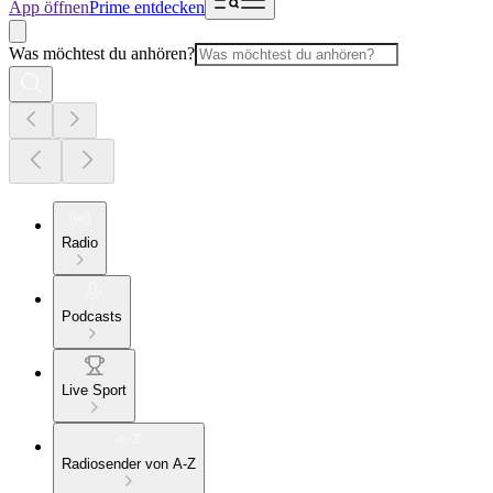
App öffnen
Prime entdecken
Was möchtest du anhören?
Radio
Podcasts
Live Sport
Radiosender von A-Z