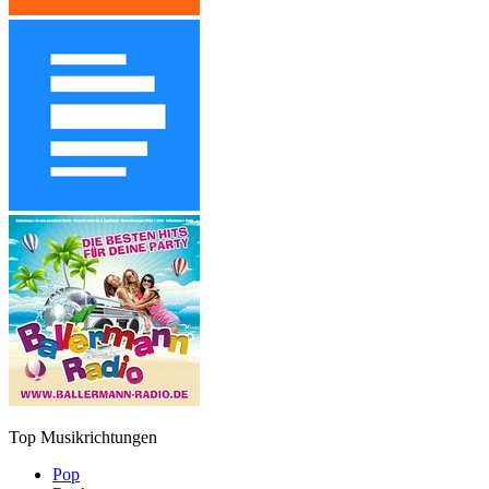
Top Musikrichtungen
Pop