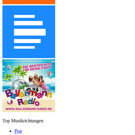
Top Musikrichtungen
Pop