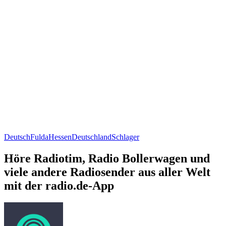
Deutsch
Fulda
Hessen
Deutschland
Schlager
Höre Radiotim, Radio Bollerwagen und
viele andere Radiosender aus aller Welt
mit der radio.de-App