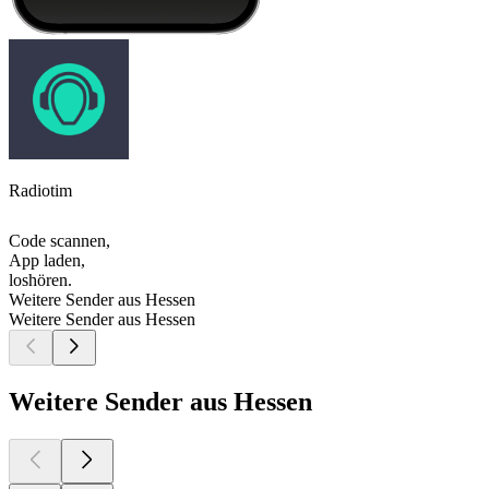
Radiotim
Code scannen,
App laden,
loshören.
Weitere Sender aus Hessen
Weitere Sender aus Hessen
Weitere Sender aus Hessen