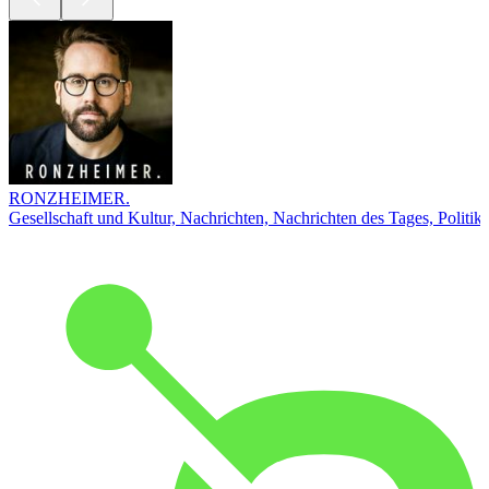
RONZHEIMER.
Gesellschaft und Kultur, Nachrichten, Nachrichten des Tages, Politik