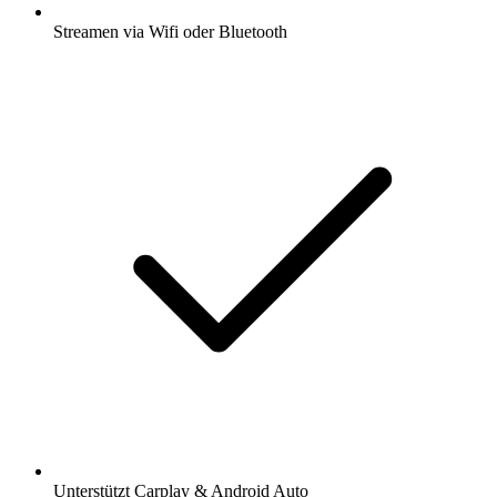
Streamen via Wifi oder Bluetooth
Unterstützt Carplay & Android Auto