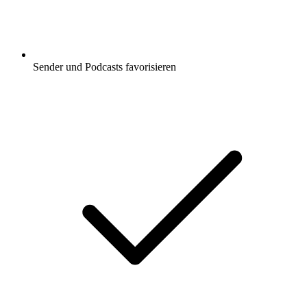
Sender und Podcasts favorisieren