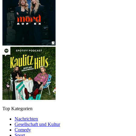
Top Kategorien
Nachrichten
Gesellschaft und Kultur
Comedy
Sport