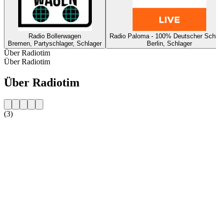
Radio Bollerwagen
Radio Paloma - 100% Deutscher Schla
Bremen, Partyschlager, Schlager
Berlin, Schlager
Über Radiotim
Über Radiotim
Über Radiotim
(3)
Sender-Website