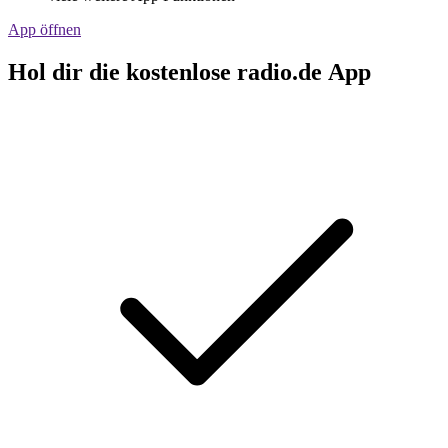
App öffnen
Hol dir die kostenlose radio.de App