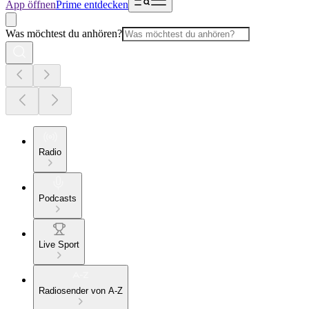
App öffnen
Prime entdecken
Was möchtest du anhören?
Radio
Podcasts
Live Sport
Radiosender von A-Z