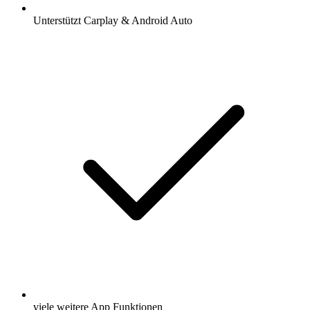
Unterstützt Carplay & Android Auto
viele weitere App Funktionen