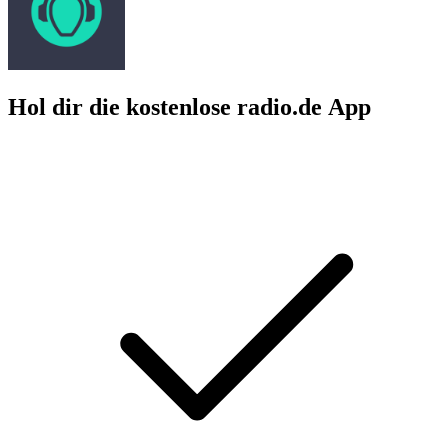
Hol dir die kostenlose radio.de App