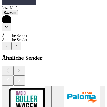
Jetzt Läuft
Radiotim
Ähnliche Sender
Ähnliche Sender
Ähnliche Sender