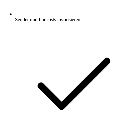
Sender und Podcasts favorisieren