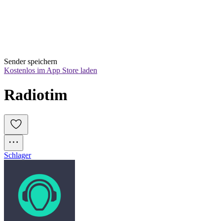
Sender speichern
Kostenlos im App Store laden
Radiotim
Schlager