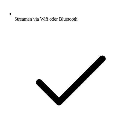
Streamen via Wifi oder Bluetooth