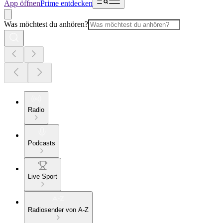
App öffnen
Prime entdecken
Was möchtest du anhören?
Radio
Podcasts
Live Sport
Radiosender von A-Z