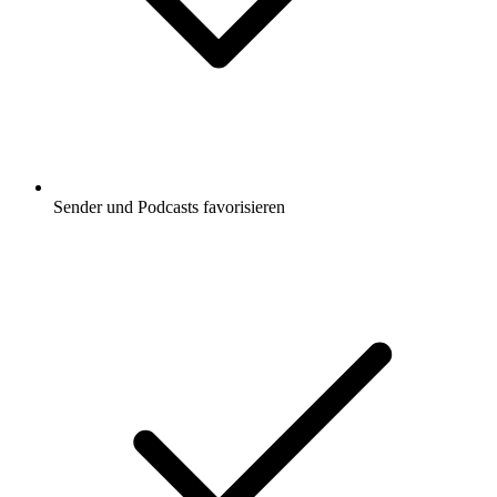
Sender und Podcasts favorisieren