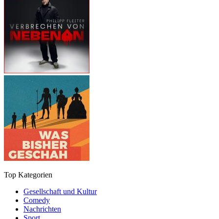
Top Kategorien
Gesellschaft und Kultur
Comedy
Nachrichten
Sport