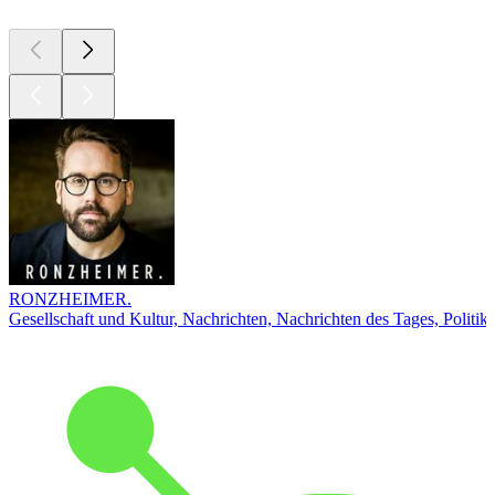
RONZHEIMER.
Gesellschaft und Kultur, Nachrichten, Nachrichten des Tages, Politik