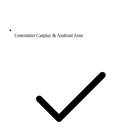
Unterstützt Carplay & Android Auto