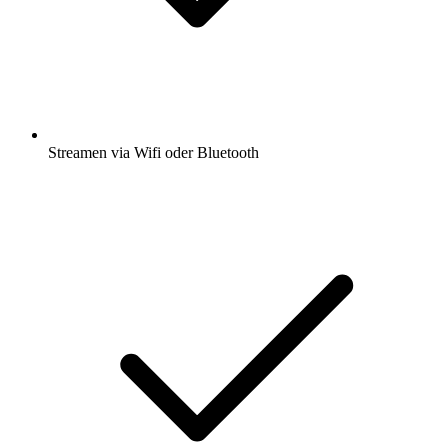
Streamen via Wifi oder Bluetooth