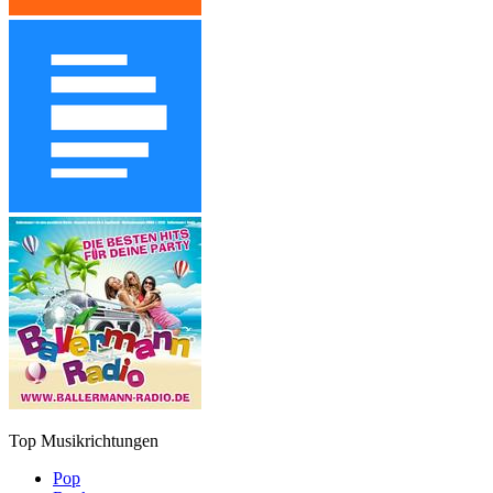
Top Musikrichtungen
Pop