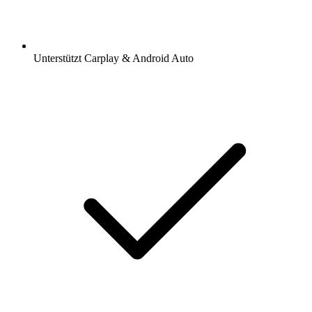
Unterstützt Carplay & Android Auto