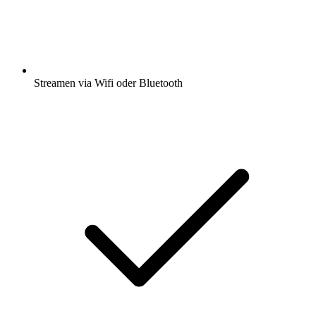
Streamen via Wifi oder Bluetooth