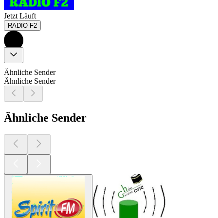
Jetzt Läuft
RADIO F2
Ähnliche Sender
Ähnliche Sender
Ähnliche Sender