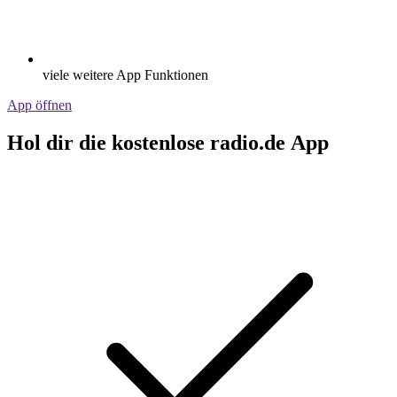
viele weitere App Funktionen
App öffnen
Hol dir die kostenlose radio.de App