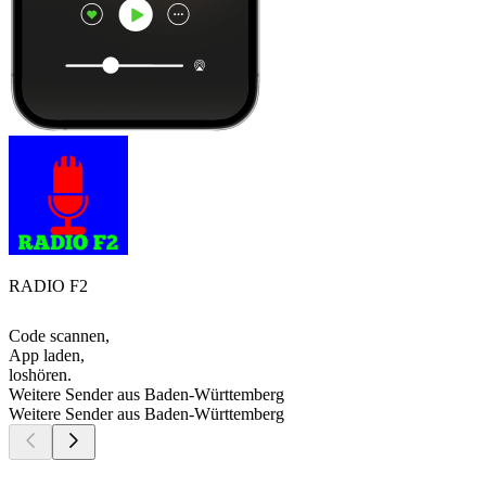
RADIO F2
Code scannen,
App laden,
loshören.
Weitere Sender aus Baden-Württemberg
Weitere Sender aus Baden-Württemberg