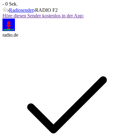
- 0 Sek.
Radiosender
RADIO F2
Höre diesen Sender kostenlos in der App:
radio.de