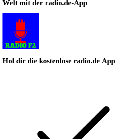
Welt mit der radio.de-App
Hol dir die kostenlose radio.de App