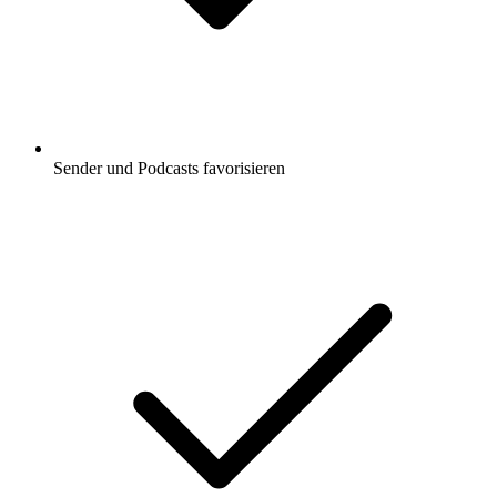
Sender und Podcasts favorisieren