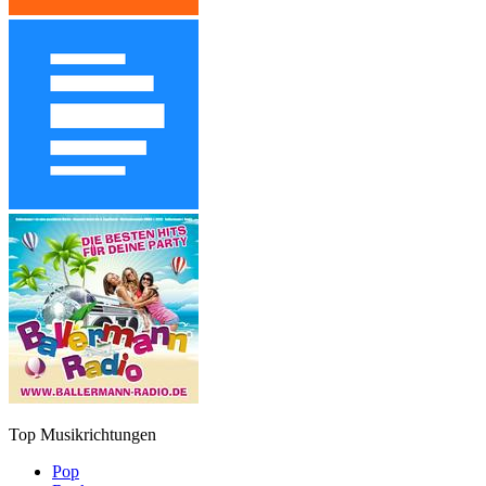
Top Musikrichtungen
Pop