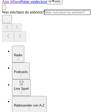
App öffnen
Prime entdecken
Was möchtest du anhören?
Radio
Podcasts
Live Sport
Radiosender von A-Z