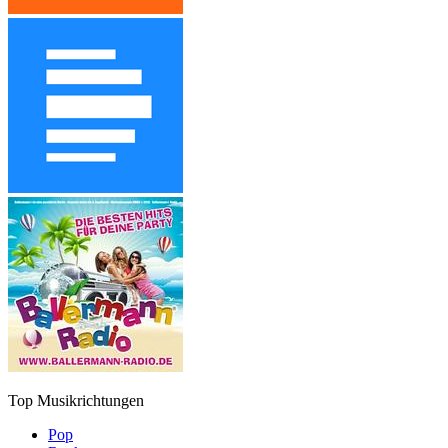
Top Musikrichtungen
Pop