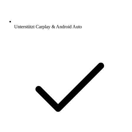
Unterstützt Carplay & Android Auto