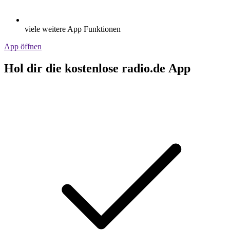
viele weitere App Funktionen
App öffnen
Hol dir die kostenlose radio.de App