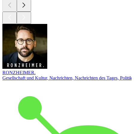
RONZHEIMER.
Gesellschaft und Kultur, Nachrichten, Nachrichten des Tages, Politik