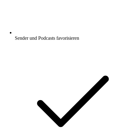
Sender und Podcasts favorisieren