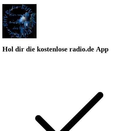
Hol dir die kostenlose radio.de App