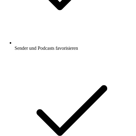
Sender und Podcasts favorisieren