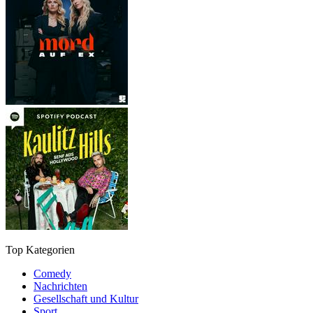
Top Kategorien
Comedy
Nachrichten
Gesellschaft und Kultur
Sport