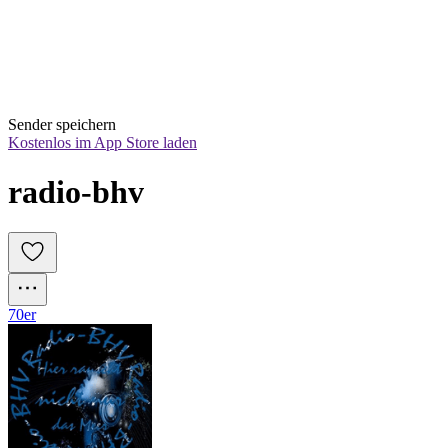
Sender speichern
Kostenlos im App Store laden
radio-bhv
70er