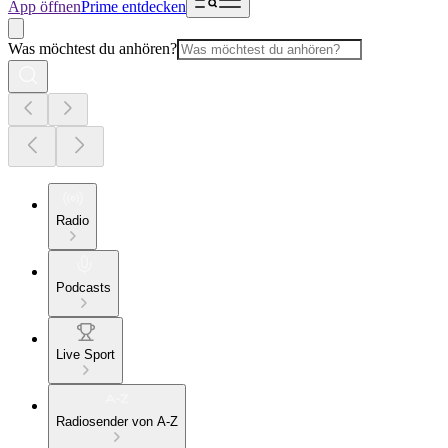
App öffnen
Prime entdecken
Was möchtest du anhören?
Radio
Podcasts
Live Sport
Radiosender von A-Z