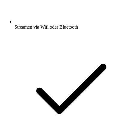
Streamen via Wifi oder Bluetooth