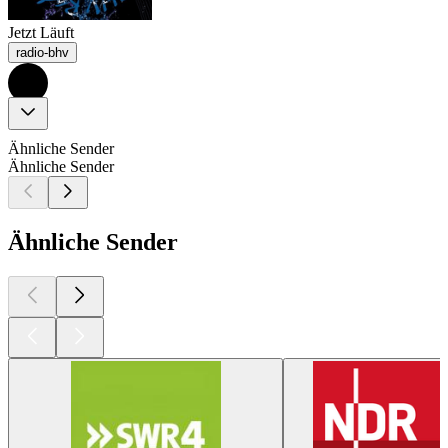
Jetzt Läuft
radio-bhv
Ähnliche Sender
Ähnliche Sender
Ähnliche Sender