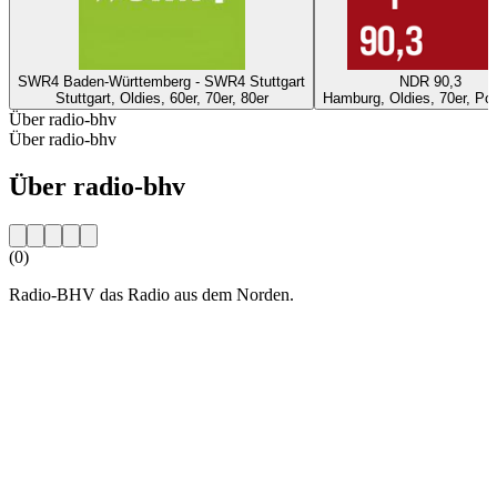
SWR4 Baden-Württemberg - SWR4 Stuttgart
NDR 90,3
Stuttgart, Oldies, 60er, 70er, 80er
Hamburg, Oldies, 70er, Pop
Über radio-bhv
Über radio-bhv
Über radio-bhv
(0)
Radio-BHV das Radio aus dem Norden.
Sender-Website