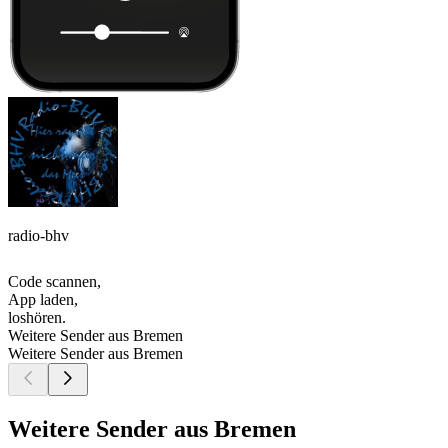
radio-bhv
Code scannen,
App laden,
loshören.
Weitere Sender aus Bremen
Weitere Sender aus Bremen
Weitere Sender aus Bremen