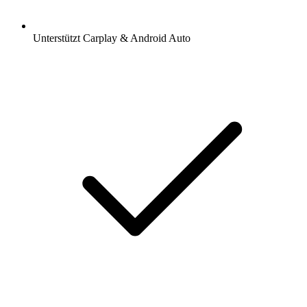
Unterstützt Carplay & Android Auto