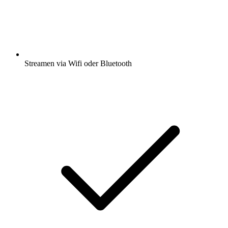
Streamen via Wifi oder Bluetooth