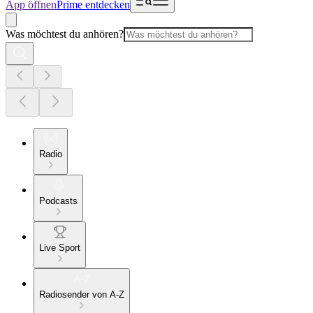
App öffnen
Prime entdecken
Was möchtest du anhören?
Radio
Podcasts
Live Sport
Radiosender von A-Z