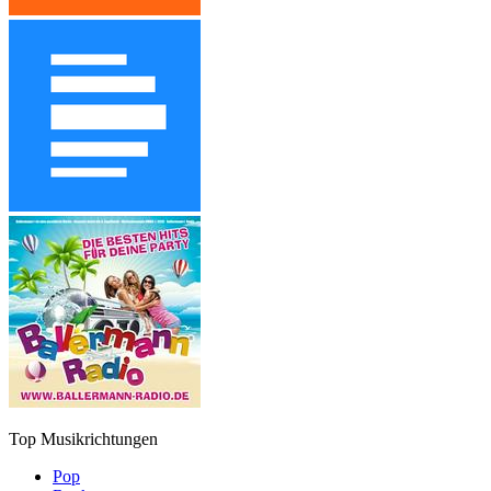
Top Musikrichtungen
Pop