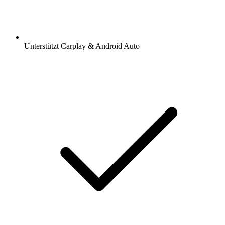
Unterstützt Carplay & Android Auto