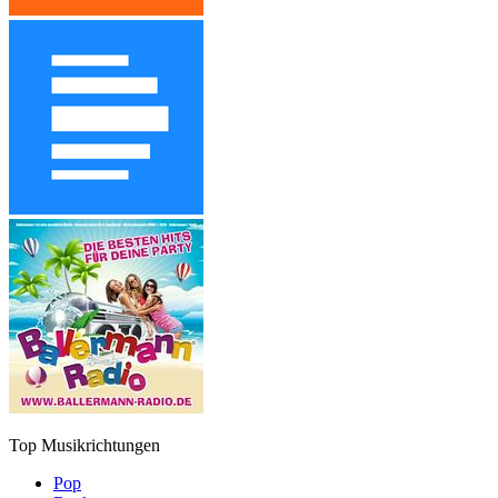
Top Musikrichtungen
Pop