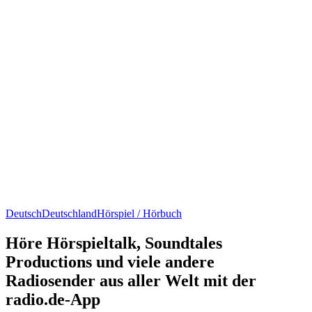
Deutsch
Deutschland
Hörspiel / Hörbuch
Höre Hörspieltalk, Soundtales
Productions und viele andere
Radiosender aus aller Welt mit der
radio.de-App