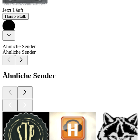
Jetzt Läuft
Hörspieltalk
Ähnliche Sender
Ähnliche Sender
Ähnliche Sender