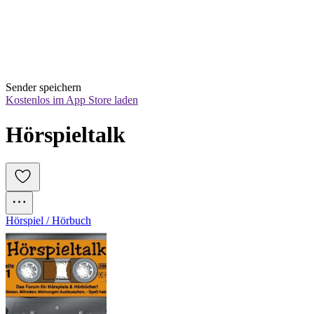
Sender speichern
Kostenlos im App Store laden
Hörspieltalk
Hörspiel / Hörbuch