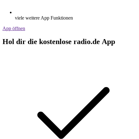
viele weitere App Funktionen
App öffnen
Hol dir die kostenlose radio.de App