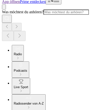
App öffnen
Prime entdecken
Was möchtest du anhören?
Radio
Podcasts
Live Sport
Radiosender von A-Z