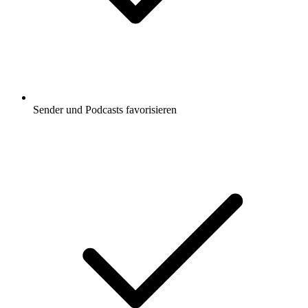
Sender und Podcasts favorisieren