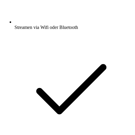
Streamen via Wifi oder Bluetooth