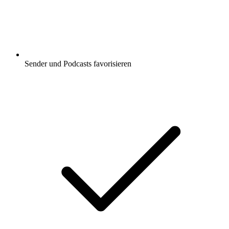
Sender und Podcasts favorisieren