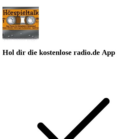
Hol dir die kostenlose radio.de App