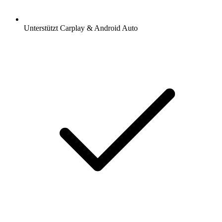
Unterstützt Carplay & Android Auto