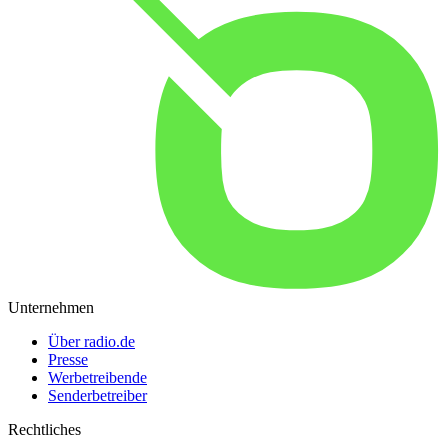
Unternehmen
Über radio.de
Presse
Werbetreibende
Senderbetreiber
Rechtliches