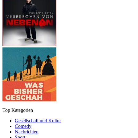
Top Kategorien
Gesellschaft und Kultur
Comedy
Nachrichten
Sport