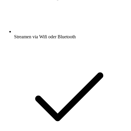
Streamen via Wifi oder Bluetooth