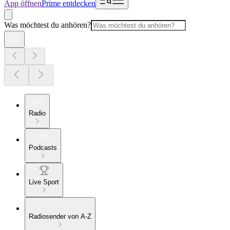
App öffnen
Prime entdecken
Was möchtest du anhören?
Radio
Podcasts
Live Sport
Radiosender von A-Z