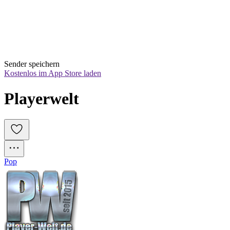
Sender speichern
Kostenlos im App Store laden
Playerwelt
Pop