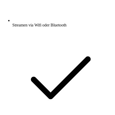
Streamen via Wifi oder Bluetooth