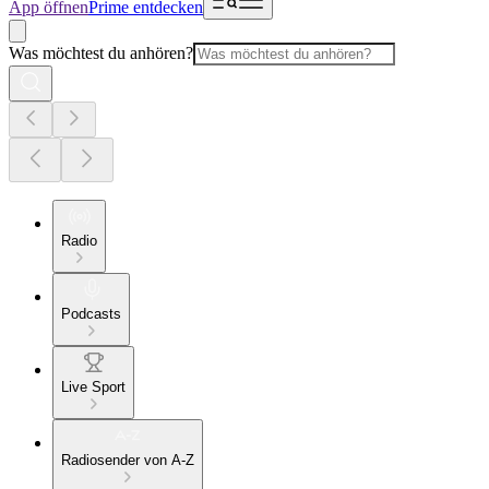
App öffnen
Prime entdecken
Was möchtest du anhören?
Radio
Podcasts
Live Sport
Radiosender von A-Z