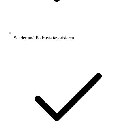
Sender und Podcasts favorisieren