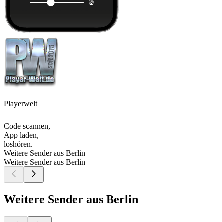
Playerwelt
Code scannen,
App laden,
loshören.
Weitere Sender aus Berlin
Weitere Sender aus Berlin
Weitere Sender aus Berlin