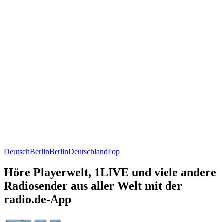
Deutsch
Berlin
Berlin
Deutschland
Pop
Höre Playerwelt, 1LIVE und viele andere
Radiosender aus aller Welt mit der
radio.de-App