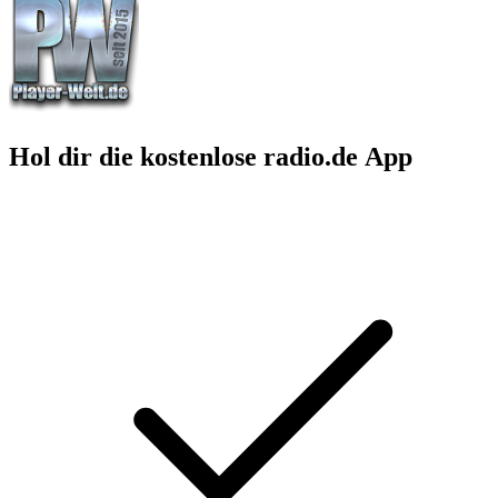
Hol dir die kostenlose radio.de App