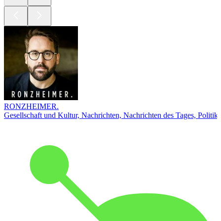
RONZHEIMER.
Gesellschaft und Kultur, Nachrichten, Nachrichten des Tages, Politik