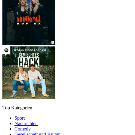
Top Kategorien
Sport
Nachrichten
Comedy
Gesellschaft und Kultur