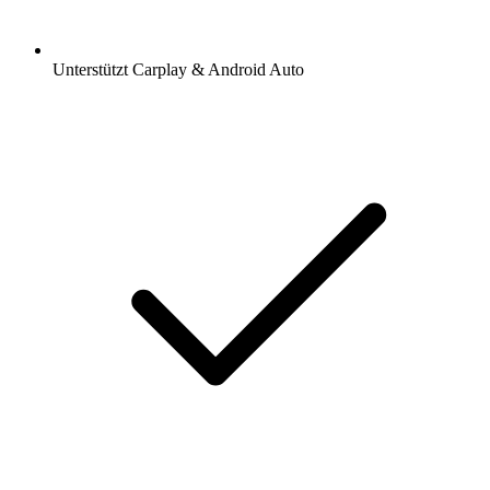
Unterstützt Carplay & Android Auto