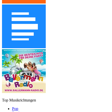
Top Musikrichtungen
Pop