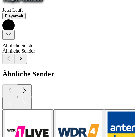
Jetzt Läuft
Playerwelt
Ähnliche Sender
Ähnliche Sender
Ähnliche Sender