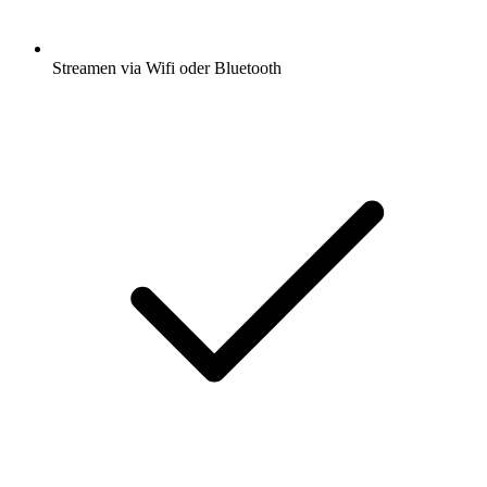
Streamen via Wifi oder Bluetooth