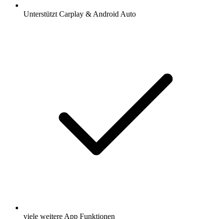
Unterstützt Carplay & Android Auto
viele weitere App Funktionen