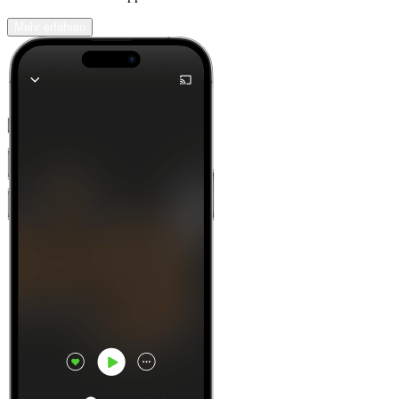
Mehr erfahren