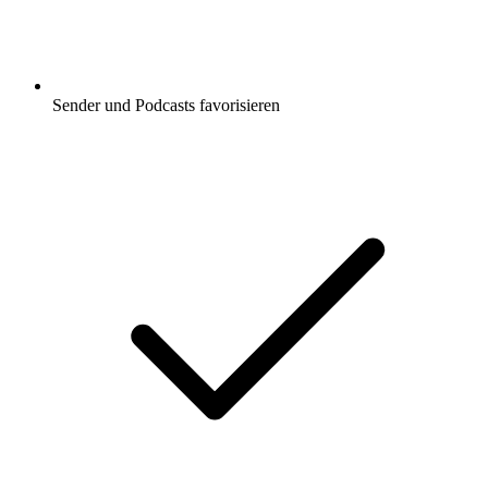
Sender und Podcasts favorisieren