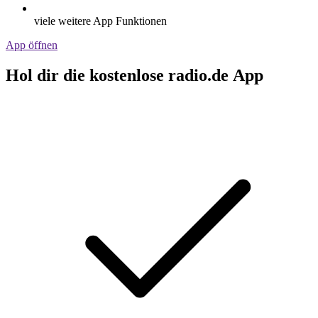
viele weitere App Funktionen
App öffnen
Hol dir die kostenlose radio.de App