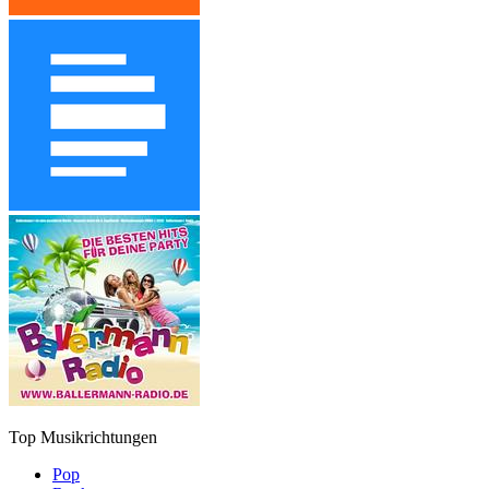
Top Musikrichtungen
Pop