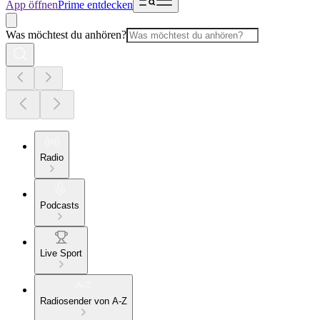
App öffnen
Prime entdecken
Was möchtest du anhören?
Radio
Podcasts
Live Sport
Radiosender von A-Z