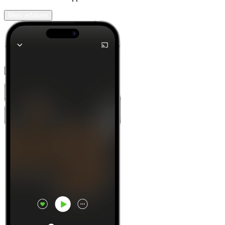
Mehr erfahren