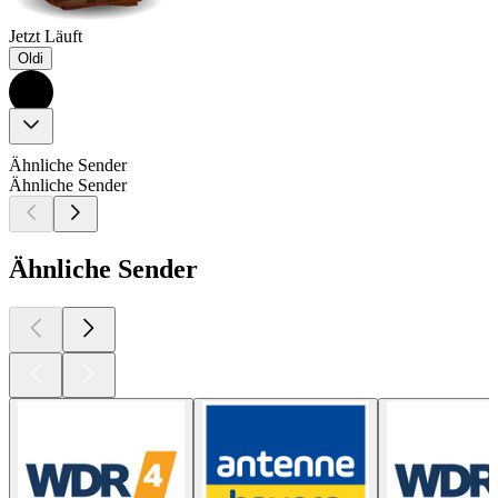
Jetzt Läuft
Oldi
Ähnliche Sender
Ähnliche Sender
Ähnliche Sender