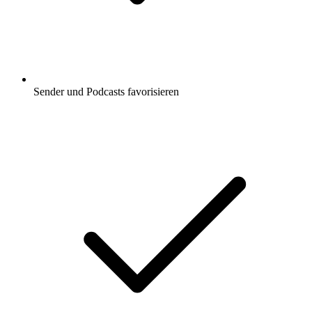
Sender und Podcasts favorisieren