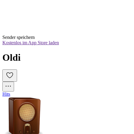
Sender speichern
Kostenlos im App Store laden
Oldi
Hits