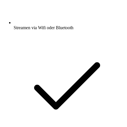
Streamen via Wifi oder Bluetooth