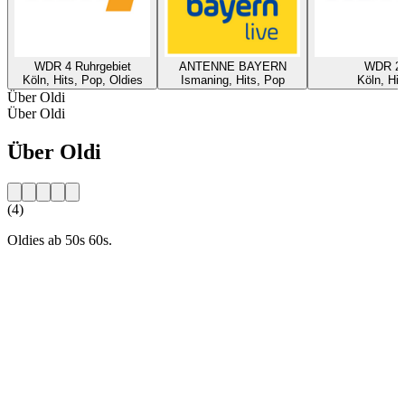
WDR 4 Ruhrgebiet
ANTENNE BAYERN
WDR 2
Köln, Hits, Pop, Oldies
Ismaning, Hits, Pop
Köln, Hit
Über Oldi
Über Oldi
Über Oldi
(4)
Oldies ab 50s 60s.
Sender-Website