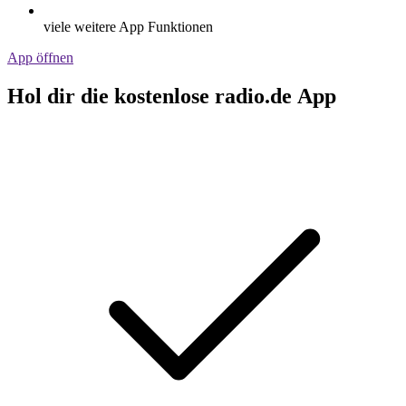
viele weitere App Funktionen
App öffnen
Hol dir die kostenlose radio.de App