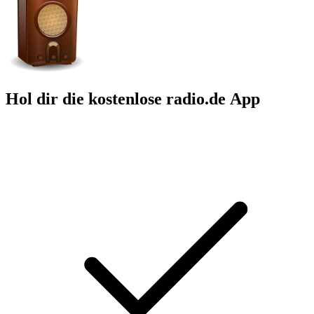
Hol dir die kostenlose radio.de App