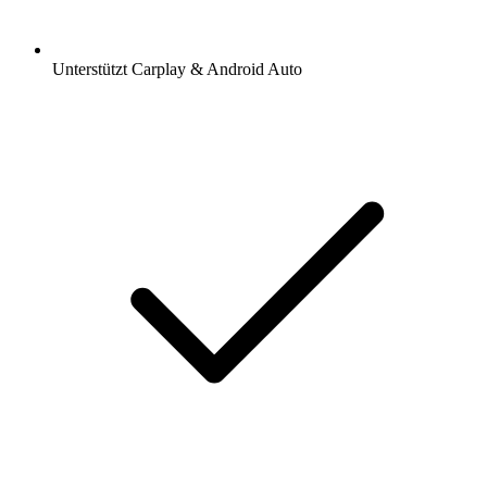
Unterstützt Carplay & Android Auto