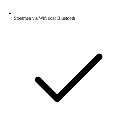
Streamen via Wifi oder Bluetooth