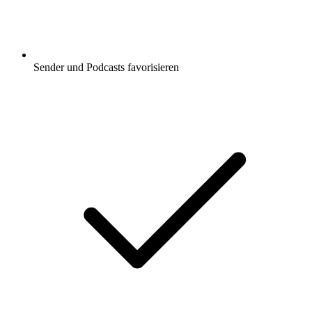
Sender und Podcasts favorisieren