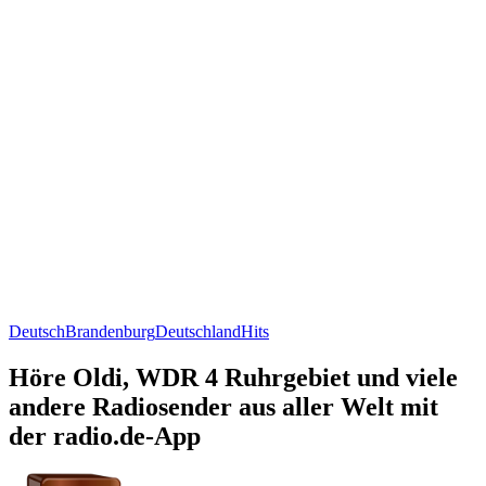
Deutsch
Brandenburg
Deutschland
Hits
Höre Oldi, WDR 4 Ruhrgebiet und viele
andere Radiosender aus aller Welt mit
der radio.de-App