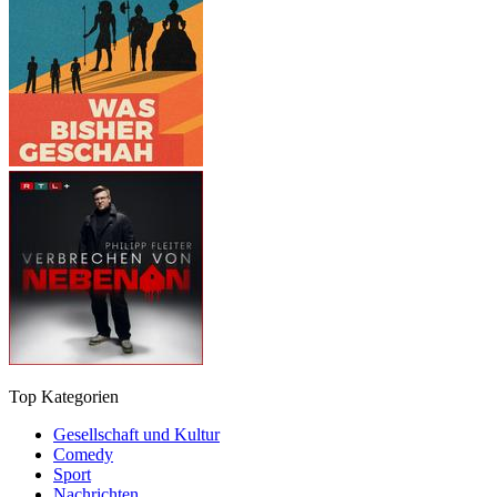
Top Kategorien
Gesellschaft und Kultur
Comedy
Sport
Nachrichten