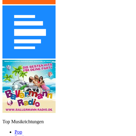
Top Musikrichtungen
Pop