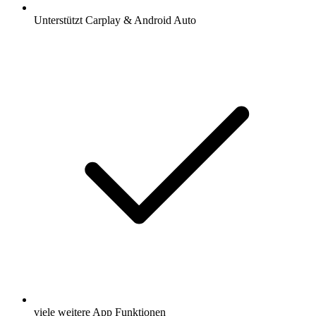
Unterstützt Carplay & Android Auto
viele weitere App Funktionen