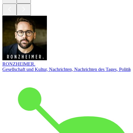
RONZHEIMER.
Gesellschaft und Kultur, Nachrichten, Nachrichten des Tages, Politik