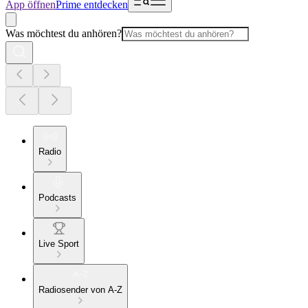
App öffnen
Prime entdecken
Was möchtest du anhören?
Radio
Podcasts
Live Sport
Radiosender von A-Z