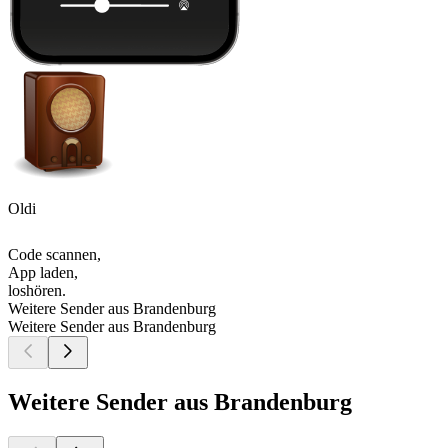
Oldi
Code scannen,
App laden,
loshören.
Weitere Sender aus Brandenburg
Weitere Sender aus Brandenburg
Weitere Sender aus Brandenburg