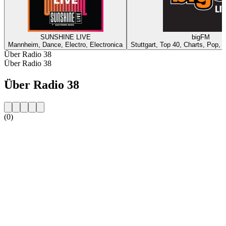
SUNSHINE LIVE
bigFM
Mannheim, Dance, Electro, Electronica
Stuttgart, Top 40, Charts, Pop, 
Über Radio 38
Über Radio 38
Über Radio 38
(0)
Sender-Website