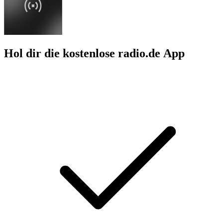
Hol dir die kostenlose radio.de App