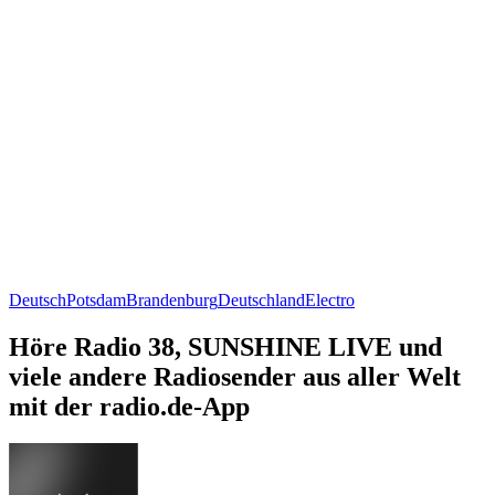
Deutsch
Potsdam
Brandenburg
Deutschland
Electro
Höre Radio 38, SUNSHINE LIVE und
viele andere Radiosender aus aller Welt
mit der radio.de-App