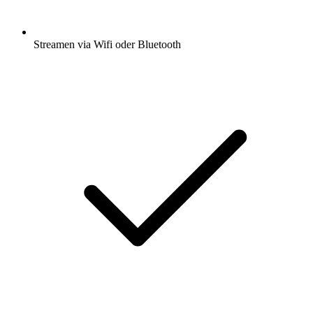
Streamen via Wifi oder Bluetooth