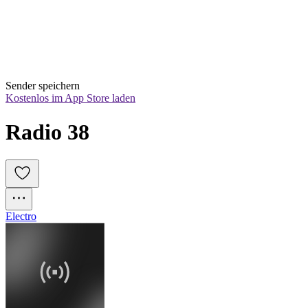
Sender speichern
Kostenlos im App Store laden
Radio 38
Electro