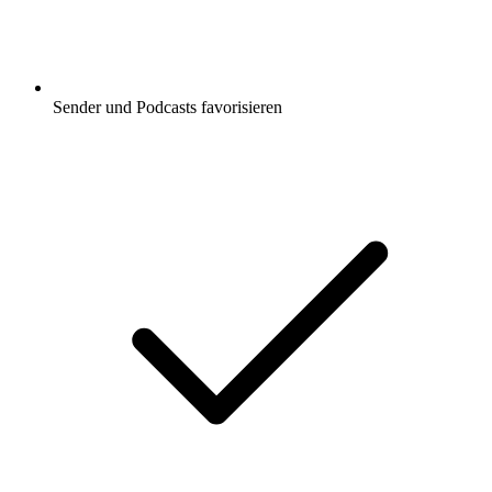
Sender und Podcasts favorisieren