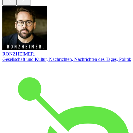
RONZHEIMER.
Gesellschaft und Kultur, Nachrichten, Nachrichten des Tages, Politik