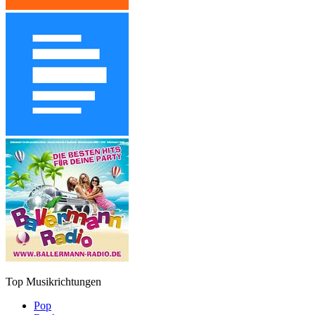
Top Musikrichtungen
Pop