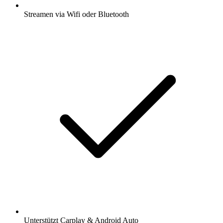
Streamen via Wifi oder Bluetooth
Unterstützt Carplay & Android Auto