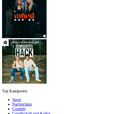
Top Kategorien
Sport
Nachrichten
Comedy
Gesellschaft und Kultur