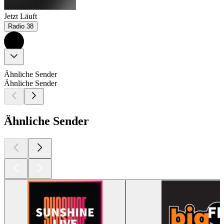
Jetzt Läuft
Radio 38
Ähnliche Sender
Ähnliche Sender
Ähnliche Sender