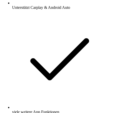
Unterstützt Carplay & Android Auto
viele weitere App Funktionen