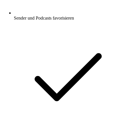
Sender und Podcasts favorisieren