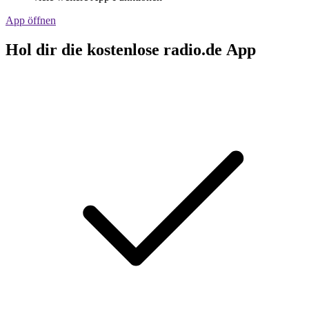
App öffnen
Hol dir die kostenlose radio.de App