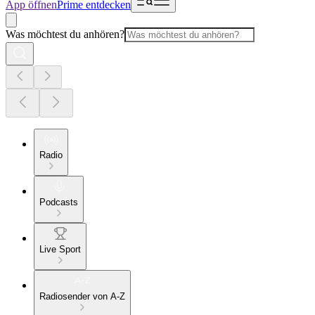
App öffnen
Prime entdecken
Was möchtest du anhören?
Radio
Podcasts
Live Sport
Radiosender von A-Z