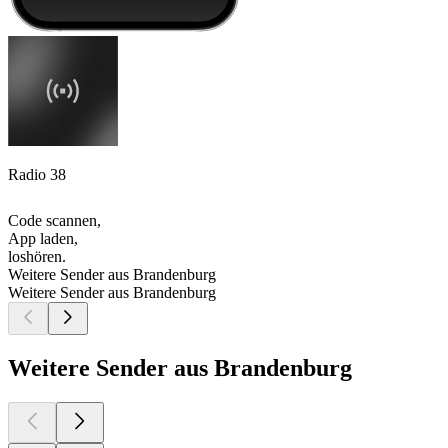
Radio 38
Code scannen,
App laden,
loshören.
Weitere Sender aus Brandenburg
Weitere Sender aus Brandenburg
Weitere Sender aus Brandenburg