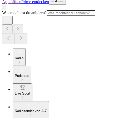
App öffnen
Prime entdecken
Was möchtest du anhören?
Radio
Podcasts
Live Sport
Radiosender von A-Z