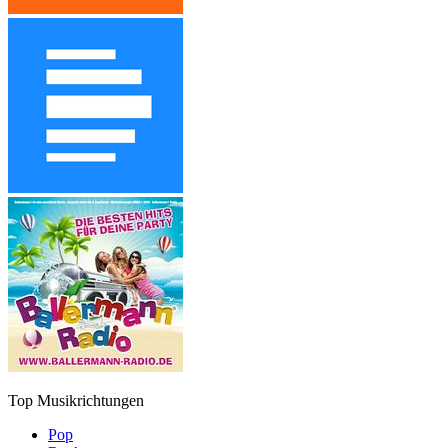
Top Musikrichtungen
Pop