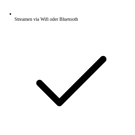
Streamen via Wifi oder Bluetooth