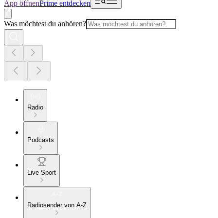
App öffnen
Prime entdecken
Was möchtest du anhören?
Radio
Podcasts
Live Sport
Radiosender von A-Z