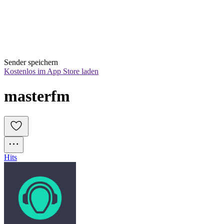
Sender speichern
Kostenlos im App Store laden
masterfm
Hits