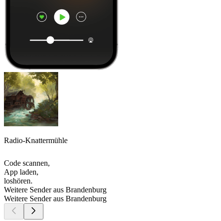
Radio-Knattermühle
Code scannen,
App laden,
loshören.
Weitere Sender aus Brandenburg
Weitere Sender aus Brandenburg