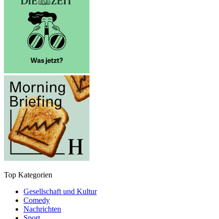
Top Kategorien
Gesellschaft und Kultur
Comedy
Nachrichten
Sport