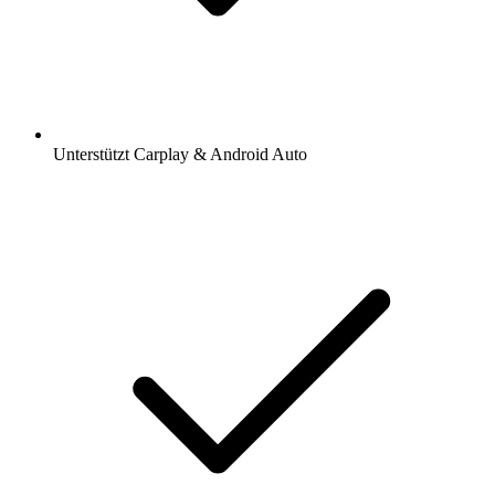
Unterstützt Carplay & Android Auto