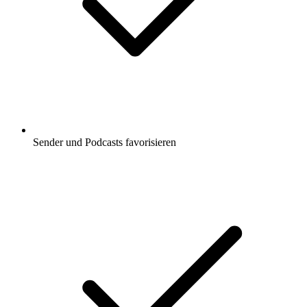
Sender und Podcasts favorisieren