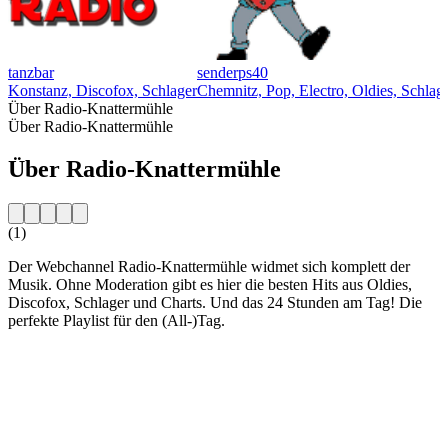
tanzbar
senderps40
Konstanz, Discofox, Schlager
Chemnitz, Pop, Electro, Oldies, Schlag
Über Radio-Knattermühle
Über Radio-Knattermühle
Über Radio-Knattermühle
(1)
Der Webchannel Radio-Knattermühle widmet sich komplett der
Musik. Ohne Moderation gibt es hier die besten Hits aus Oldies,
Discofox, Schlager und Charts. Und das 24 Stunden am Tag! Die
perfekte Playlist für den (All-)Tag.
Sender-Website