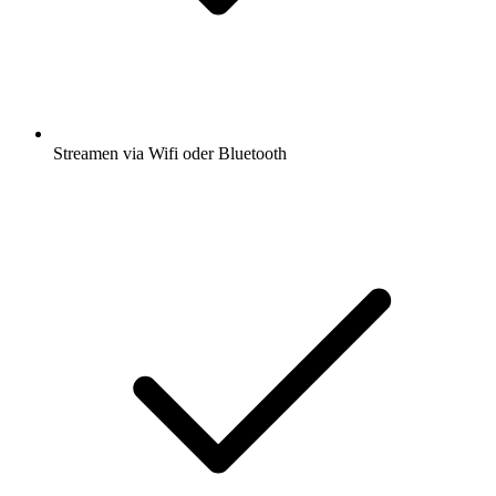
Streamen via Wifi oder Bluetooth