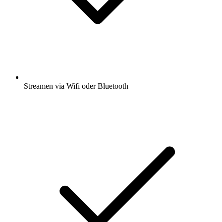
Streamen via Wifi oder Bluetooth