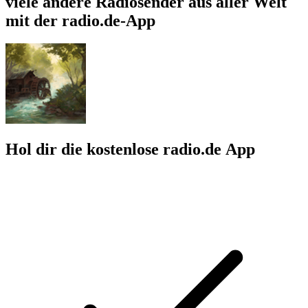
viele andere Radiosender aus aller Welt
mit der radio.de-App
Hol dir die kostenlose radio.de App