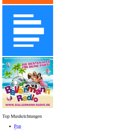
Top Musikrichtungen
Pop