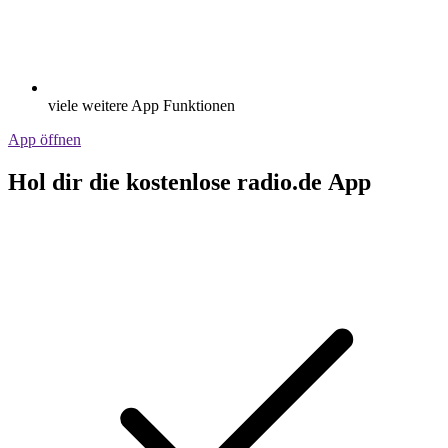
viele weitere App Funktionen
App öffnen
Hol dir die kostenlose radio.de App