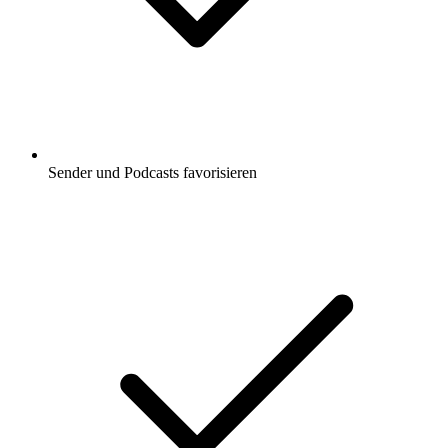
Sender und Podcasts favorisieren