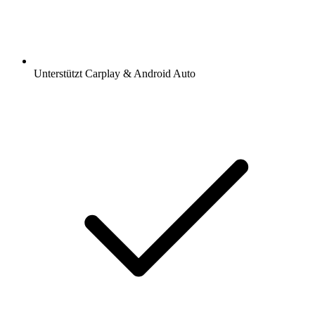
Unterstützt Carplay & Android Auto