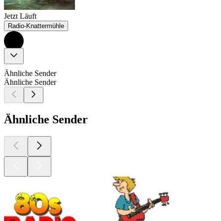
Jetzt Läuft
Radio-Knattermühle
Ähnliche Sender
Ähnliche Sender
Ähnliche Sender