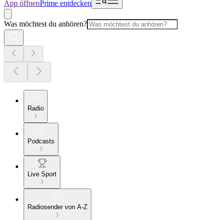
App öffnen
Prime entdecken
Was möchtest du anhören?
Radio
Podcasts
Live Sport
Radiosender von A-Z