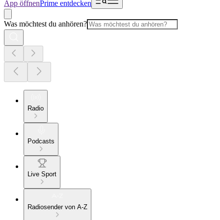
App öffnen
Prime entdecken
Was möchtest du anhören?
Radio
Podcasts
Live Sport
Radiosender von A-Z