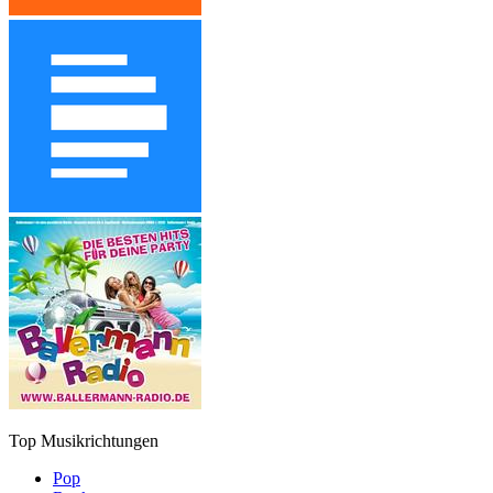
Top Musikrichtungen
Pop