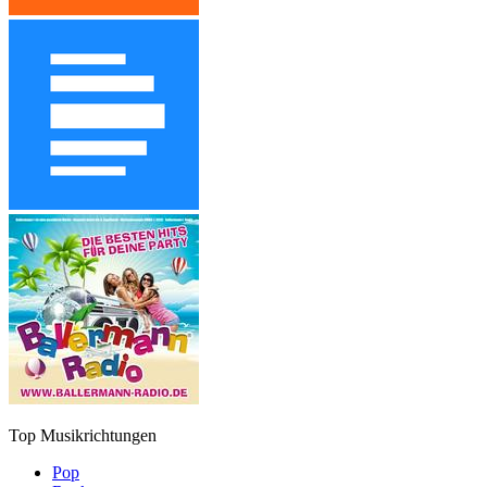
Top Musikrichtungen
Pop