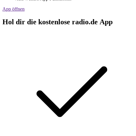
App öffnen
Hol dir die kostenlose radio.de App