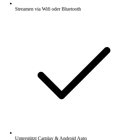
Streamen via Wifi oder Bluetooth
Unterstützt Carplay & Android Auto