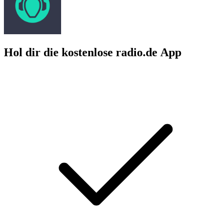
Hol dir die kostenlose radio.de App