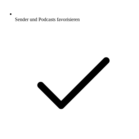
Sender und Podcasts favorisieren