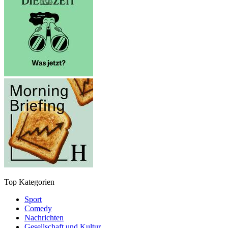
Top Kategorien
Sport
Comedy
Nachrichten
Gesellschaft und Kultur