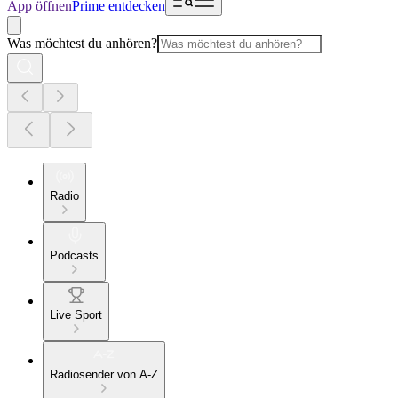
App öffnen
Prime entdecken
Was möchtest du anhören?
Radio
Podcasts
Live Sport
Radiosender von A-Z