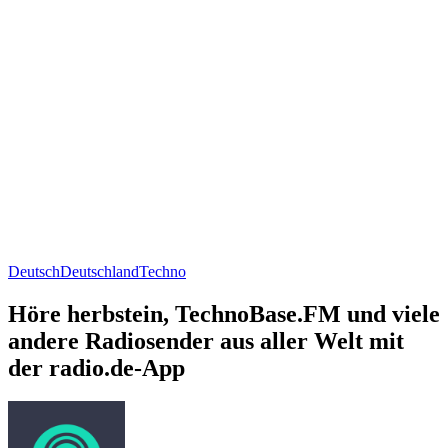
Deutsch
Deutschland
Techno
Höre herbstein, TechnoBase.FM und viele
andere Radiosender aus aller Welt mit
der radio.de-App