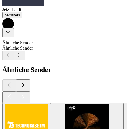
Jetzt Läuft
herbstein
Ähnliche Sender
Ähnliche Sender
Ähnliche Sender