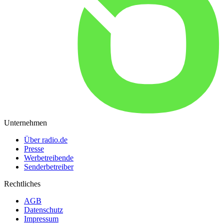
Unternehmen
Über radio.de
Presse
Werbetreibende
Senderbetreiber
Rechtliches
AGB
Datenschutz
Impressum