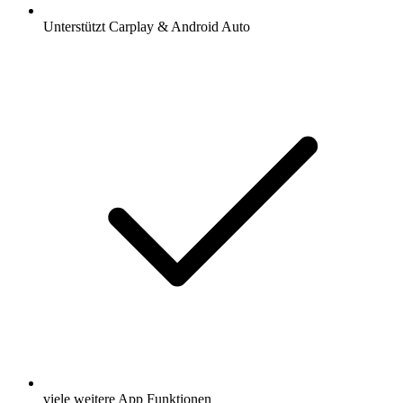
Unterstützt Carplay & Android Auto
viele weitere App Funktionen