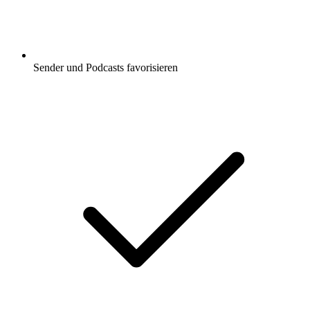
Sender und Podcasts favorisieren