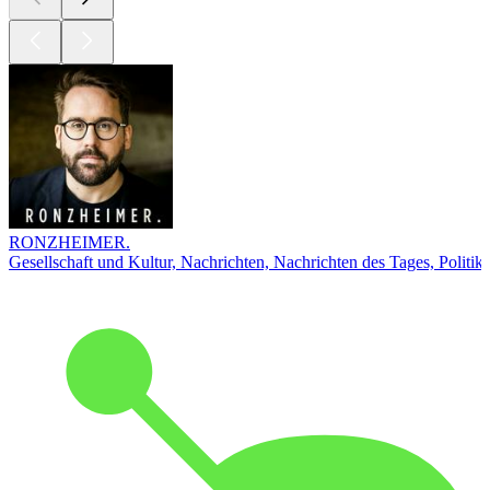
RONZHEIMER.
Gesellschaft und Kultur, Nachrichten, Nachrichten des Tages, Politik