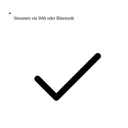
Streamen via Wifi oder Bluetooth