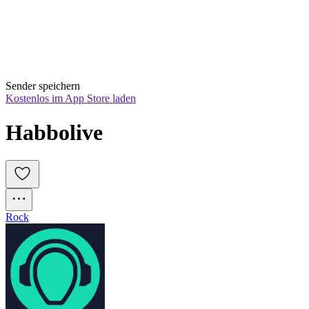
Sender speichern
Kostenlos im App Store laden
Habbolive
Rock