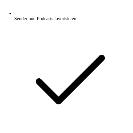
Sender und Podcasts favorisieren