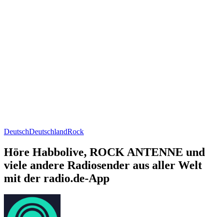
Deutsch
Deutschland
Rock
Höre Habbolive, ROCK ANTENNE und
viele andere Radiosender aus aller Welt
mit der radio.de-App