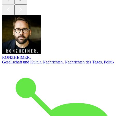
RONZHEIMER.
Gesellschaft und Kultur, Nachrichten, Nachrichten des Tages, Politik