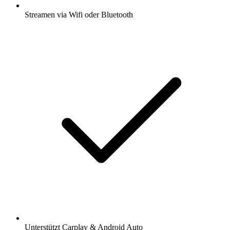
Streamen via Wifi oder Bluetooth
Unterstützt Carplay & Android Auto