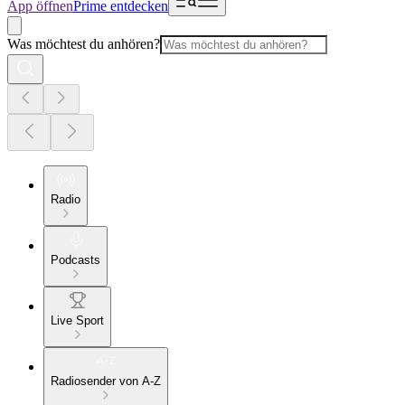
App öffnen
Prime entdecken
Was möchtest du anhören?
Radio
Podcasts
Live Sport
Radiosender von A-Z