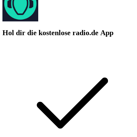
Hol dir die kostenlose radio.de App