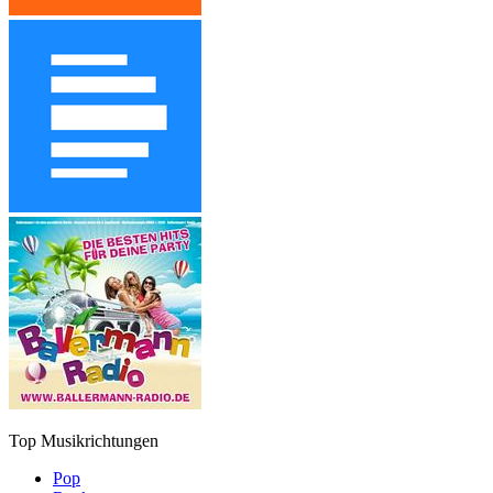
Top Musikrichtungen
Pop