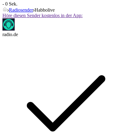
- 0 Sek.
Radiosender
Habbolive
Höre diesen Sender kostenlos in der App:
radio.de