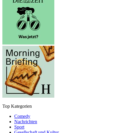
Top Kategorien
Comedy
Nachrichten
Sport
Gesellschaft und Kultur