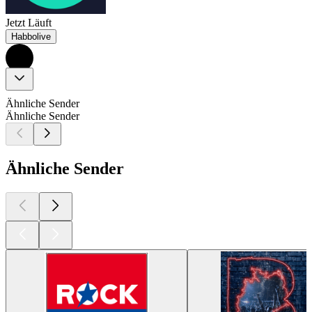
Jetzt Läuft
Habbolive
Ähnliche Sender
Ähnliche Sender
Ähnliche Sender