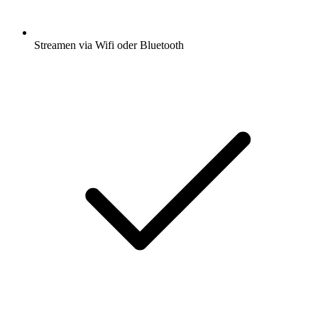
Streamen via Wifi oder Bluetooth