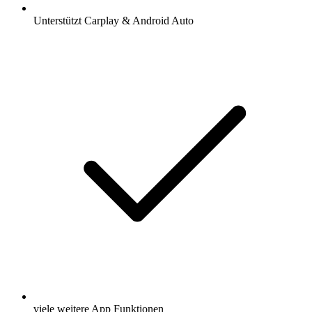
Unterstützt Carplay & Android Auto
viele weitere App Funktionen