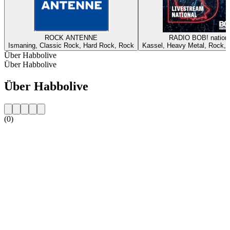
ROCK ANTENNE
RADIO BOB! nationa
Ismaning, Classic Rock, Hard Rock, Rock
Kassel, Heavy Metal, Rock, A
Über Habbolive
Über Habbolive
Über Habbolive
(0)
Sender-Website