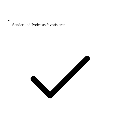
Sender und Podcasts favorisieren