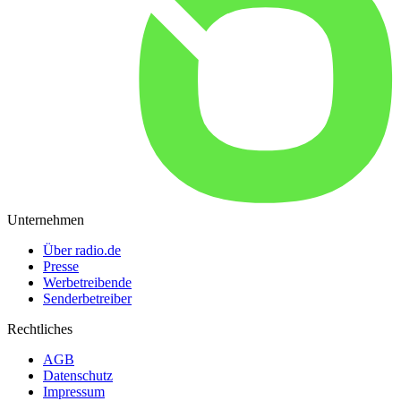
Unternehmen
Über radio.de
Presse
Werbetreibende
Senderbetreiber
Rechtliches
AGB
Datenschutz
Impressum