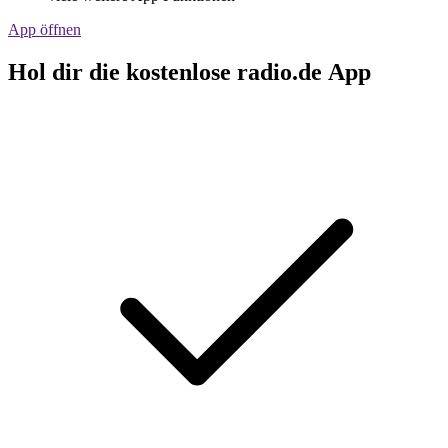
App öffnen
Hol dir die kostenlose radio.de App