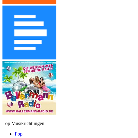
Top Musikrichtungen
Pop