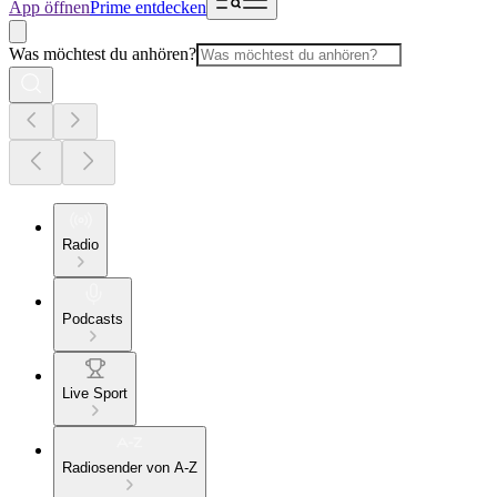
App öffnen
Prime entdecken
Was möchtest du anhören?
Radio
Podcasts
Live Sport
Radiosender von A-Z