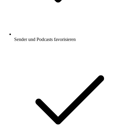
Sender und Podcasts favorisieren