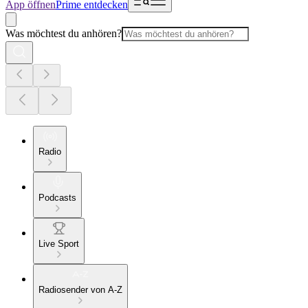
App öffnen
Prime entdecken
Was möchtest du anhören?
Radio
Podcasts
Live Sport
Radiosender von A-Z