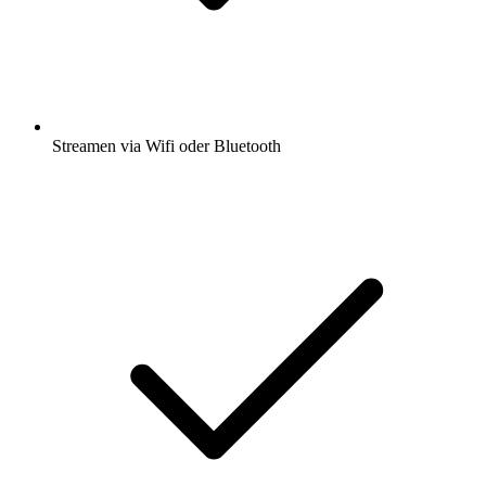
Streamen via Wifi oder Bluetooth