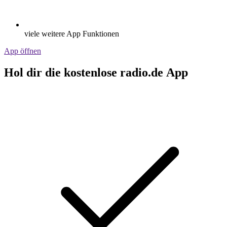
viele weitere App Funktionen
App öffnen
Hol dir die kostenlose radio.de App