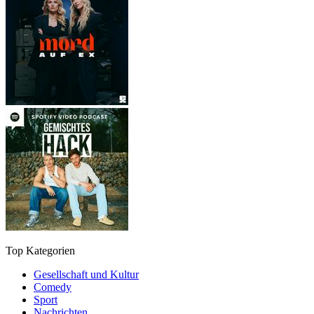
Top Kategorien
Gesellschaft und Kultur
Comedy
Sport
Nachrichten