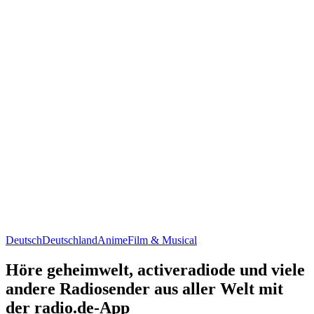
Deutsch
Deutschland
Anime
Film & Musical
Höre geheimwelt, activeradiode und viele
andere Radiosender aus aller Welt mit
der radio.de-App