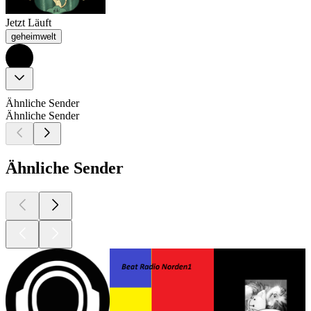
Jetzt Läuft
geheimwelt
Ähnliche Sender
Ähnliche Sender
Ähnliche Sender