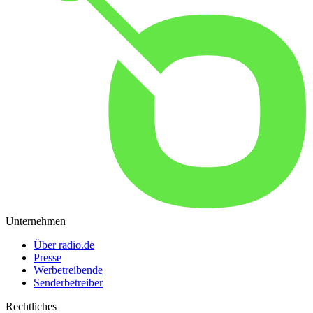
Unternehmen
Über radio.de
Presse
Werbetreibende
Senderbetreiber
Rechtliches