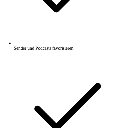
Sender und Podcasts favorisieren