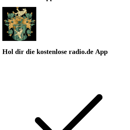
Hol dir die kostenlose radio.de App