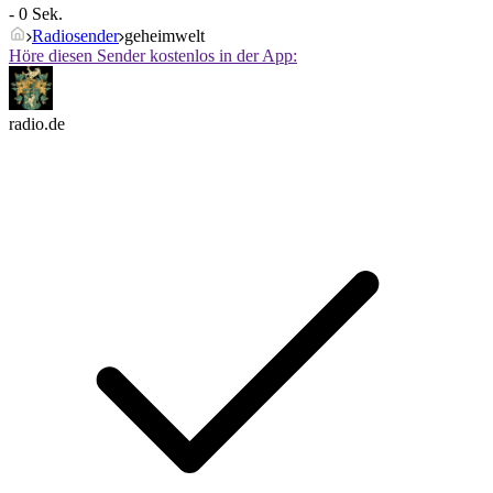
- 0 Sek.
Radiosender
geheimwelt
Höre diesen Sender kostenlos in der App:
radio.de