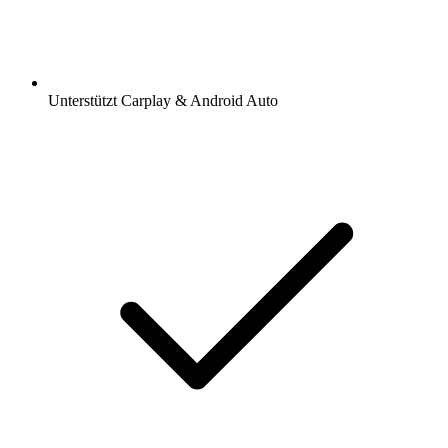
Unterstützt Carplay & Android Auto