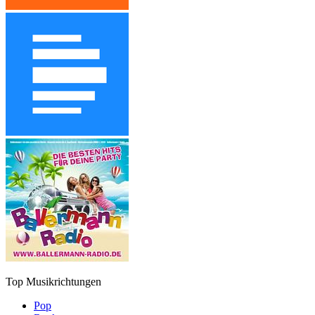
Top Musikrichtungen
Pop