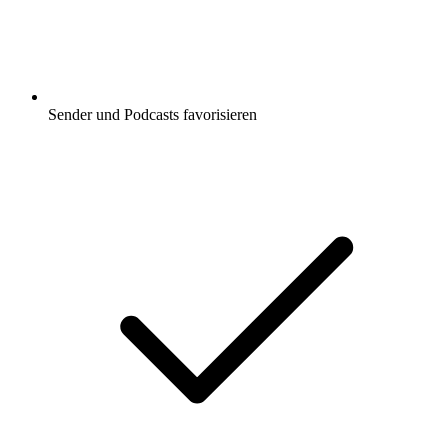
Sender und Podcasts favorisieren