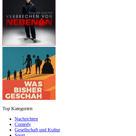
Top Kategorien
Nachrichten
Comedy
Gesellschaft und Kultur
Sport