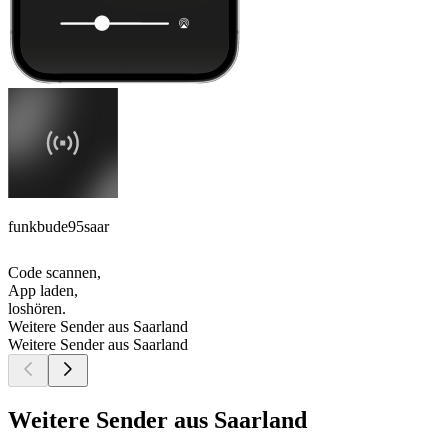
funkbude95saar
Code scannen,
App laden,
loshören.
Weitere Sender aus Saarland
Weitere Sender aus Saarland
Weitere Sender aus Saarland