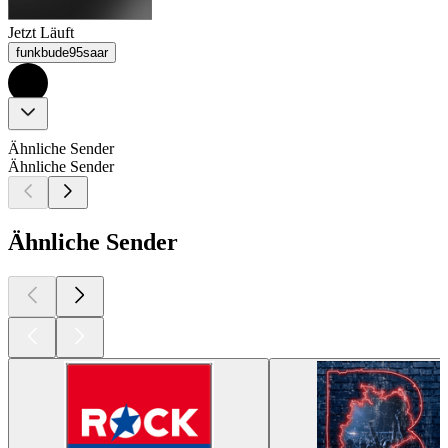
Jetzt Läuft
funkbude95saar
Ähnliche Sender
Ähnliche Sender
Ähnliche Sender