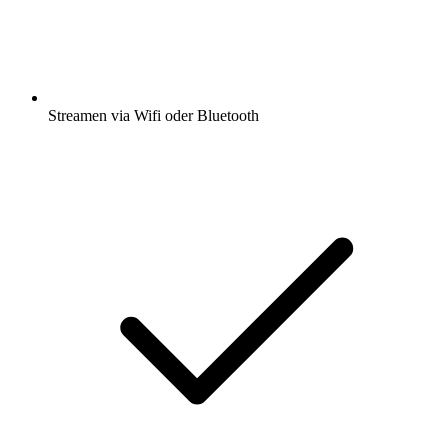
Streamen via Wifi oder Bluetooth