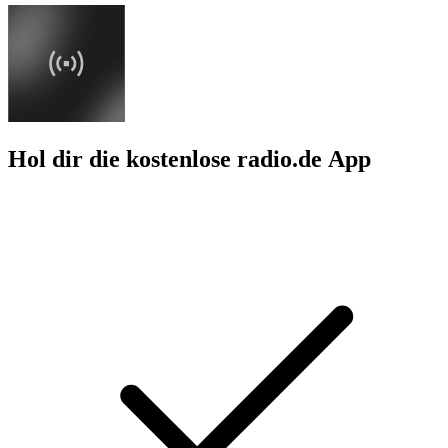
Hol dir die kostenlose radio.de App