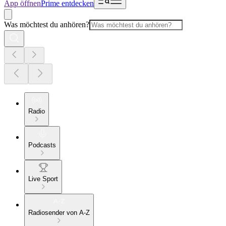
App öffnen
Prime entdecken
Was möchtest du anhören?
Radio
Podcasts
Live Sport
Radiosender von A-Z