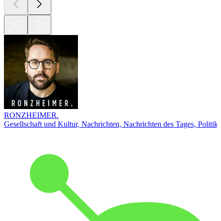
RONZHEIMER.
Gesellschaft und Kultur, Nachrichten, Nachrichten des Tages, Politik