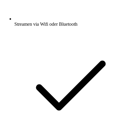
Streamen via Wifi oder Bluetooth