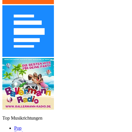
Top Musikrichtungen
Pop