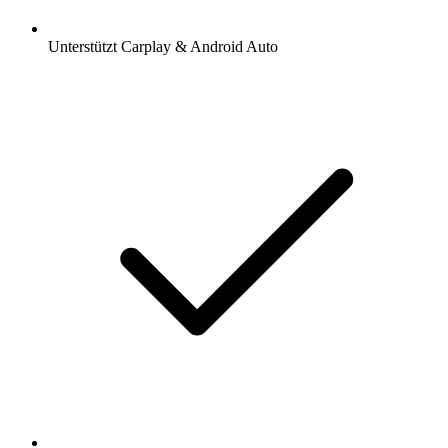
Unterstützt Carplay & Android Auto