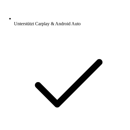
Unterstützt Carplay & Android Auto