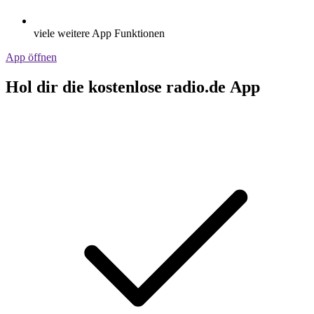
viele weitere App Funktionen
App öffnen
Hol dir die kostenlose radio.de App