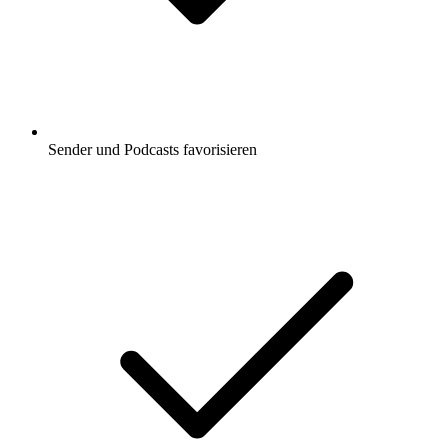
Sender und Podcasts favorisieren