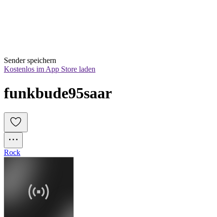
Sender speichern
Kostenlos im App Store laden
funkbude95saar
Rock