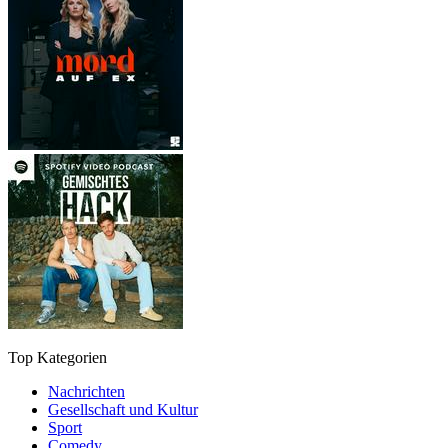
Top Kategorien
Nachrichten
Gesellschaft und Kultur
Sport
Comedy