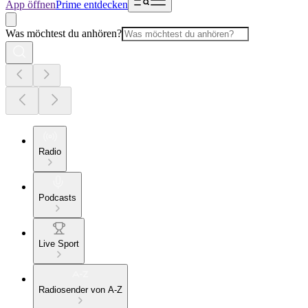
App öffnen
Prime entdecken
Was möchtest du anhören?
Radio
Podcasts
Live Sport
Radiosender von A-Z