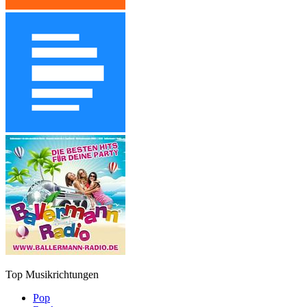
Top Musikrichtungen
Pop