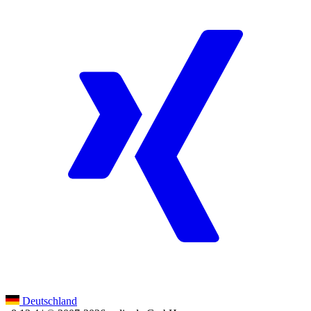
Deutschland