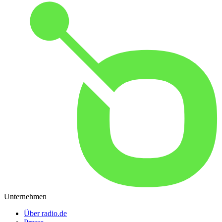
Unternehmen
Über radio.de