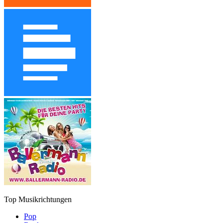
Top Musikrichtungen
Pop