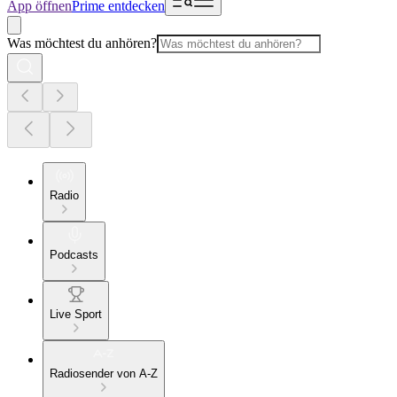
App öffnen
Prime entdecken
Was möchtest du anhören?
Radio
Podcasts
Live Sport
Radiosender von A-Z