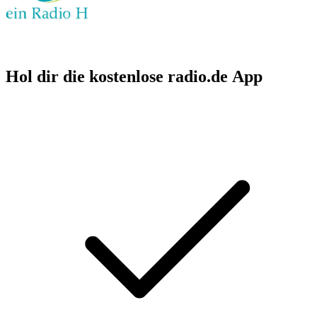
Hol dir die kostenlose radio.de App