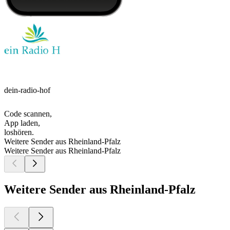
dein-radio-hof
Code scannen,
App laden,
loshören.
Weitere Sender aus Rheinland-Pfalz
Weitere Sender aus Rheinland-Pfalz
Weitere Sender aus Rheinland-Pfalz