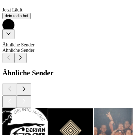
Jetzt Läuft
dein-radio-hof
Ähnliche Sender
Ähnliche Sender
Ähnliche Sender