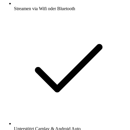
Streamen via Wifi oder Bluetooth
Unterstützt Carplay & Android Auto