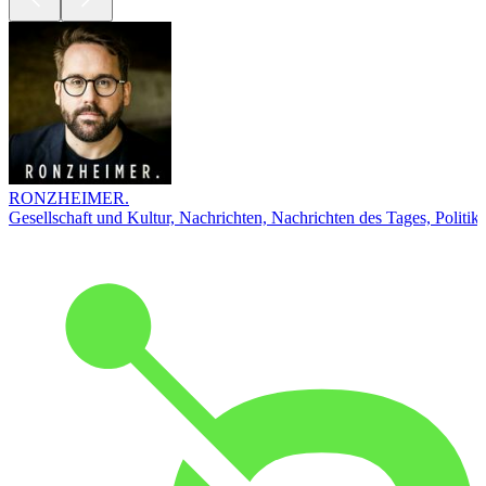
RONZHEIMER.
Gesellschaft und Kultur, Nachrichten, Nachrichten des Tages, Politik