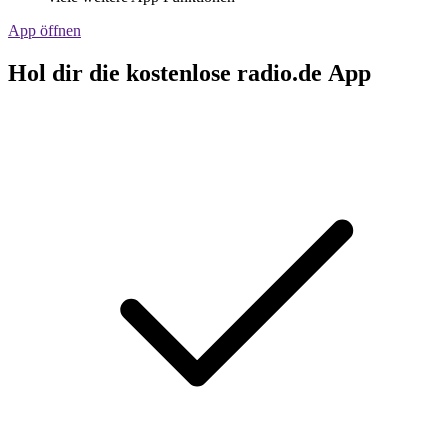
App öffnen
Hol dir die kostenlose radio.de App