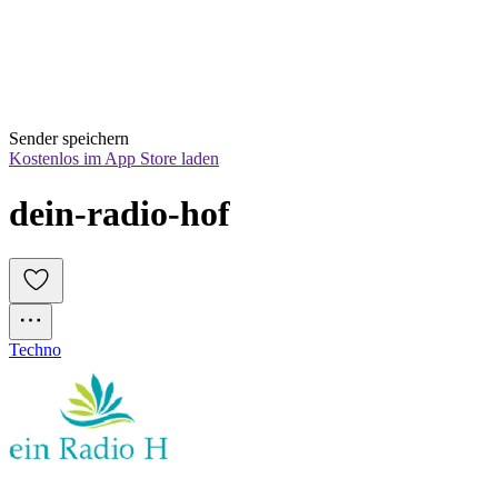
Sender speichern
Kostenlos im App Store laden
dein-radio-hof
Techno