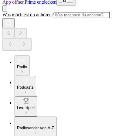
App öffnen
Prime entdecken
Was möchtest du anhören?
Radio
Podcasts
Live Sport
Radiosender von A-Z