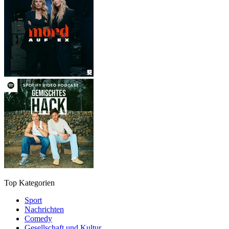
Top Kategorien
Sport
Nachrichten
Comedy
Gesellschaft und Kultur