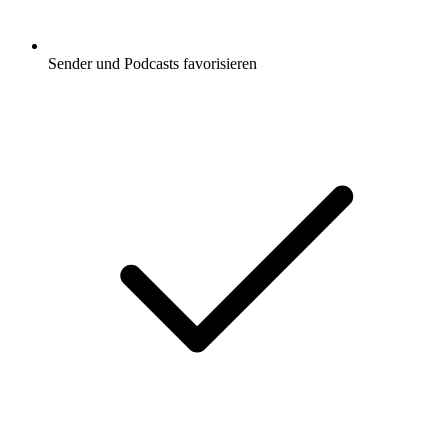
Sender und Podcasts favorisieren