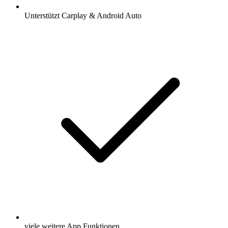
Unterstützt Carplay & Android Auto
viele weitere App Funktionen