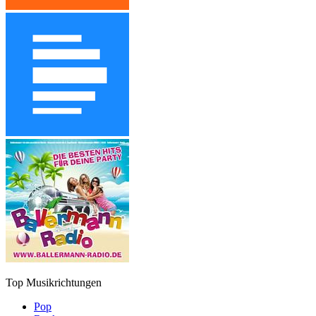
Top Musikrichtungen
Pop