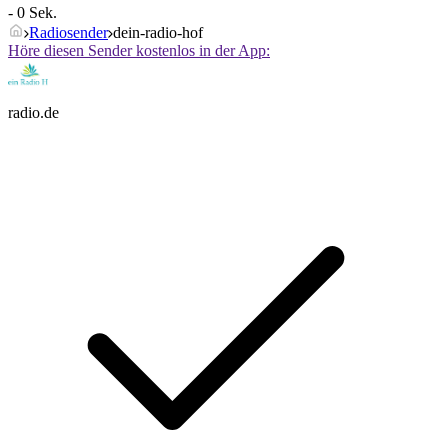
- 0 Sek.
Radiosender
dein-radio-hof
Höre diesen Sender kostenlos in der App:
radio.de