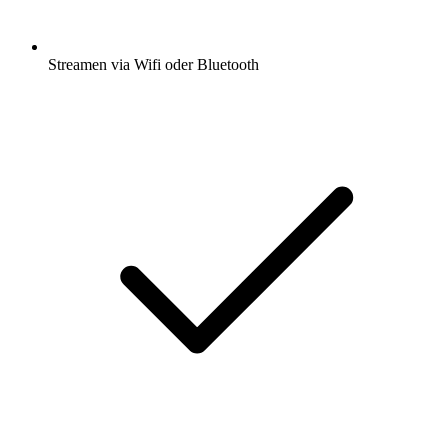
Streamen via Wifi oder Bluetooth