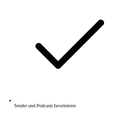
Sender und Podcasts favorisieren