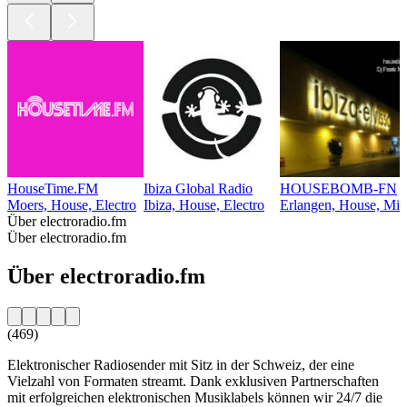
HouseTime.FM
Ibiza Global Radio
HOUSEBOMB-FN
Moers, House, Electro
Ibiza, House, Electro
Erlangen, House, Mini
Über electroradio.fm
Über electroradio.fm
Über electroradio.fm
(469)
Elektronischer Radiosender mit Sitz in der Schweiz, der eine
Vielzahl von Formaten streamt. Dank exklusiven Partnerschaften
mit erfolgreichen elektronischen Musiklabels können wir 24/7 die