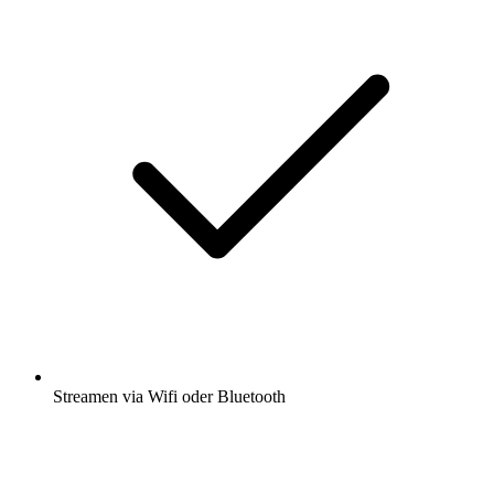
Streamen via Wifi oder Bluetooth