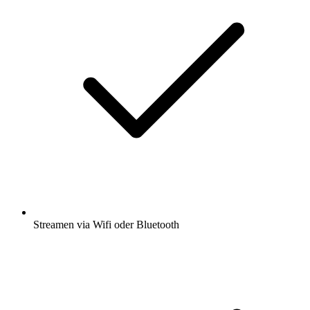
Streamen via Wifi oder Bluetooth