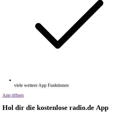
viele weitere App Funktionen
App öffnen
Hol dir die kostenlose radio.de App