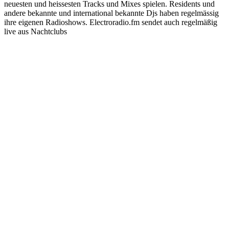
neuesten und heissesten Tracks und Mixes spielen. Residents und
andere bekannte und international bekannte Djs haben regelmässig
ihre eigenen Radioshows. Electroradio.fm sendet auch regelmäßig
live aus Nachtclubs
Sender-Website