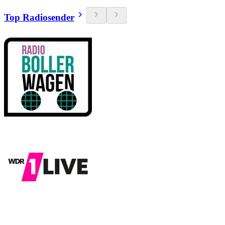
Top Radiosender