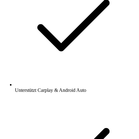
Unterstützt Carplay & Android Auto