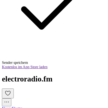
Sender speichern
Kostenlos im App Store laden
electroradio.fm