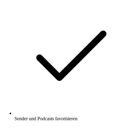
Sender und Podcasts favorisieren