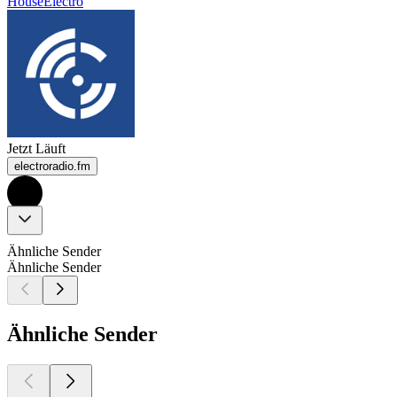
House
Electro
Jetzt Läuft
electroradio.fm
Ähnliche Sender
Ähnliche Sender
Ähnliche Sender