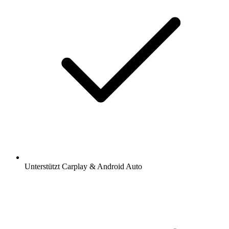
Unterstützt Carplay & Android Auto