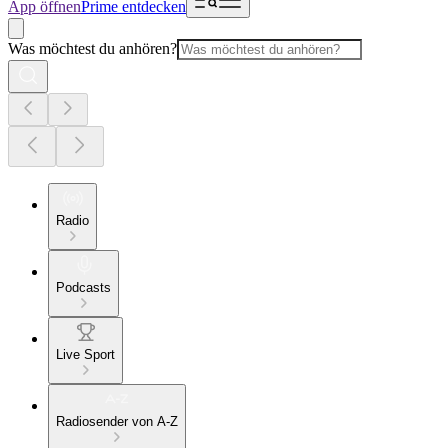
App öffnen
Prime entdecken
Was möchtest du anhören?
Radio
Podcasts
Live Sport
Radiosender von A-Z