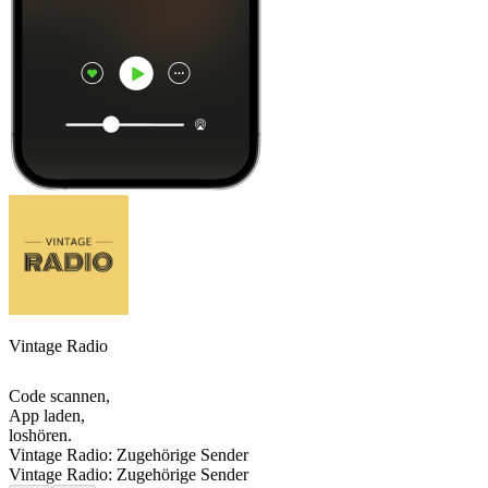
Vintage Radio
Code scannen,
App laden,
loshören.
Vintage Radio: Zugehörige Sender
Vintage Radio: Zugehörige Sender