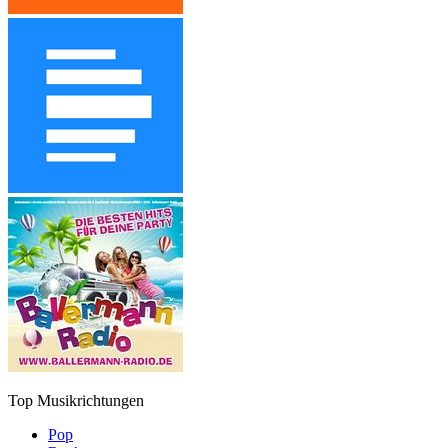
Top Musikrichtungen
Pop