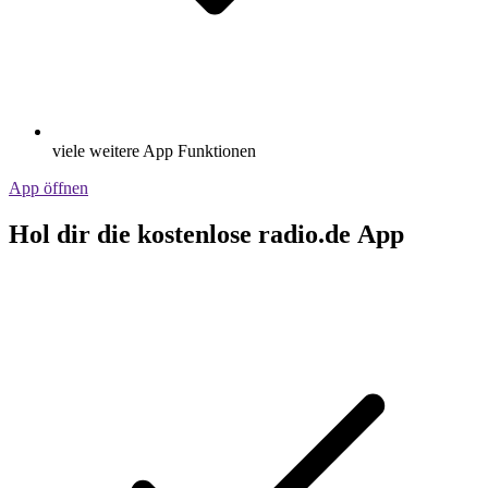
viele weitere App Funktionen
App öffnen
Hol dir die kostenlose radio.de App