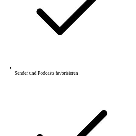
Sender und Podcasts favorisieren