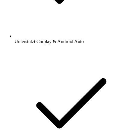
Unterstützt Carplay & Android Auto