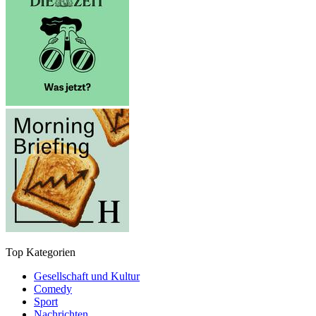
Top Kategorien
Gesellschaft und Kultur
Comedy
Sport
Nachrichten