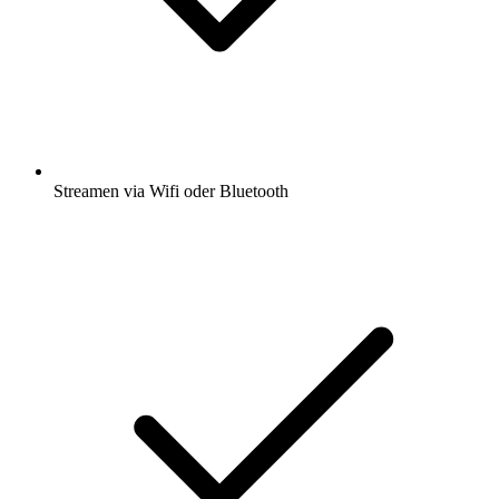
Streamen via Wifi oder Bluetooth