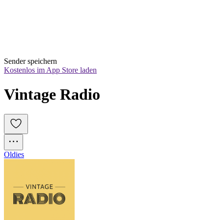
Sender speichern
Kostenlos im App Store laden
Vintage Radio
Oldies