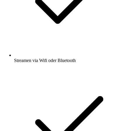
Streamen via Wifi oder Bluetooth