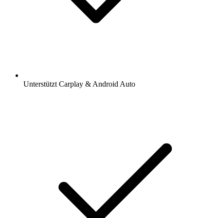
Unterstützt Carplay & Android Auto