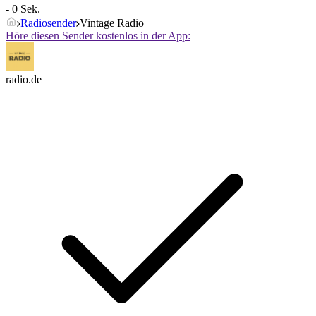
- 0 Sek.
Radiosender
Vintage Radio
Höre diesen Sender kostenlos in der App:
radio.de