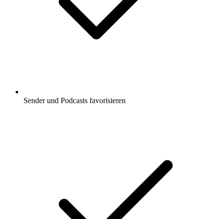
Sender und Podcasts favorisieren