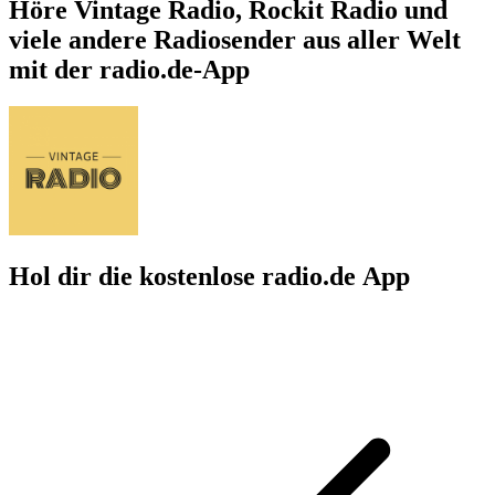
Höre Vintage Radio, Rockit Radio und
viele andere Radiosender aus aller Welt
mit der radio.de-App
Hol dir die kostenlose radio.de App