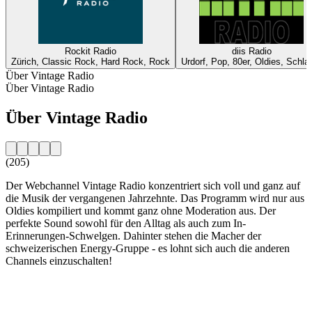
Rockit Radio
diis Radio
Zürich, Classic Rock, Hard Rock, Rock
Urdorf, Pop, 80er, Oldies, Schla
Über Vintage Radio
Über Vintage Radio
Über Vintage Radio
(205)
Der Webchannel Vintage Radio konzentriert sich voll und ganz auf
die Musik der vergangenen Jahrzehnte. Das Programm wird nur aus
Oldies kompiliert und kommt ganz ohne Moderation aus. Der
perfekte Sound sowohl für den Alltag als auch zum In-
Erinnerungen-Schwelgen. Dahinter stehen die Macher der
schweizerischen Energy-Gruppe - es lohnt sich auch die anderen
Channels einzuschalten!
Sender-Website