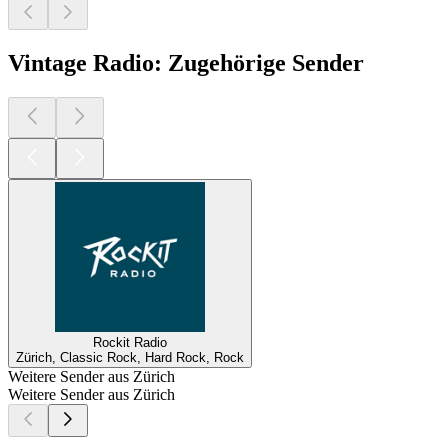
Vintage Radio: Zugehörige Sender
Rockit Radio
Zürich, Classic Rock, Hard Rock, Rock
Weitere Sender aus Zürich
Weitere Sender aus Zürich