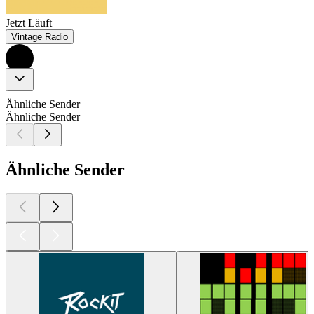
Jetzt Läuft
Vintage Radio
Ähnliche Sender
Ähnliche Sender
Ähnliche Sender