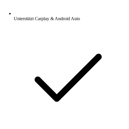
Unterstützt Carplay & Android Auto