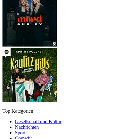
Top Kategorien
Gesellschaft und Kultur
Nachrichten
Sport
Comedy