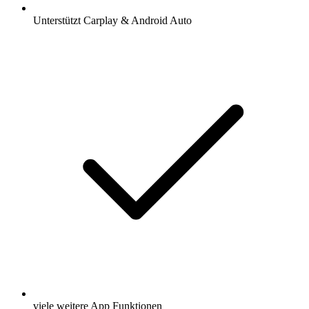
Unterstützt Carplay & Android Auto
viele weitere App Funktionen