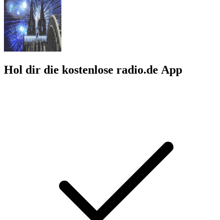
Hol dir die kostenlose radio.de App