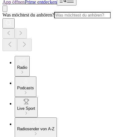
App öffnen
Prime entdecken
Was möchtest du anhören?
Radio
Podcasts
Live Sport
Radiosender von A-Z