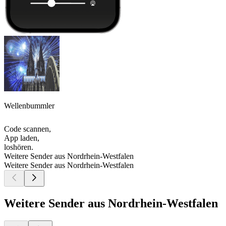
Wellenbummler
Code scannen,
App laden,
loshören.
Weitere Sender aus Nordrhein-Westfalen
Weitere Sender aus Nordrhein-Westfalen
Weitere Sender aus Nordrhein-Westfalen