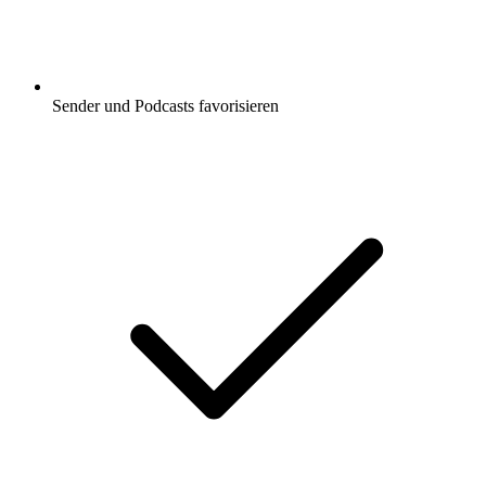
Sender und Podcasts favorisieren