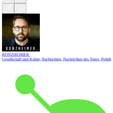
RONZHEIMER.
Gesellschaft und Kultur, Nachrichten, Nachrichten des Tages, Politik