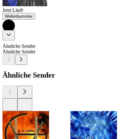
Jetzt Läuft
Wellenbummler
Ähnliche Sender
Ähnliche Sender
Ähnliche Sender