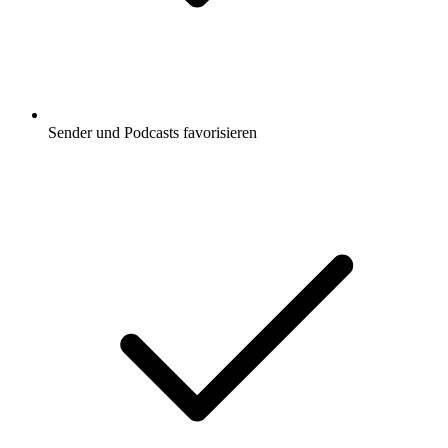
Sender und Podcasts favorisieren