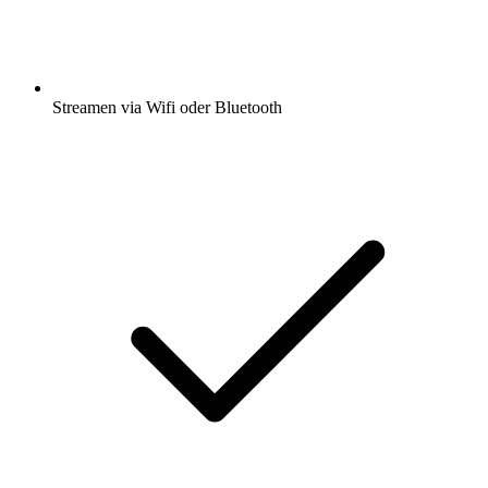
Streamen via Wifi oder Bluetooth