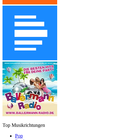
Top Musikrichtungen
Pop