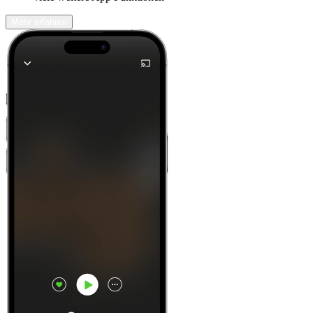
Mehr erfahren