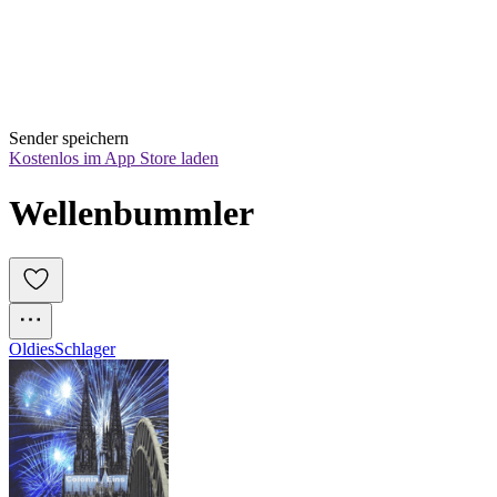
Sender speichern
Kostenlos im App Store laden
Wellenbummler
Oldies
Schlager