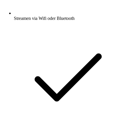
Streamen via Wifi oder Bluetooth