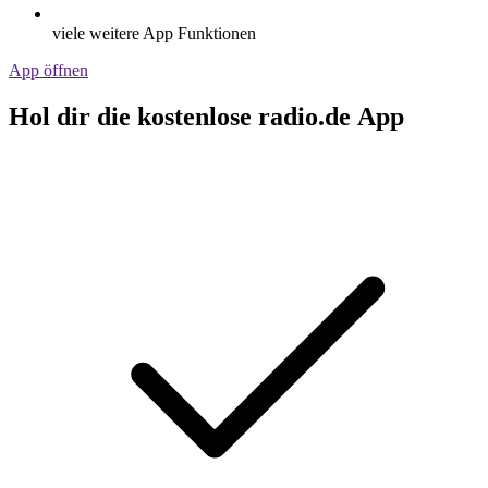
viele weitere App Funktionen
App öffnen
Hol dir die kostenlose radio.de App