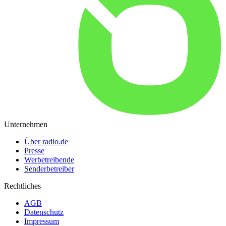
Unternehmen
Über radio.de
Presse
Werbetreibende
Senderbetreiber
Rechtliches
AGB
Datenschutz
Impressum