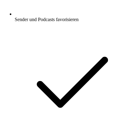
Sender und Podcasts favorisieren