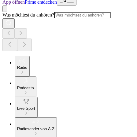
App öffnen
Prime entdecken
Was möchtest du anhören?
Radio
Podcasts
Live Sport
Radiosender von A-Z