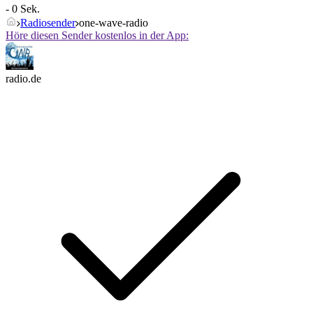
- 0 Sek.
Radiosender
one-wave-radio
Höre diesen Sender kostenlos in der App:
radio.de