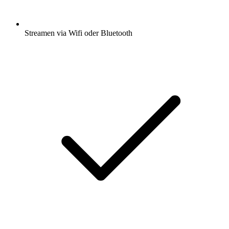
Streamen via Wifi oder Bluetooth