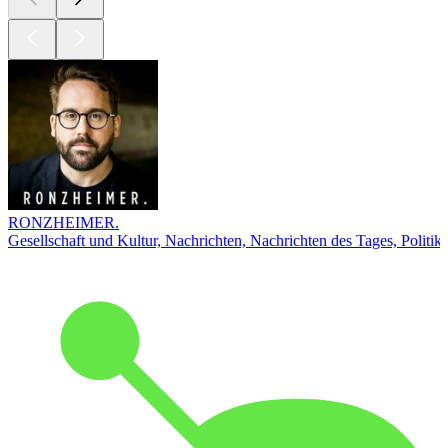
RONZHEIMER.
Gesellschaft und Kultur, Nachrichten, Nachrichten des Tages, Politik