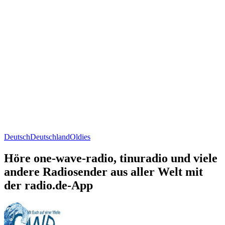
Deutsch
Deutschland
Oldies
Höre one-wave-radio, tinuradio und viele
andere Radiosender aus aller Welt mit
der radio.de-App