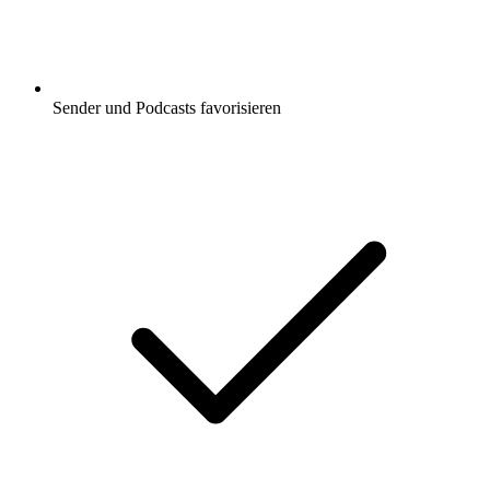
Sender und Podcasts favorisieren