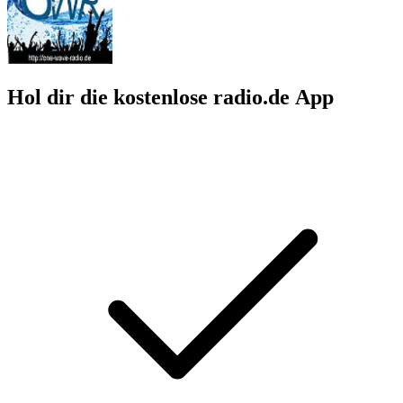
Hol dir die kostenlose radio.de App