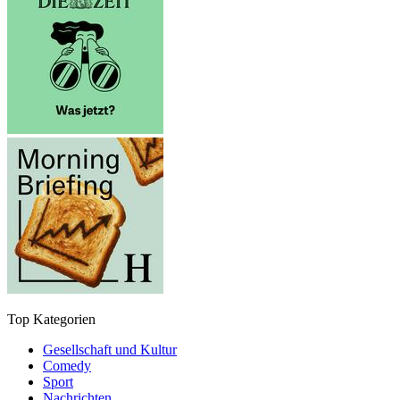
Top Kategorien
Gesellschaft und Kultur
Comedy
Sport
Nachrichten