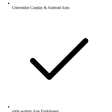
Unterstützt Carplay & Android Auto
viele weitere App Funktionen