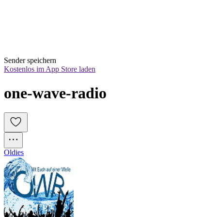
Sender speichern
Kostenlos im App Store laden
one-wave-radio
Oldies