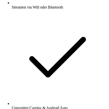
Streamen via Wifi oder Bluetooth
Unterstützt Carplay & Android Auto