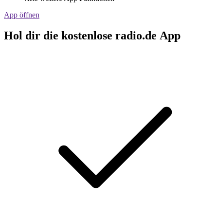
App öffnen
Hol dir die kostenlose radio.de App