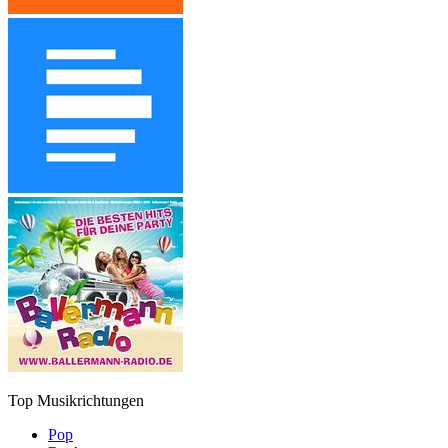
Top Musikrichtungen
Pop