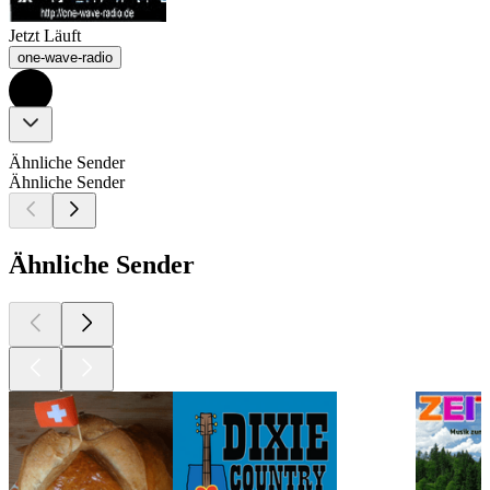
Jetzt Läuft
one-wave-radio
Ähnliche Sender
Ähnliche Sender
Ähnliche Sender