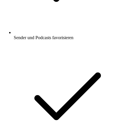
Sender und Podcasts favorisieren