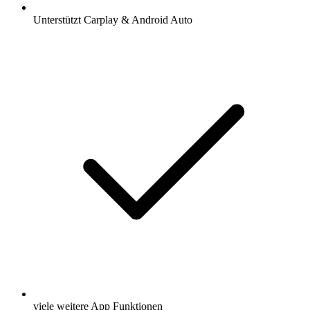
Unterstützt Carplay & Android Auto
viele weitere App Funktionen