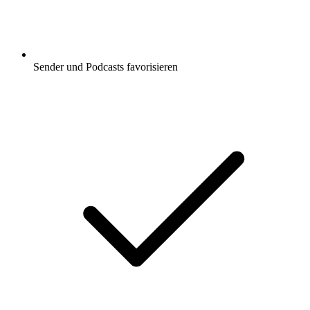
Sender und Podcasts favorisieren