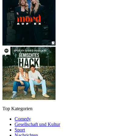
Top Kategorien
Comedy
Gesellschaft und Kultur
Sport
Nachrichten