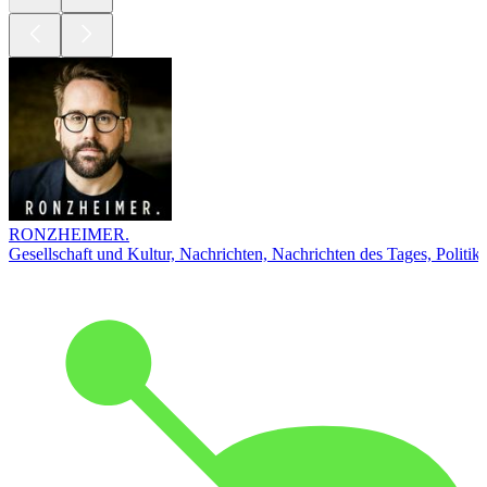
RONZHEIMER.
Gesellschaft und Kultur, Nachrichten, Nachrichten des Tages, Politik