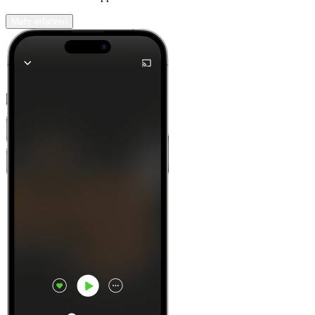
Mehr erfahren