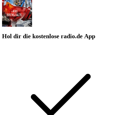
Hol dir die kostenlose radio.de App