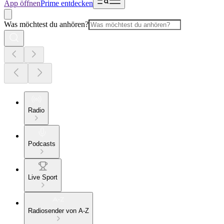
App öffnen
Prime entdecken
Was möchtest du anhören?
Radio
Podcasts
Live Sport
Radiosender von A-Z