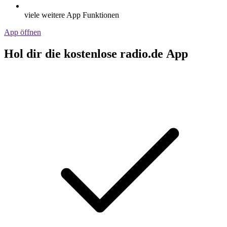
viele weitere App Funktionen
App öffnen
Hol dir die kostenlose radio.de App