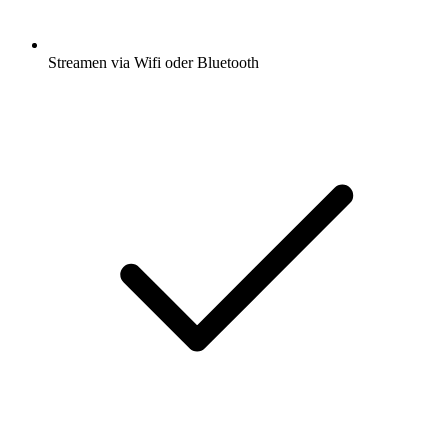
Streamen via Wifi oder Bluetooth