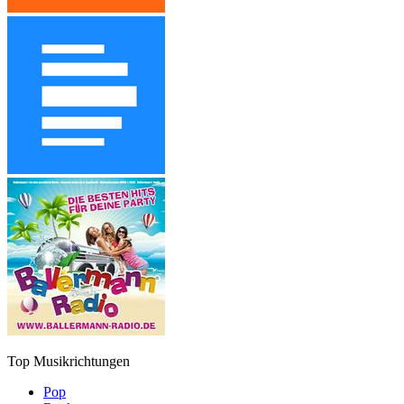
Top Musikrichtungen
Pop