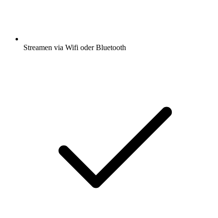
Streamen via Wifi oder Bluetooth