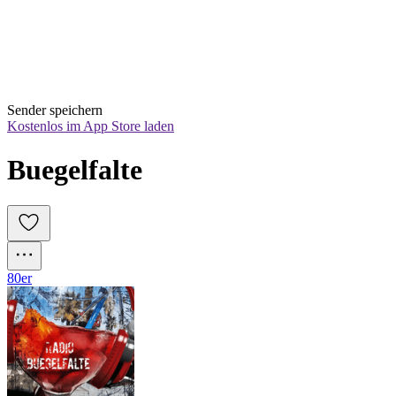
Sender speichern
Kostenlos im App Store laden
Buegelfalte
80er