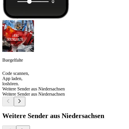
Buegelfalte
Code scannen,
App laden,
loshören.
Weitere Sender aus Niedersachsen
Weitere Sender aus Niedersachsen
Weitere Sender aus Niedersachsen