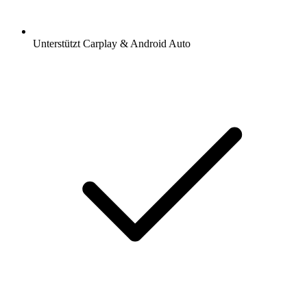
Unterstützt Carplay & Android Auto