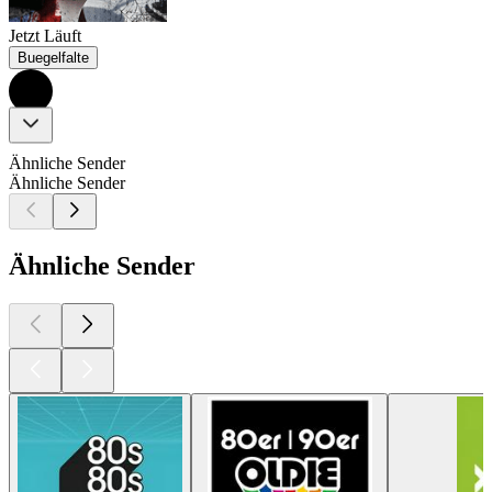
Jetzt Läuft
Buegelfalte
Ähnliche Sender
Ähnliche Sender
Ähnliche Sender