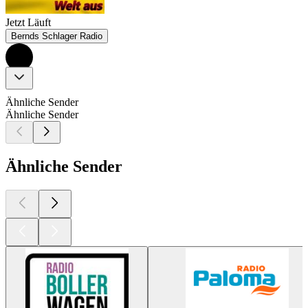
Jetzt Läuft
Bernds Schlager Radio
Ähnliche Sender
Ähnliche Sender
Ähnliche Sender