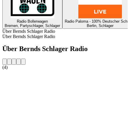
Radio Bollerwagen
Radio Paloma - 100% Deutscher Schla
Bremen, Partyschlager, Schlager
Berlin, Schlager
Über Bernds Schlager Radio
Über Bernds Schlager Radio
Über Bernds Schlager Radio
(4)
Sender-Website