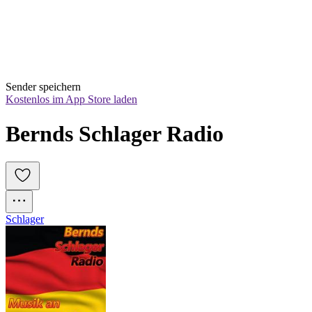
Sender speichern
Kostenlos im App Store laden
Bernds Schlager Radio
Schlager