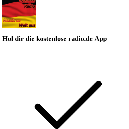
Hol dir die kostenlose radio.de App