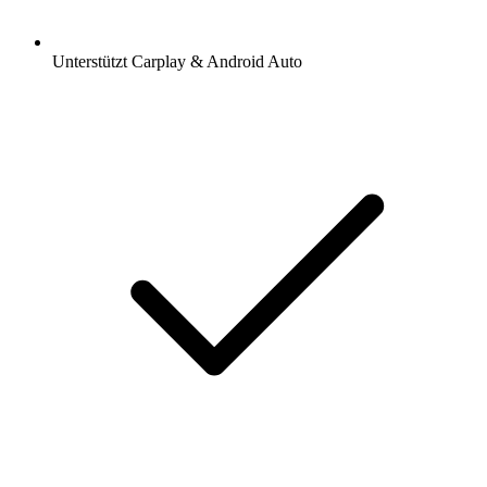
Unterstützt Carplay & Android Auto