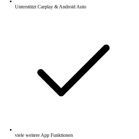
Unterstützt Carplay & Android Auto
viele weitere App Funktionen