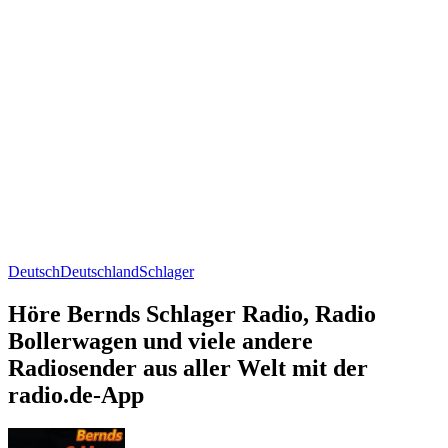
Deutsch
Deutschland
Schlager
Höre Bernds Schlager Radio, Radio
Bollerwagen und viele andere
Radiosender aus aller Welt mit der
radio.de-App