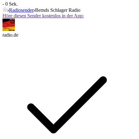
- 0 Sek.
Radiosender
Bernds Schlager Radio
Höre diesen Sender kostenlos in der App:
radio.de