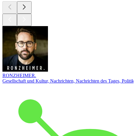
RONZHEIMER.
Gesellschaft und Kultur, Nachrichten, Nachrichten des Tages, Politik