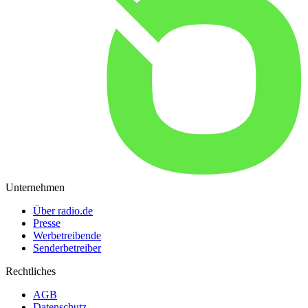
Unternehmen
Über radio.de
Presse
Werbetreibende
Senderbetreiber
Rechtliches
AGB
Datenschutz