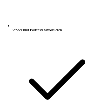
Sender und Podcasts favorisieren