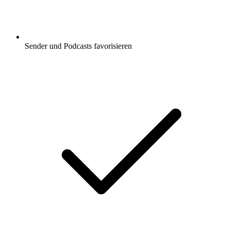
Sender und Podcasts favorisieren