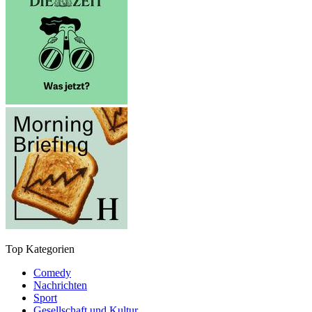
Top Kategorien
Comedy
Nachrichten
Sport
Gesellschaft und Kultur