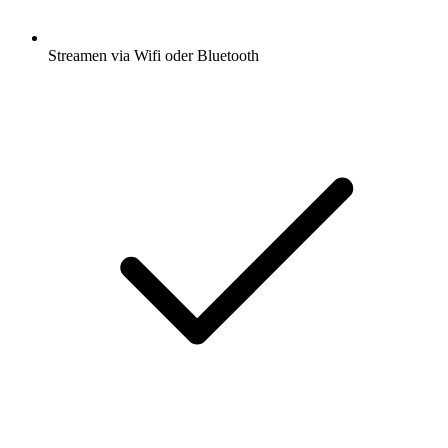
Streamen via Wifi oder Bluetooth