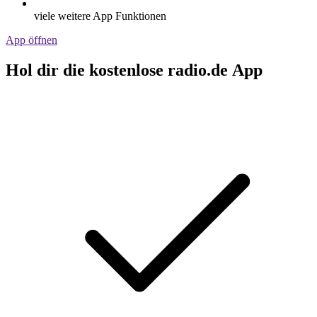
viele weitere App Funktionen
App öffnen
Hol dir die kostenlose radio.de App