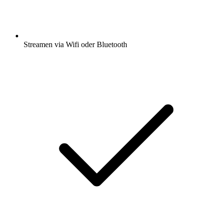
Streamen via Wifi oder Bluetooth