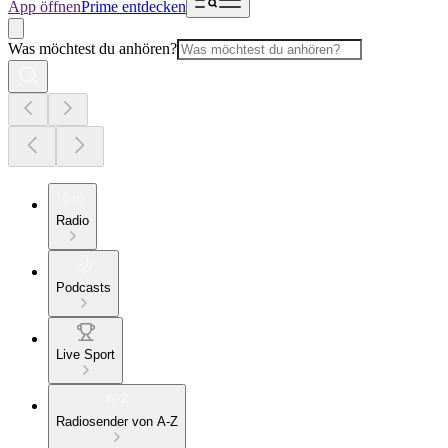
App öffnen
Prime entdecken
Was möchtest du anhören?
Radio
Podcasts
Live Sport
Radiosender von A-Z