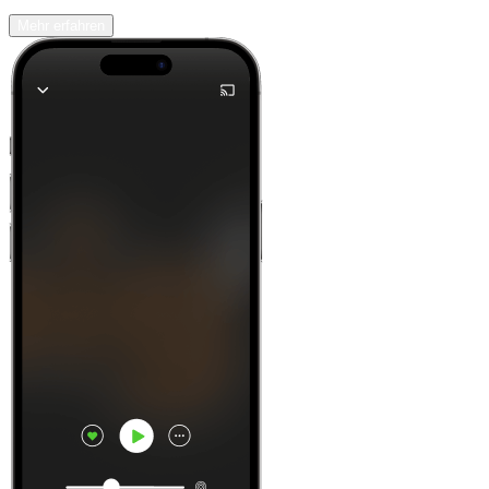
Mehr erfahren