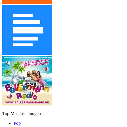
Top Musikrichtungen
Pop