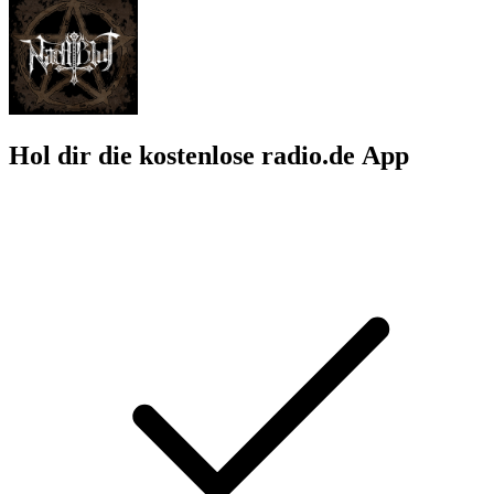
Hol dir die kostenlose radio.de App