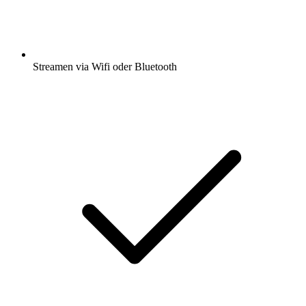
Streamen via Wifi oder Bluetooth