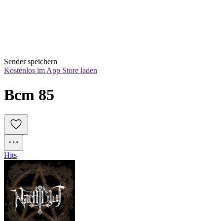
Sender speichern
Kostenlos im App Store laden
Bcm 85
Hits