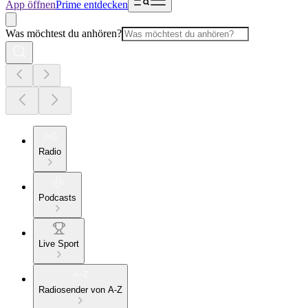
App öffnen
Prime entdecken
Was möchtest du anhören?
Radio
Podcasts
Live Sport
Radiosender von A-Z