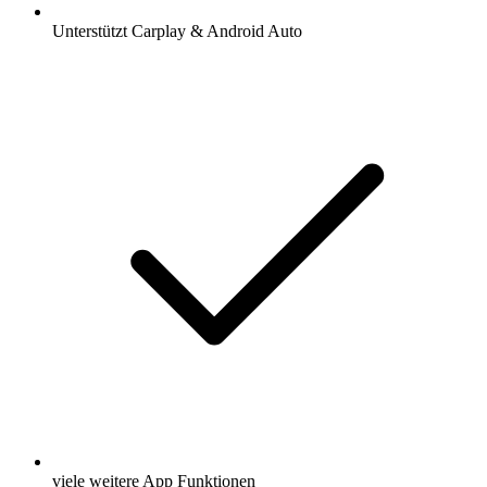
Unterstützt Carplay & Android Auto
viele weitere App Funktionen