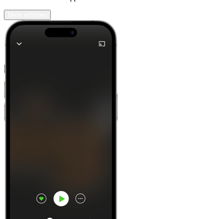
Mehr erfahren