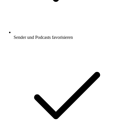
Sender und Podcasts favorisieren