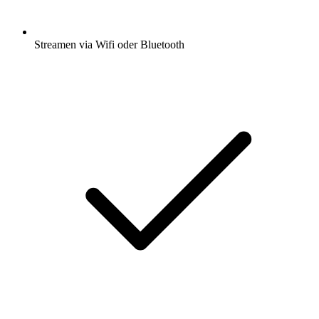
Streamen via Wifi oder Bluetooth