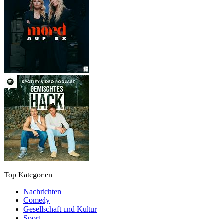
Top Kategorien
Nachrichten
Comedy
Gesellschaft und Kultur
Sport