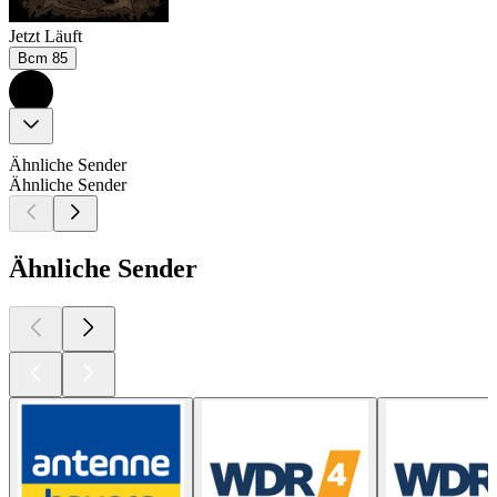
Jetzt Läuft
Bcm 85
Ähnliche Sender
Ähnliche Sender
Ähnliche Sender