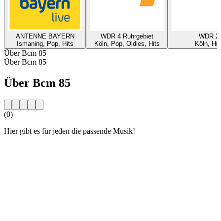
ANTENNE BAYERN
WDR 4 Ruhrgebiet
WDR 2
Ismaning, Pop, Hits
Köln, Pop, Oldies, Hits
Köln, Hit
Über Bcm 85
Über Bcm 85
Über Bcm 85
(0)
Hier gibt es für jeden die passende Musik!
Sender-Website