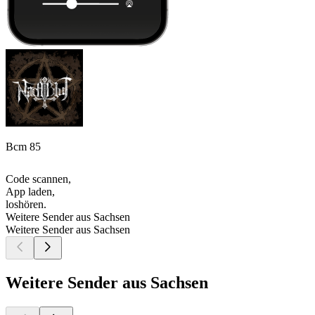
Bcm 85
Code scannen,
App laden,
loshören.
Weitere Sender aus Sachsen
Weitere Sender aus Sachsen
Weitere Sender aus Sachsen