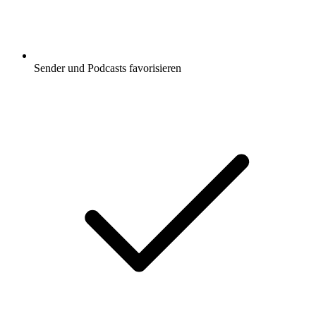
Sender und Podcasts favorisieren