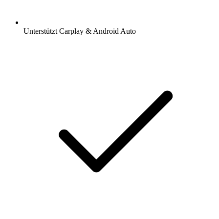
Unterstützt Carplay & Android Auto