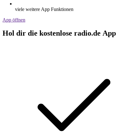
viele weitere App Funktionen
App öffnen
Hol dir die kostenlose radio.de App