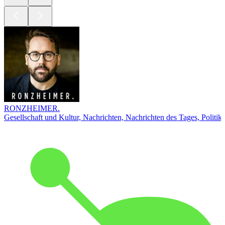
RONZHEIMER.
Gesellschaft und Kultur, Nachrichten, Nachrichten des Tages, Politik