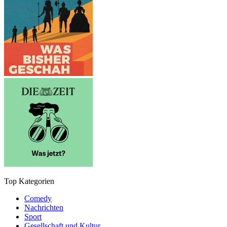
Top Kategorien
Comedy
Nachrichten
Sport
Gesellschaft und Kultur