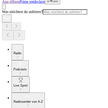
App öffnen
Prime entdecken
Was möchtest du anhören?
Radio
Podcasts
Live Sport
Radiosender von A-Z