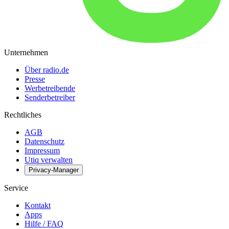
Unternehmen
Über radio.de
Presse
Werbetreibende
Senderbetreiber
Rechtliches
AGB
Datenschutz
Impressum
Utiq verwalten
Privacy-Manager
Service
Kontakt
Apps
Hilfe / FAQ