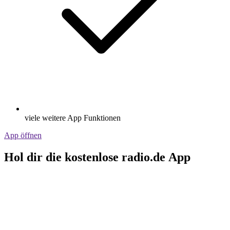
viele weitere App Funktionen
App öffnen
Hol dir die kostenlose radio.de App