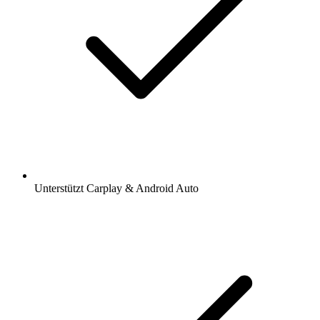
Unterstützt Carplay & Android Auto