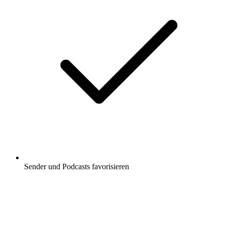
Sender und Podcasts favorisieren