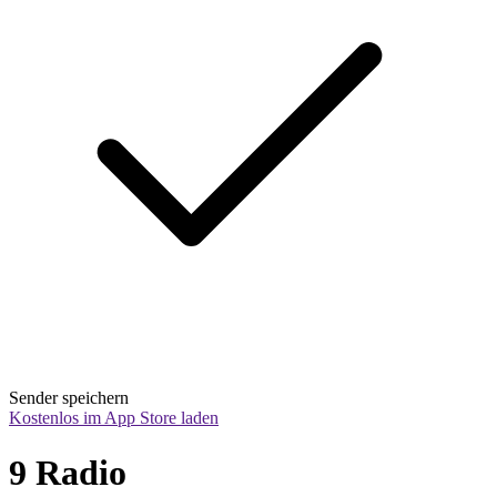
Sender speichern
Kostenlos im App Store laden
9 Radio