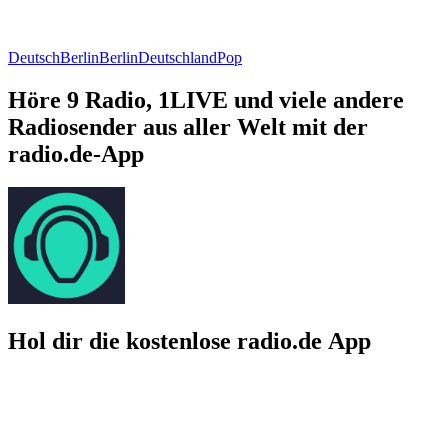
Deutsch
Berlin
Berlin
Deutschland
Pop
Höre 9 Radio, 1LIVE und viele andere
Radiosender aus aller Welt mit der
radio.de-App
Hol dir die kostenlose radio.de App