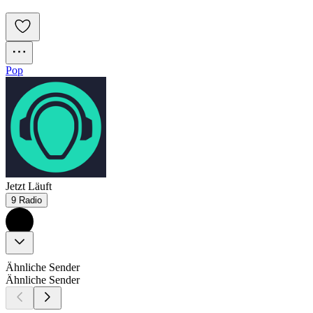
Pop
Jetzt Läuft
9 Radio
Ähnliche Sender
Ähnliche Sender