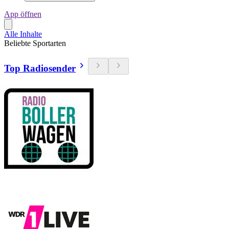
App öffnen
Alle Inhalte
Beliebte Sportarten
Top Radiosender