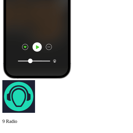
9 Radio