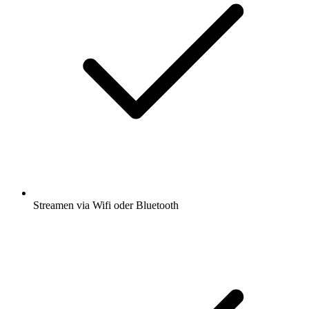
Streamen via Wifi oder Bluetooth