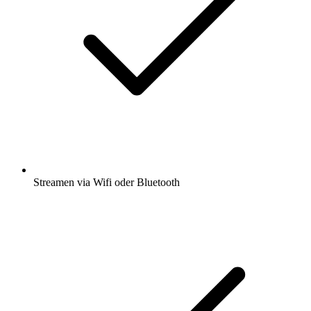
Streamen via Wifi oder Bluetooth