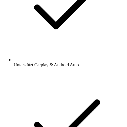
Unterstützt Carplay & Android Auto