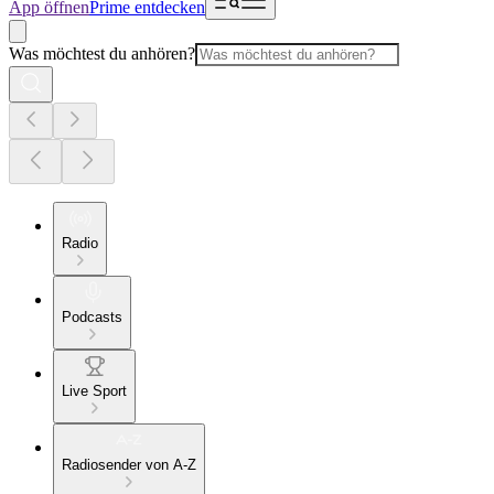
App öffnen
Prime entdecken
Was möchtest du anhören?
Radio
Podcasts
Live Sport
Radiosender von A-Z