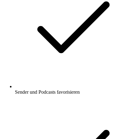
Sender und Podcasts favorisieren