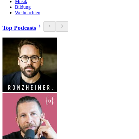
Musik
Bildung
Weihnachten
Top Podcasts