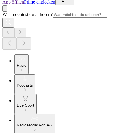
App öffnen
Prime entdecken
Was möchtest du anhören?
Radio
Podcasts
Live Sport
Radiosender von A-Z