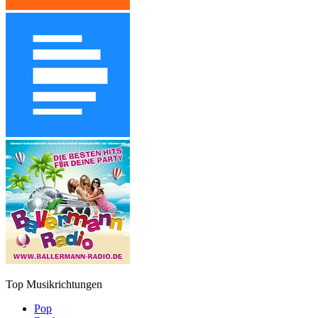
Top Musikrichtungen
Pop