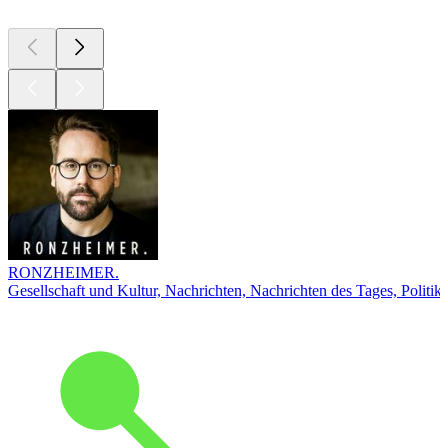
RONZHEIMER.
Gesellschaft und Kultur, Nachrichten, Nachrichten des Tages, Politik