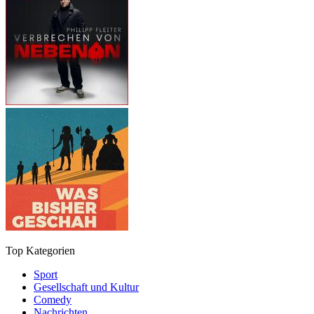
Top Kategorien
Sport
Gesellschaft und Kultur
Comedy
Nachrichten