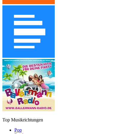
Top Musikrichtungen
Pop