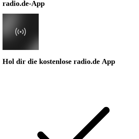
radio.de-App
Hol dir die kostenlose radio.de App