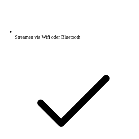
Streamen via Wifi oder Bluetooth