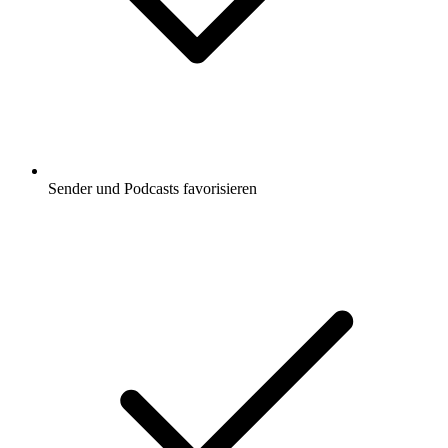
Sender und Podcasts favorisieren