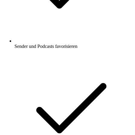
Sender und Podcasts favorisieren