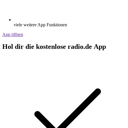
viele weitere App Funktionen
App öffnen
Hol dir die kostenlose radio.de App