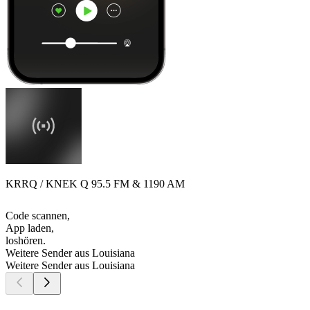
KRRQ / KNEK Q 95.5 FM & 1190 AM
Code scannen,
App laden,
loshören.
Weitere Sender aus Louisiana
Weitere Sender aus Louisiana