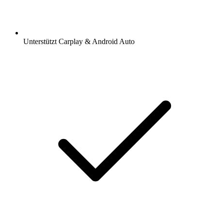
Unterstützt Carplay & Android Auto