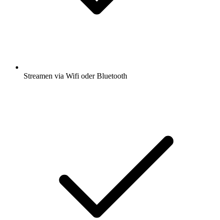
Streamen via Wifi oder Bluetooth