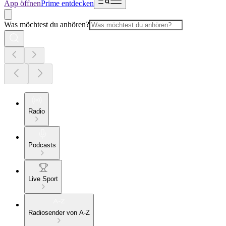
App öffnen
Prime entdecken
Was möchtest du anhören?
Radio
Podcasts
Live Sport
Radiosender von A-Z