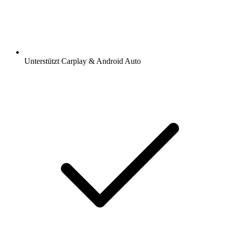
Unterstützt Carplay & Android Auto