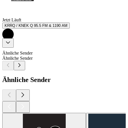
Jetzt Läuft
KRRQ / KNEK Q 95.5 FM & 1190 AM
Ähnliche Sender
Ähnliche Sender
Ähnliche Sender