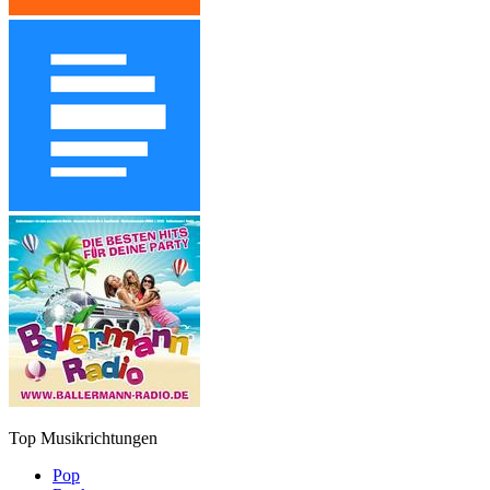
Top Musikrichtungen
Pop