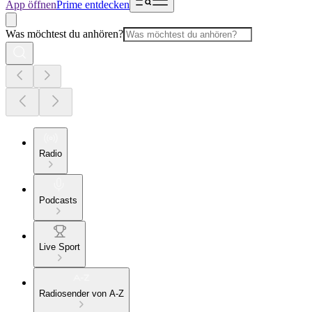
App öffnen
Prime entdecken
Was möchtest du anhören?
Radio
Podcasts
Live Sport
Radiosender von A-Z