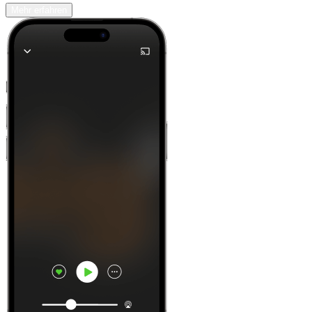
Mehr erfahren