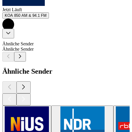
Jetzt Läuft
KOA 850 AM & 94.1 FM
Ähnliche Sender
Ähnliche Sender
Ähnliche Sender