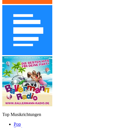
Top Musikrichtungen
Pop