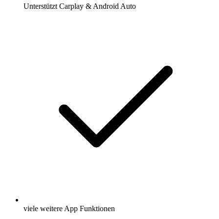
Unterstützt Carplay & Android Auto
viele weitere App Funktionen