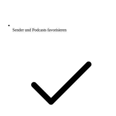
Sender und Podcasts favorisieren