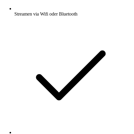
Streamen via Wifi oder Bluetooth