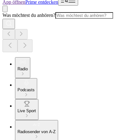
App öffnen
Prime entdecken
Was möchtest du anhören?
Radio
Podcasts
Live Sport
Radiosender von A-Z