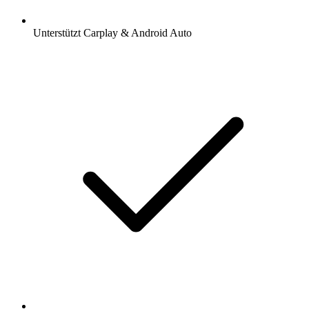
Unterstützt Carplay & Android Auto