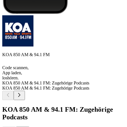
KOA 850 AM & 94.1 FM
Code scannen,
App laden,
loshören.
KOA 850 AM & 94.1 FM: Zugehörige Podcasts
KOA 850 AM & 94.1 FM: Zugehörige Podcasts
KOA 850 AM & 94.1 FM: Zugehörige
Podcasts