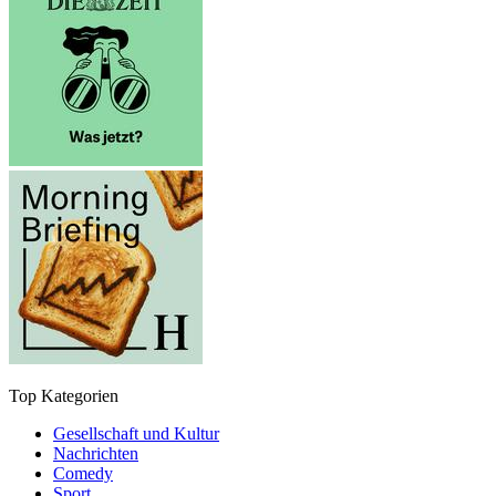
Top Kategorien
Gesellschaft und Kultur
Nachrichten
Comedy
Sport