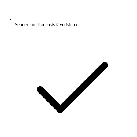
Sender und Podcasts favorisieren