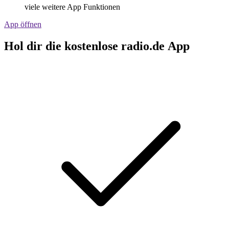
viele weitere App Funktionen
App öffnen
Hol dir die kostenlose radio.de App