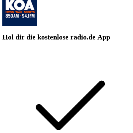
Hol dir die kostenlose radio.de App