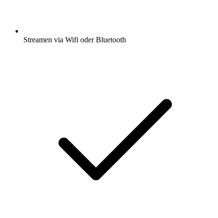
Streamen via Wifi oder Bluetooth