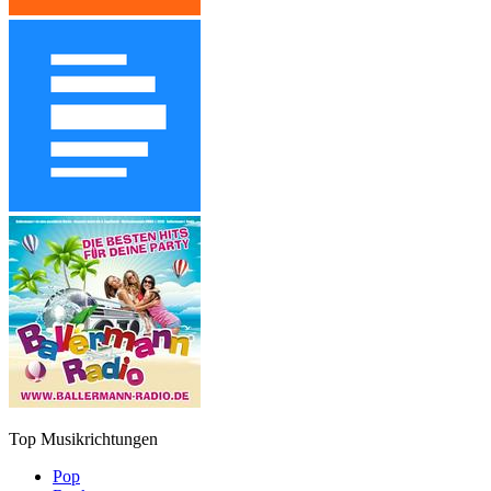
Top Musikrichtungen
Pop