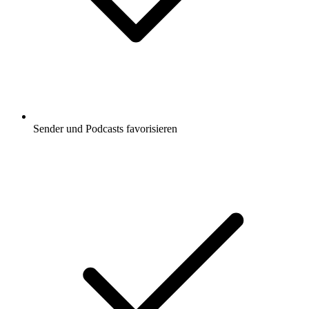
Sender und Podcasts favorisieren