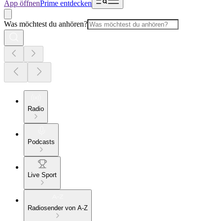
App öffnen
Prime entdecken
Was möchtest du anhören?
Radio
Podcasts
Live Sport
Radiosender von A-Z