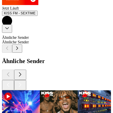
Jetzt Läuft
KISS FM - SEXTIME
Ähnliche Sender
Ähnliche Sender
Ähnliche Sender