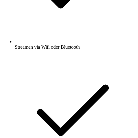
Streamen via Wifi oder Bluetooth