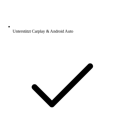
Unterstützt Carplay & Android Auto