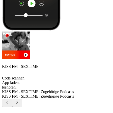
KISS FM - SEXTIME
Code scannen,
App laden,
loshören.
KISS FM - SEXTIME: Zugehörige Podcasts
KISS FM - SEXTIME: Zugehörige Podcasts