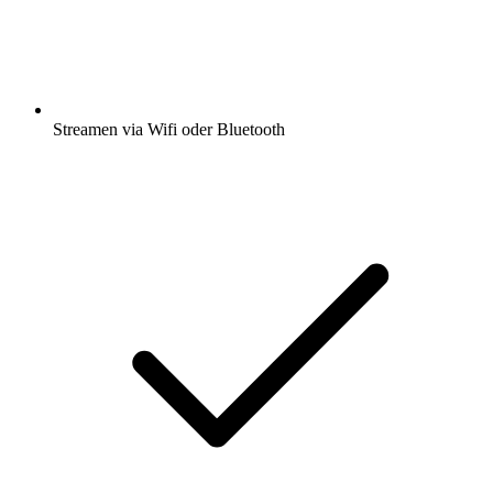
Streamen via Wifi oder Bluetooth