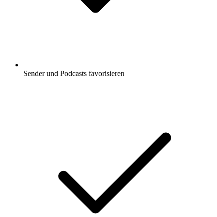
Sender und Podcasts favorisieren