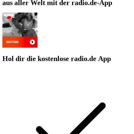
aus aller Welt mit der radio.de-App
Hol dir die kostenlose radio.de App