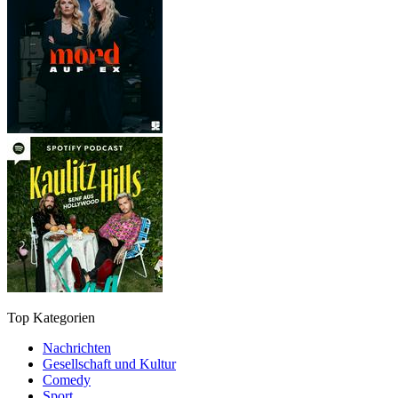
Top Kategorien
Nachrichten
Gesellschaft und Kultur
Comedy
Sport