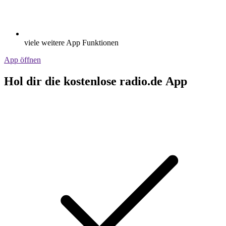
viele weitere App Funktionen
App öffnen
Hol dir die kostenlose radio.de App