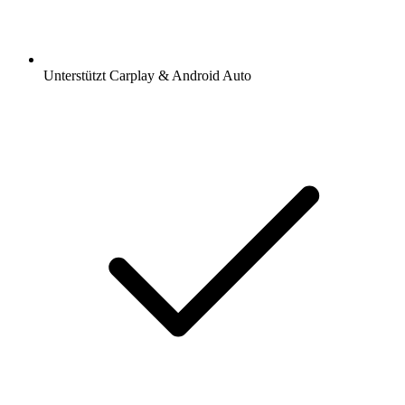
Unterstützt Carplay & Android Auto