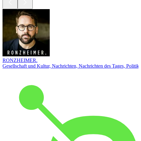
RONZHEIMER.
Gesellschaft und Kultur, Nachrichten, Nachrichten des Tages, Politik