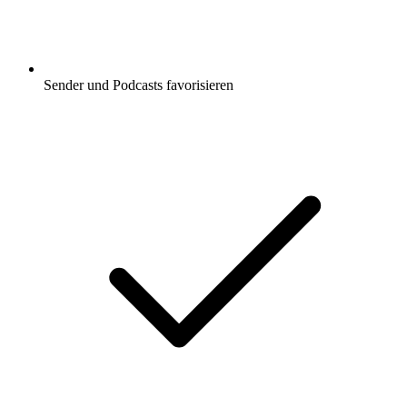
Sender und Podcasts favorisieren