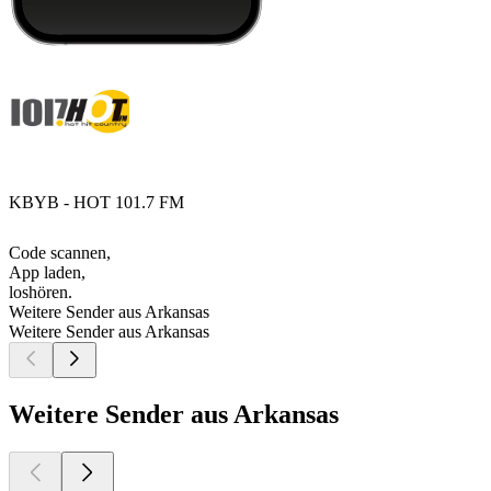
KBYB - HOT 101.7 FM
Code scannen,
App laden,
loshören.
Weitere Sender aus Arkansas
Weitere Sender aus Arkansas
Weitere Sender aus Arkansas