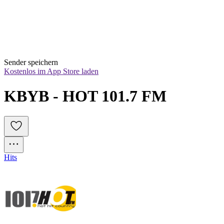
Sender speichern
Kostenlos im App Store laden
KBYB - HOT 101.7 FM
Hits