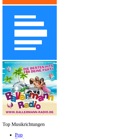
Top Musikrichtungen
Pop