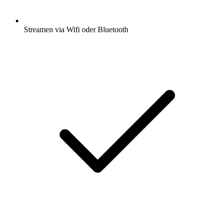
Streamen via Wifi oder Bluetooth