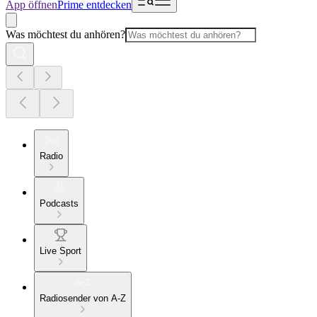
App öffnen
Prime entdecken
Was möchtest du anhören?
Radio
Podcasts
Live Sport
Radiosender von A-Z