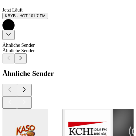
Jetzt Läuft
KBYB - HOT 101.7 FM
Ähnliche Sender
Ähnliche Sender
Ähnliche Sender