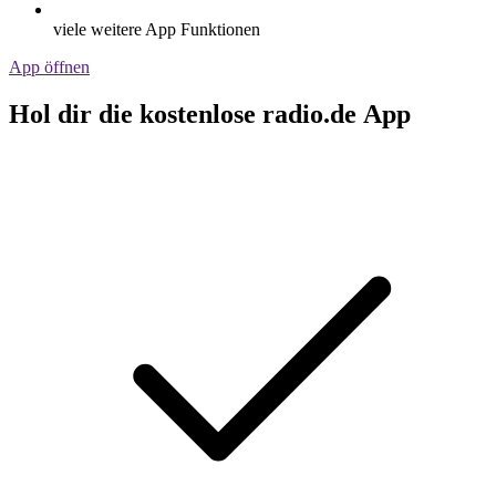
viele weitere App Funktionen
App öffnen
Hol dir die kostenlose radio.de App