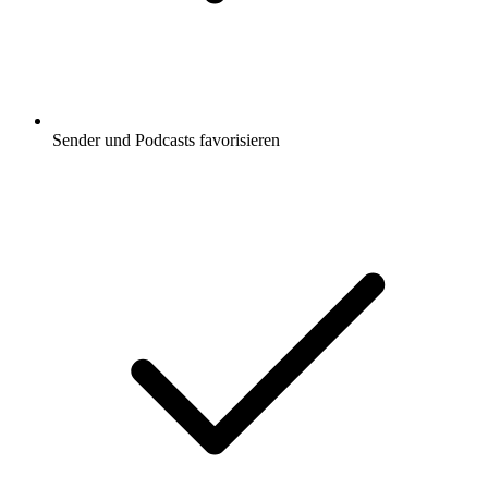
Sender und Podcasts favorisieren