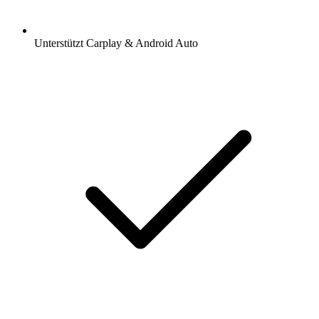
Unterstützt Carplay & Android Auto