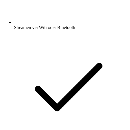
Streamen via Wifi oder Bluetooth