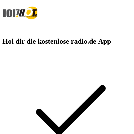
Hol dir die kostenlose radio.de App