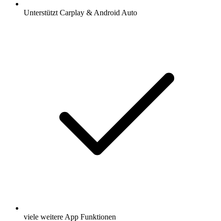
Unterstützt Carplay & Android Auto
viele weitere App Funktionen