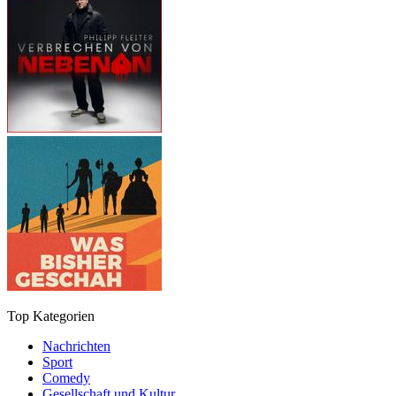
Top Kategorien
Nachrichten
Sport
Comedy
Gesellschaft und Kultur