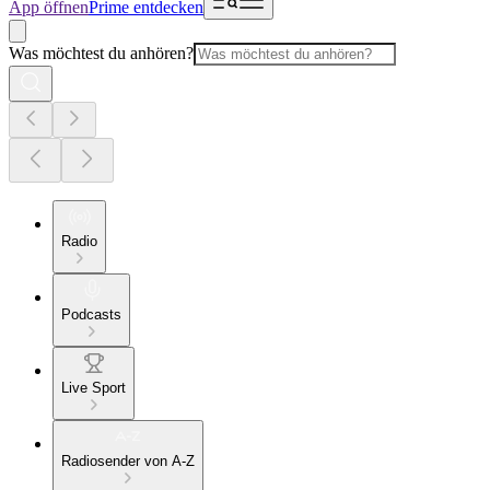
App öffnen
Prime entdecken
Was möchtest du anhören?
Radio
Podcasts
Live Sport
Radiosender von A-Z