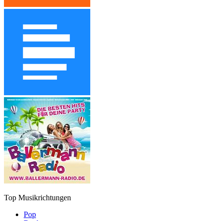
Top Musikrichtungen
Pop