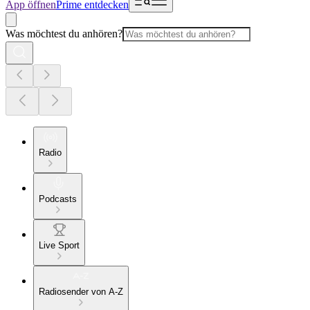
App öffnen
Prime entdecken
Was möchtest du anhören?
Radio
Podcasts
Live Sport
Radiosender von A-Z