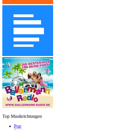
Top Musikrichtungen
Pop