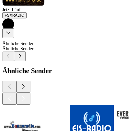
Jetzt Läuft
FSXRADIO
Ähnliche Sender
Ähnliche Sender
Ähnliche Sender