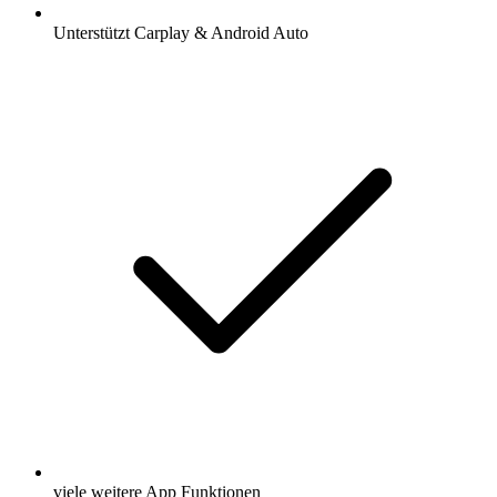
Unterstützt Carplay & Android Auto
viele weitere App Funktionen