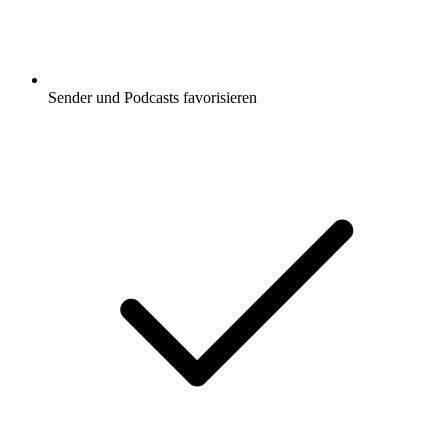
Sender und Podcasts favorisieren