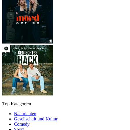
Top Kategorien
Nachrichten
Gesellschaft und Kultur
Comedy
Sport