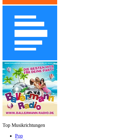
Top Musikrichtungen
Pop