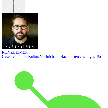
RONZHEIMER.
Gesellschaft und Kultur, Nachrichten, Nachrichten des Tages, Politik