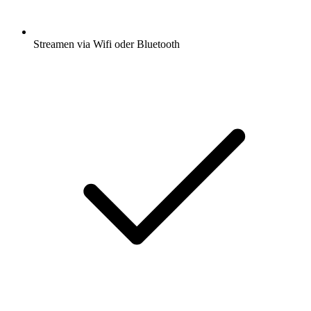
Streamen via Wifi oder Bluetooth