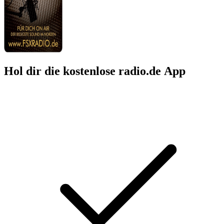
Hol dir die kostenlose radio.de App