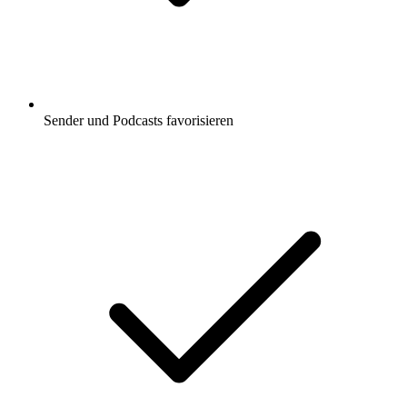
Sender und Podcasts favorisieren