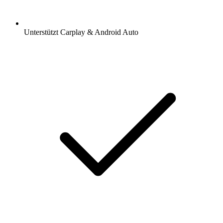
Unterstützt Carplay & Android Auto