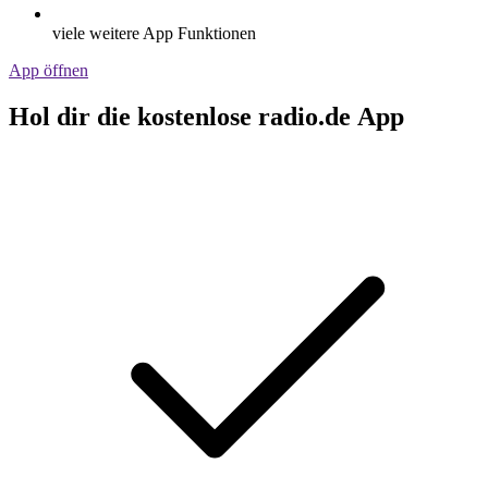
viele weitere App Funktionen
App öffnen
Hol dir die kostenlose radio.de App