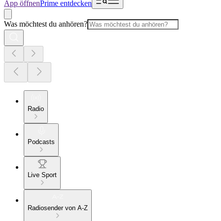
App öffnen
Prime entdecken
Was möchtest du anhören?
Radio
Podcasts
Live Sport
Radiosender von A-Z