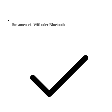
Streamen via Wifi oder Bluetooth