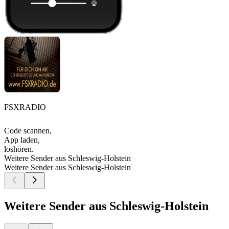
FSXRADIO
Code scannen,
App laden,
loshören.
Weitere Sender aus Schleswig-Holstein
Weitere Sender aus Schleswig-Holstein
Weitere Sender aus Schleswig-Holstein