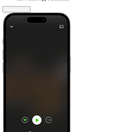
Mehr erfahren