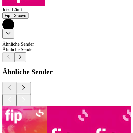
Jetzt Läuft
Fip : Groove
Ähnliche Sender
Ähnliche Sender
Ähnliche Sender