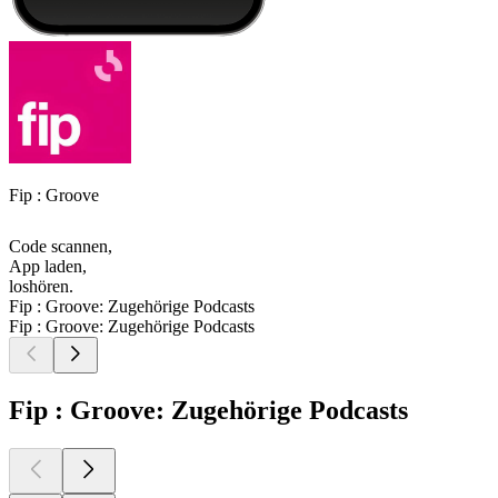
Fip : Groove
Code scannen,
App laden,
loshören.
Fip : Groove: Zugehörige Podcasts
Fip : Groove: Zugehörige Podcasts
Fip : Groove: Zugehörige Podcasts