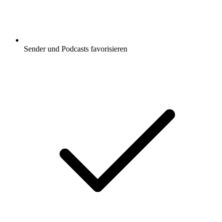
Sender und Podcasts favorisieren