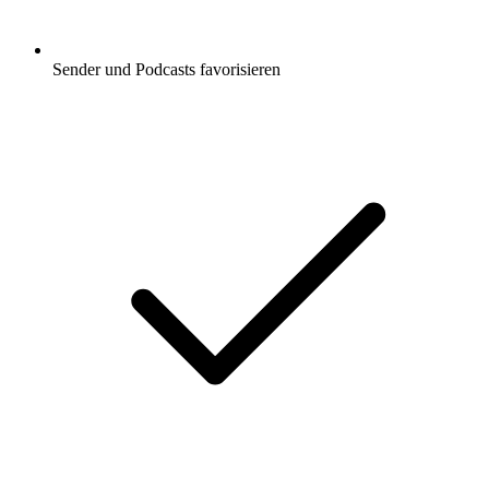
Sender und Podcasts favorisieren