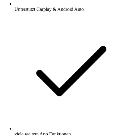
Unterstützt Carplay & Android Auto
viele weitere App Funktionen