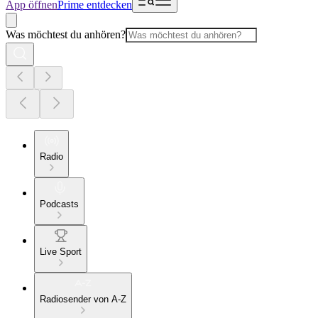
App öffnen
Prime entdecken
Was möchtest du anhören?
Radio
Podcasts
Live Sport
Radiosender von A-Z