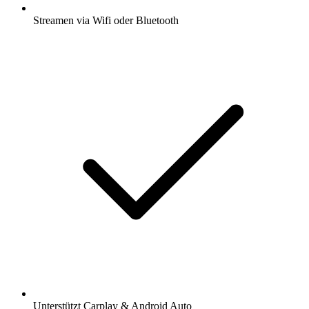
Streamen via Wifi oder Bluetooth
Unterstützt Carplay & Android Auto