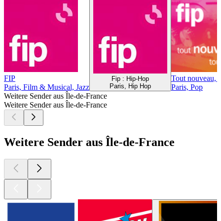
FIP
Tout nouveau, t
Fip : Hip-Hop
Paris, Hip Hop
Paris, Film & Musical, Jazz
Paris, Pop
Weitere Sender aus Île-de-France
Weitere Sender aus Île-de-France
Weitere Sender aus Île-de-France