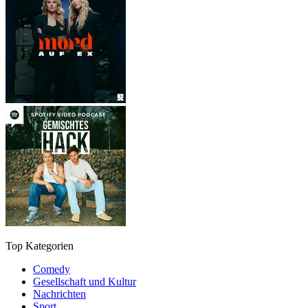
Top Kategorien
Comedy
Gesellschaft und Kultur
Nachrichten
Sport