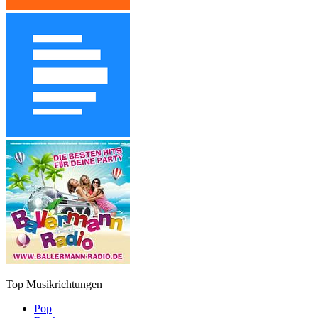
Top Musikrichtungen
Pop