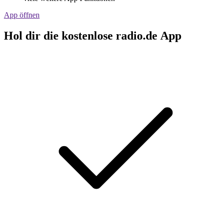
App öffnen
Hol dir die kostenlose radio.de App