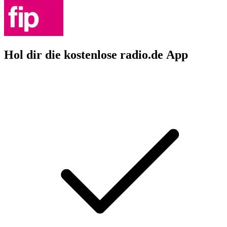
Hol dir die kostenlose radio.de App