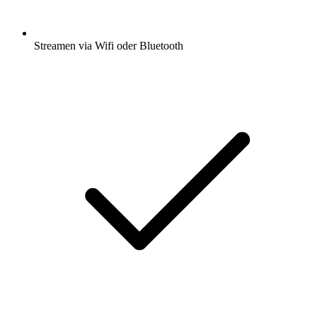
Streamen via Wifi oder Bluetooth