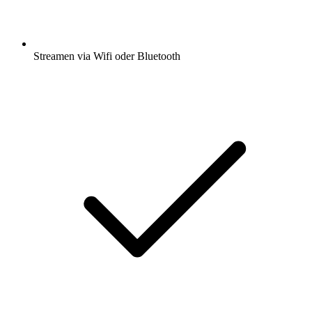
Streamen via Wifi oder Bluetooth