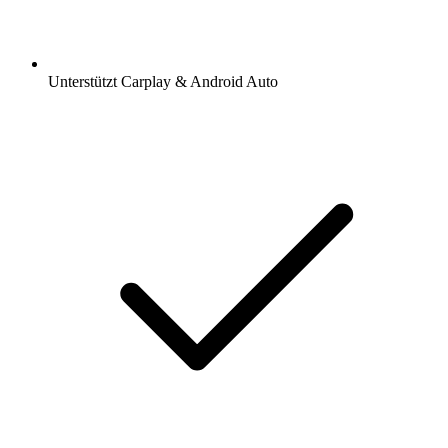
Unterstützt Carplay & Android Auto