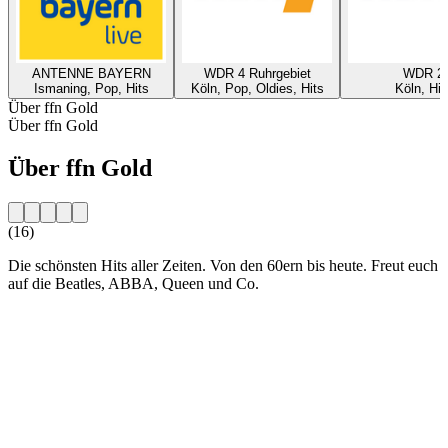
ANTENNE BAYERN
WDR 4 Ruhrgebiet
WDR 2
Ismaning, Pop, Hits
Köln, Pop, Oldies, Hits
Köln, Hit
Über ffn Gold
Über ffn Gold
Über ffn Gold
(16)
Die schönsten Hits aller Zeiten. Von den 60ern bis heute. Freut euch
auf die Beatles, ABBA, Queen und Co.
Sender-Website