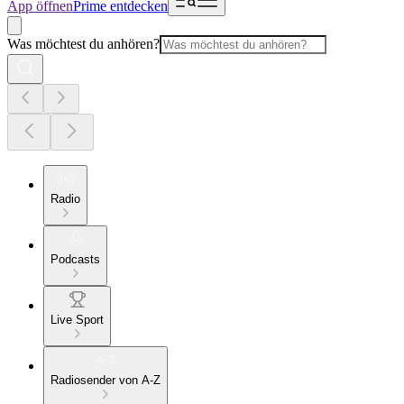
App öffnen
Prime entdecken
Was möchtest du anhören?
Radio
Podcasts
Live Sport
Radiosender von A-Z