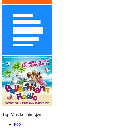
Top Musikrichtungen
Pop