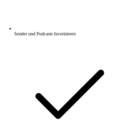
Sender und Podcasts favorisieren