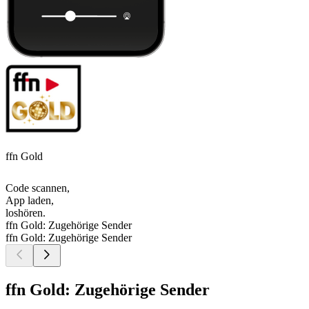
ffn Gold
Code scannen,
App laden,
loshören.
ffn Gold: Zugehörige Sender
ffn Gold: Zugehörige Sender
ffn Gold: Zugehörige Sender