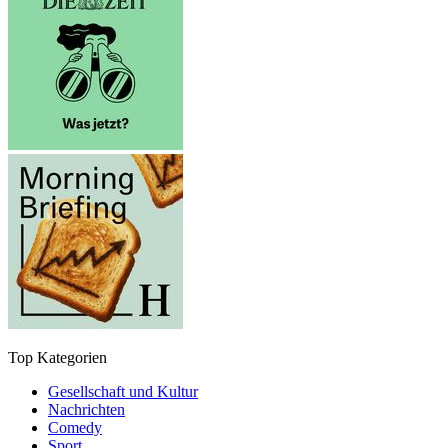
Top Kategorien
Gesellschaft und Kultur
Nachrichten
Comedy
Sport