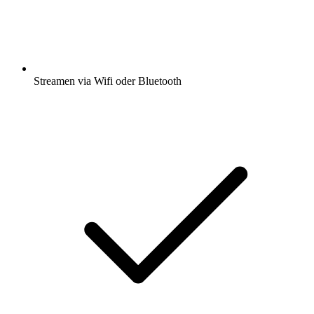
Streamen via Wifi oder Bluetooth