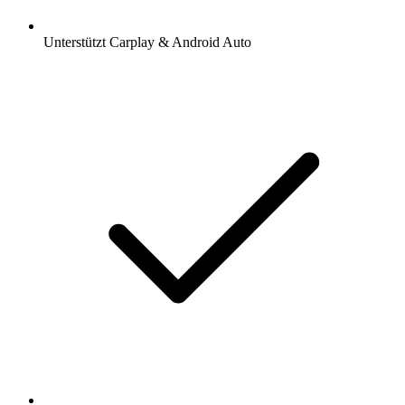
Unterstützt Carplay & Android Auto