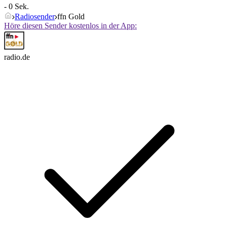
- 0 Sek.
Radiosender
ffn Gold
Höre diesen Sender kostenlos in der App:
radio.de