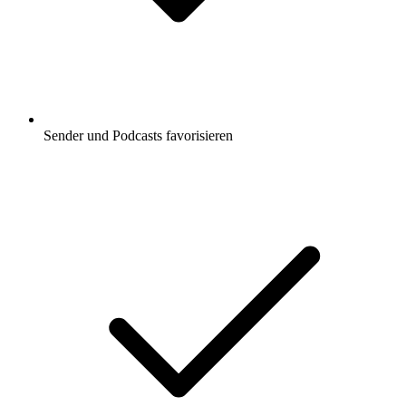
Sender und Podcasts favorisieren