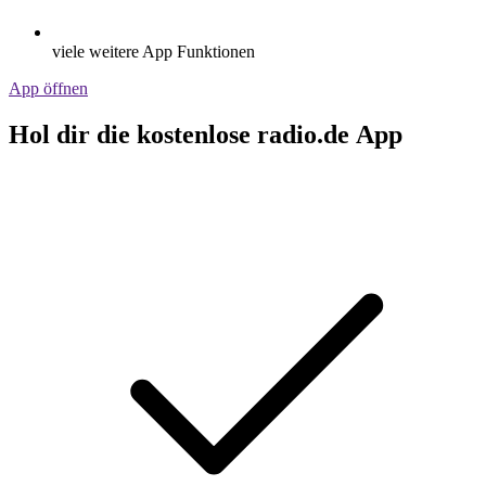
viele weitere App Funktionen
App öffnen
Hol dir die kostenlose radio.de App