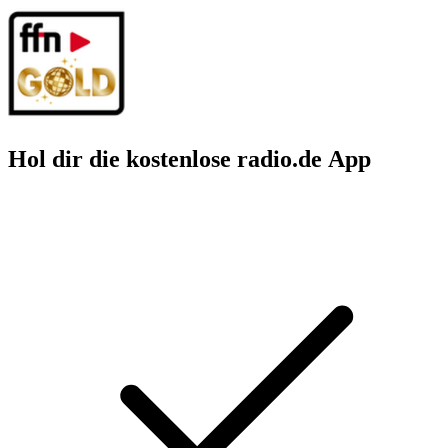
Hol dir die kostenlose radio.de App