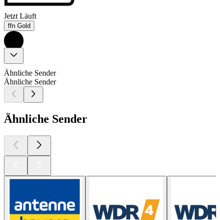
Jetzt Läuft
ffn Gold
Ähnliche Sender
Ähnliche Sender
Ähnliche Sender