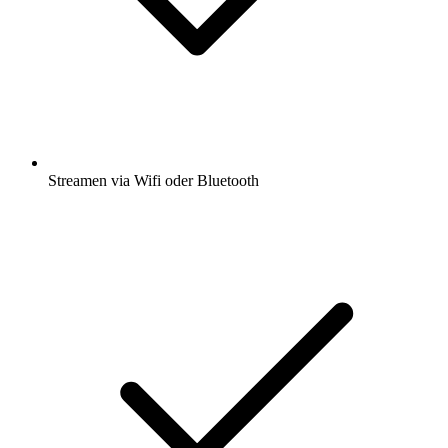
Streamen via Wifi oder Bluetooth