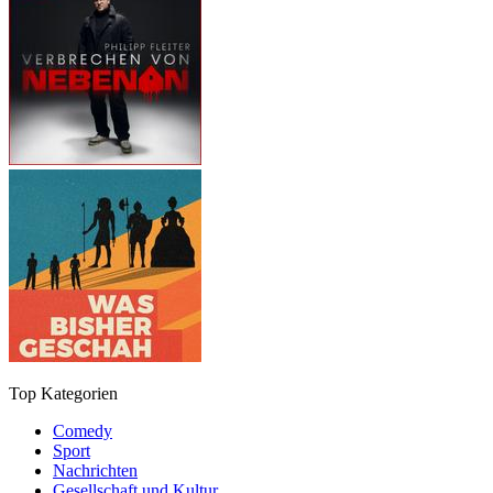
Top Kategorien
Comedy
Sport
Nachrichten
Gesellschaft und Kultur