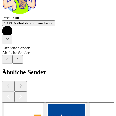
Jetzt Läuft
100% Malle-Hits von Feierfreund
Ähnliche Sender
Ähnliche Sender
Ähnliche Sender