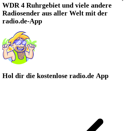
WDR 4 Ruhrgebiet und viele andere
Radiosender aus aller Welt mit der
radio.de-App
Hol dir die kostenlose radio.de App