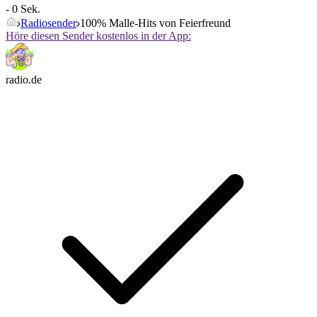
- 0 Sek.
Radiosender
100% Malle-Hits von Feierfreund
Höre diesen Sender kostenlos in der App:
radio.de