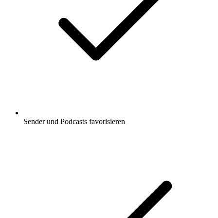
Sender und Podcasts favorisieren