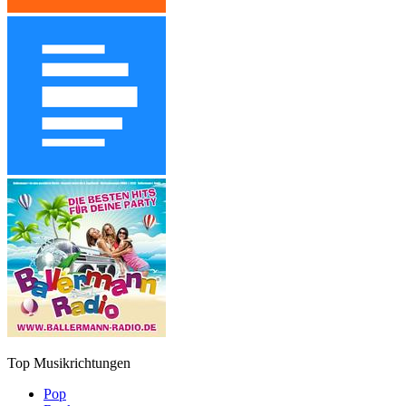
Top Musikrichtungen
Pop