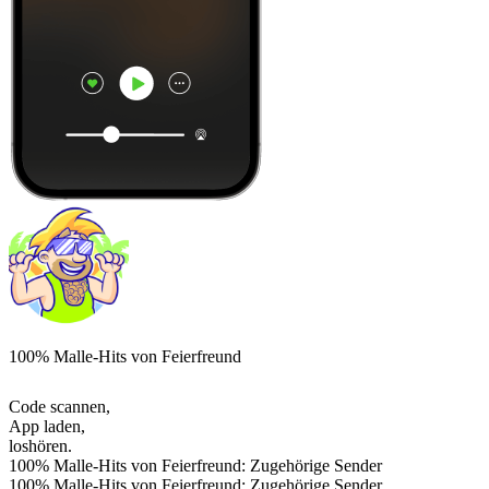
100% Malle-Hits von Feierfreund
Code scannen,
App laden,
loshören.
100% Malle-Hits von Feierfreund: Zugehörige Sender
100% Malle-Hits von Feierfreund: Zugehörige Sender