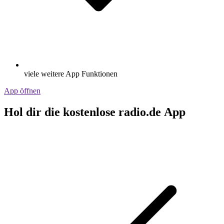
viele weitere App Funktionen
App öffnen
Hol dir die kostenlose radio.de App