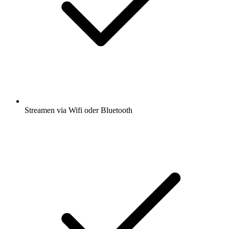
Streamen via Wifi oder Bluetooth