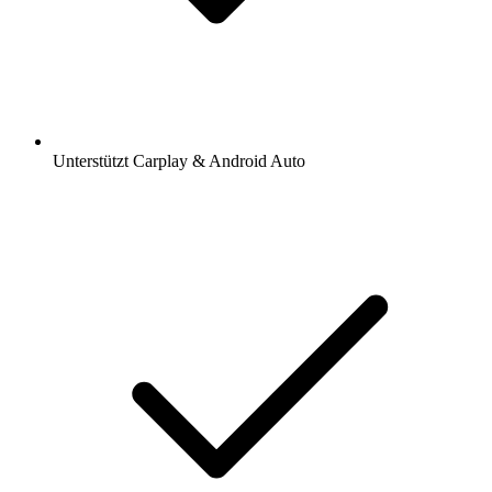
Unterstützt Carplay & Android Auto