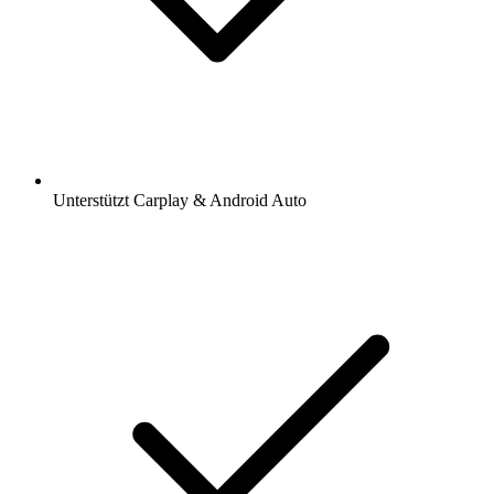
Unterstützt Carplay & Android Auto