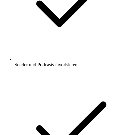
Sender und Podcasts favorisieren