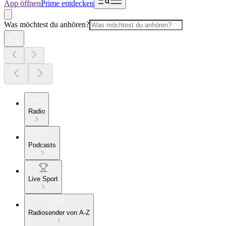
App öffnen
Prime entdecken
Was möchtest du anhören?
Radio
Podcasts
Live Sport
Radiosender von A-Z