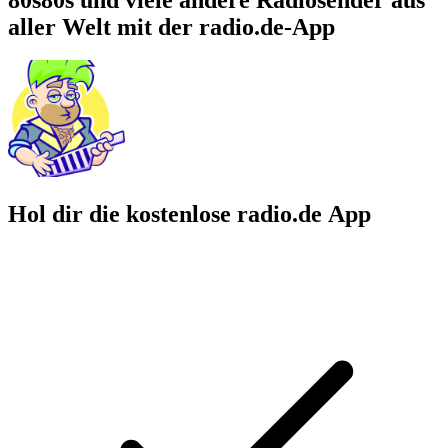
aller Welt mit der radio.de-App
Hol dir die kostenlose radio.de App