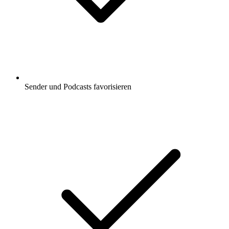
Sender und Podcasts favorisieren