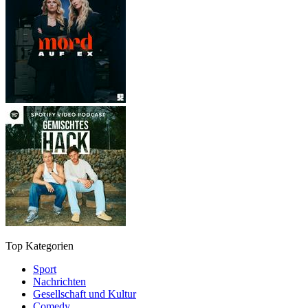
Top Kategorien
Sport
Nachrichten
Gesellschaft und Kultur
Comedy