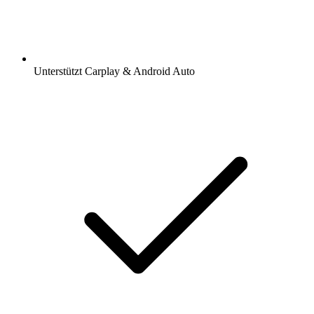
Unterstützt Carplay & Android Auto