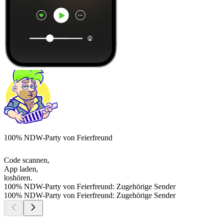
100% NDW-Party von Feierfreund
Code scannen,
App laden,
loshören.
100% NDW-Party von Feierfreund: Zugehörige Sender
100% NDW-Party von Feierfreund: Zugehörige Sender