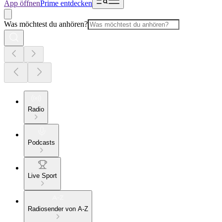
App öffnen
Prime entdecken
Was möchtest du anhören?
Radio
Podcasts
Live Sport
Radiosender von A-Z