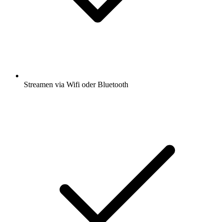
Streamen via Wifi oder Bluetooth