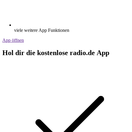
viele weitere App Funktionen
App öffnen
Hol dir die kostenlose radio.de App