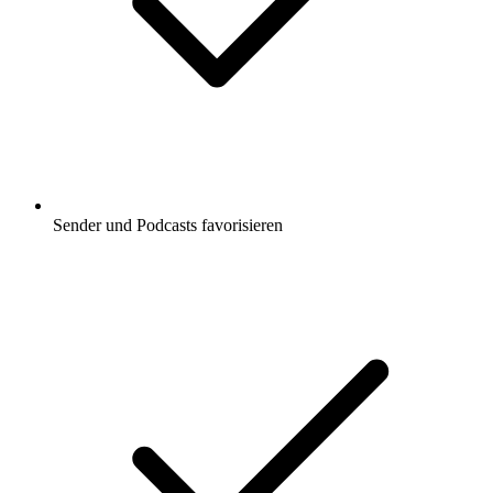
Sender und Podcasts favorisieren