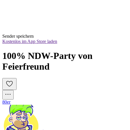
Sender speichern
Kostenlos im App Store laden
100% NDW-Party von 
Feierfreund
80er