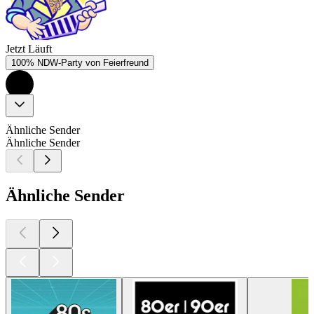
Jetzt Läuft
100% NDW-Party von Feierfreund
Ähnliche Sender
Ähnliche Sender
Ähnliche Sender