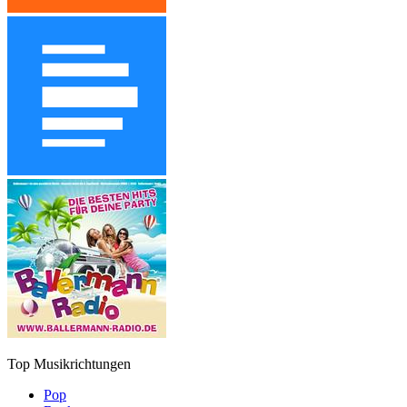
Top Musikrichtungen
Pop