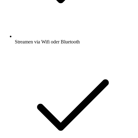
Streamen via Wifi oder Bluetooth