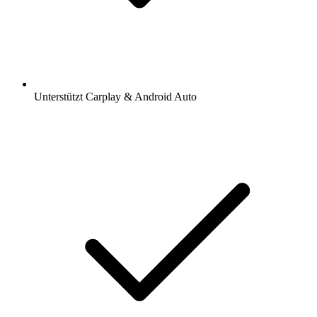
Unterstützt Carplay & Android Auto