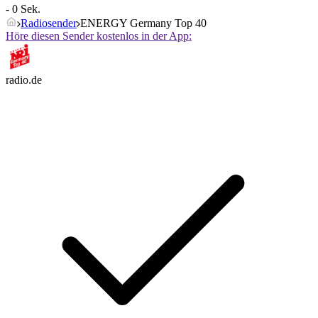
- 0 Sek.
Radiosender
ENERGY Germany Top 40
Höre diesen Sender kostenlos in der App:
radio.de