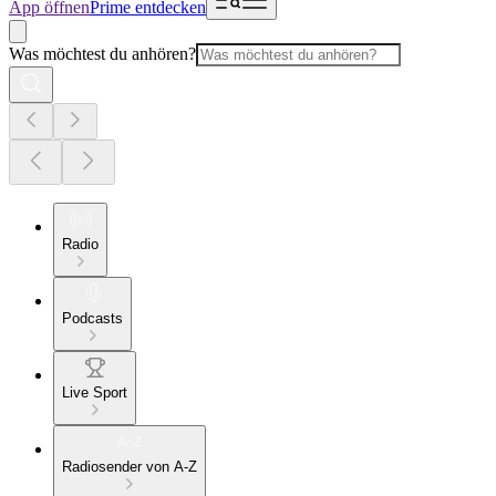
App öffnen
Prime entdecken
Was möchtest du anhören?
Radio
Podcasts
Live Sport
Radiosender von A-Z