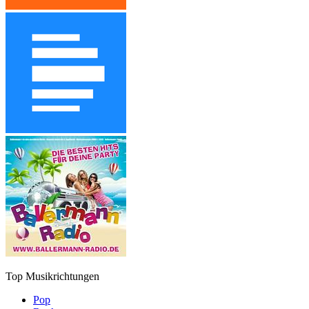
Top Musikrichtungen
Pop