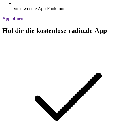
viele weitere App Funktionen
App öffnen
Hol dir die kostenlose radio.de App