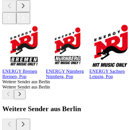
ENERGY Bremen
ENERGY Nürnberg
ENERGY Sachsen
Bremen, Pop
Nürnberg, Pop
Leipzig, Pop
Weitere Sender aus Berlin
Weitere Sender aus Berlin
Weitere Sender aus Berlin