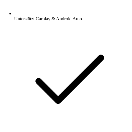
Unterstützt Carplay & Android Auto