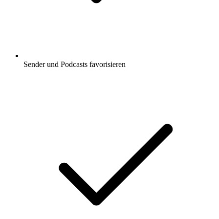
Sender und Podcasts favorisieren