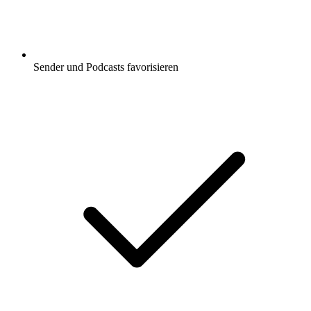
Sender und Podcasts favorisieren