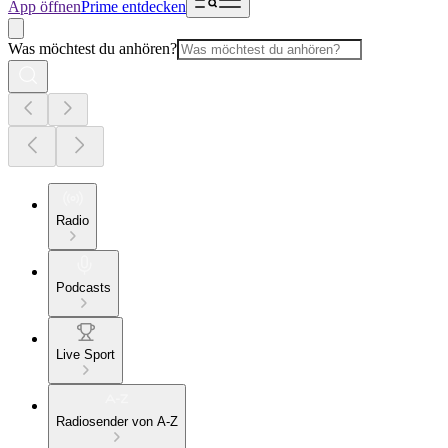
App öffnen
Prime entdecken
Was möchtest du anhören?
Radio
Podcasts
Live Sport
Radiosender von A-Z