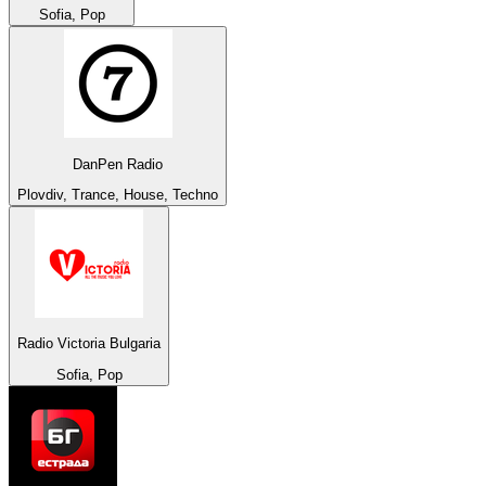
Sofia, Pop
DanPen Radio
Plovdiv, Trance, House, Techno
Radio Victoria Bulgaria
Sofia, Pop