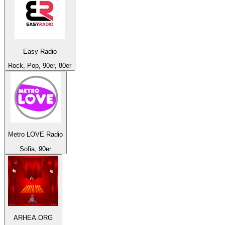
Easy Radio
Rock, Pop, 90er, 80er
Metro LOVE Radio
Sofia, 90er
ARHEA.ORG