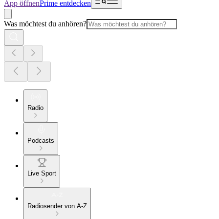
App öffnen
Prime entdecken
Was möchtest du anhören?
Radio
Podcasts
Live Sport
Radiosender von A-Z