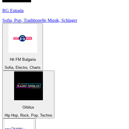
BG Estrada
Sofia, Pop, Traditionelle Musik, Schlager
Hit FM Bulgaria
Sofia, Electro, Charts
Orbilux
Hip Hop, Rock, Pop, Techno