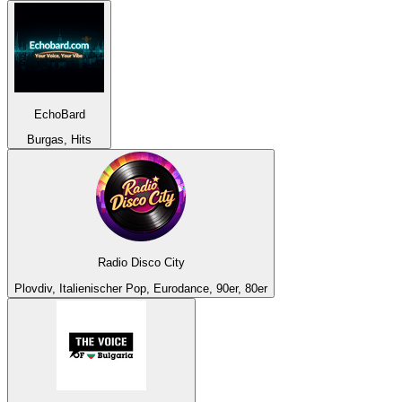
EchoBard
Burgas, Hits
Radio Disco City
Plovdiv, Italienischer Pop, Eurodance, 90er, 80er