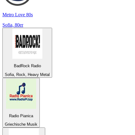
Metro Love 80s
Sofia, 80er
BadRock Radio
Sofia, Rock, Heavy Metal
Radio Pianica
Griechische Musik