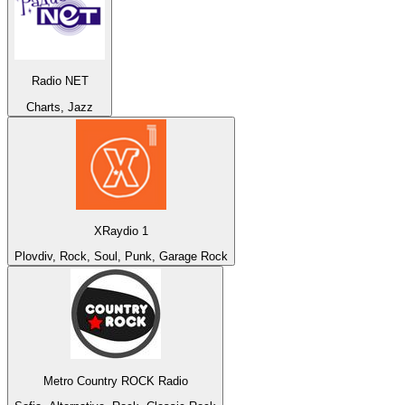
Radio NET
Charts, Jazz
XRaydio 1
Plovdiv, Rock, Soul, Punk, Garage Rock
Metro Country ROCK Radio