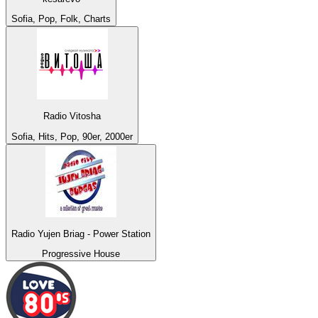
Sofia, Pop, Folk, Charts
Radio Vitosha
Sofia, Hits, Pop, 90er, 2000er
Radio Yujen Briag - Power Station
Progressive House