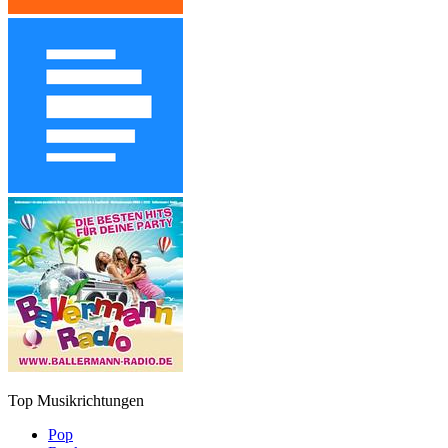
Top Musikrichtungen
Pop