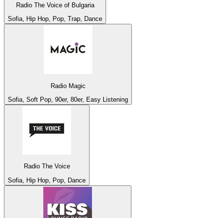
Radio The Voice of Bulgaria
Sofia, Hip Hop, Pop, Trap, Dance
Radio Magic
Sofia, Soft Pop, 90er, 80er, Easy Listening
Radio The Voice
Sofia, Hip Hop, Pop, Dance