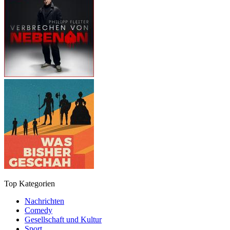
Top Kategorien
Nachrichten
Comedy
Gesellschaft und Kultur
Sport