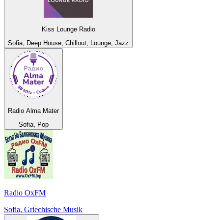
Kiss Lounge Radio
Sofia, Deep House, Chillout, Lounge, Jazz
Radio Alma Mater
Sofia, Pop
Radio OxFM
Sofia, Griechische Musik