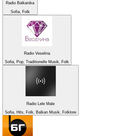
Radio Balkanika
Sofia, Folk
Radio Veselina
Sofia, Pop, Traditionelle Musik, Folk
Radio Lele Male
Sofia, Hits, Folk, Balkan Musik, Folklore