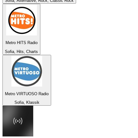
Sofia, Alternative, Rock, Classic Rock
Metro HITS Radio
Sofia, Hits, Charts
Metro VIRTUOSO Radio
Sofia, Klassik