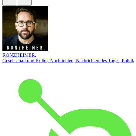
RONZHEIMER.
Gesellschaft und Kultur, Nachrichten, Nachrichten des Tages, Politik