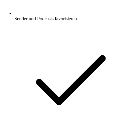
Sender und Podcasts favorisieren