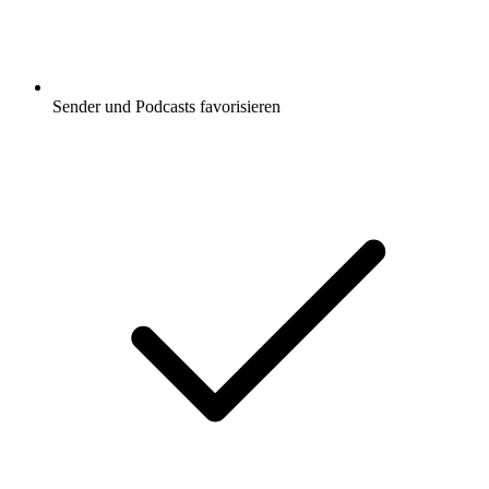
Sender und Podcasts favorisieren