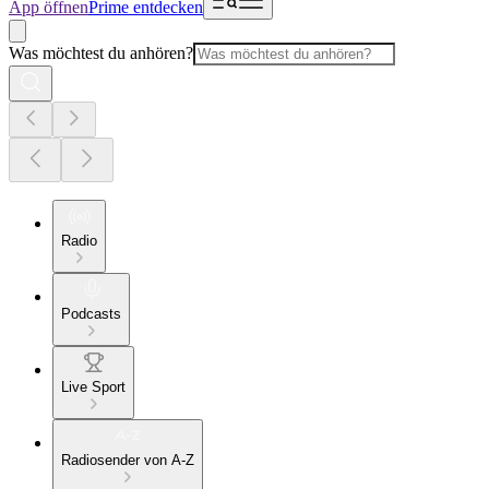
App öffnen
Prime entdecken
Was möchtest du anhören?
Radio
Podcasts
Live Sport
Radiosender von A-Z