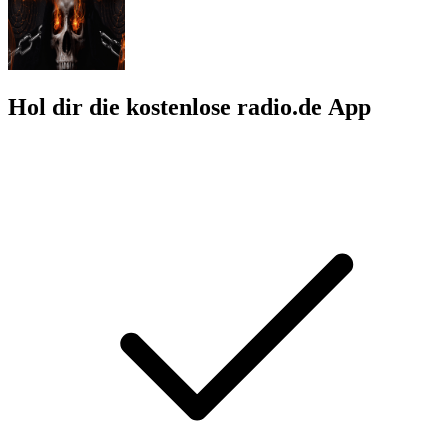
Hol dir die kostenlose radio.de App