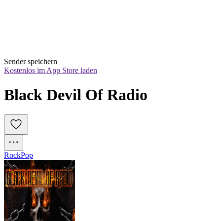
Sender speichern
Kostenlos im App Store laden
Black Devil Of Radio
Rock
Pop