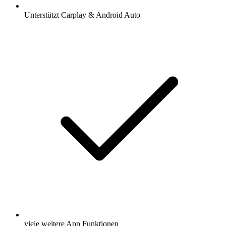
Unterstützt Carplay & Android Auto
viele weitere App Funktionen