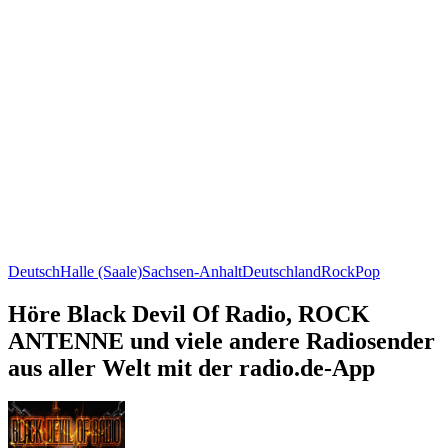
Deutsch
Halle (Saale)
Sachsen-Anhalt
Deutschland
Rock
Pop
Höre Black Devil Of Radio, ROCK
ANTENNE und viele andere Radiosender
aus aller Welt mit der radio.de-App