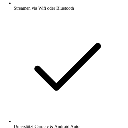
Streamen via Wifi oder Bluetooth
Unterstützt Carplay & Android Auto