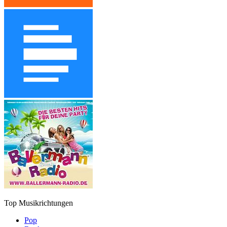
Top Musikrichtungen
Pop