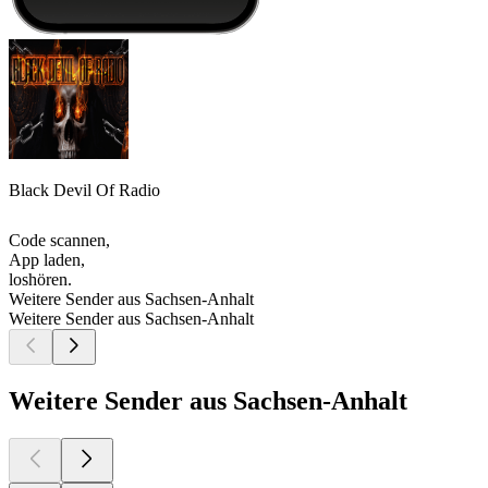
Black Devil Of Radio
Code scannen,
App laden,
loshören.
Weitere Sender aus Sachsen-Anhalt
Weitere Sender aus Sachsen-Anhalt
Weitere Sender aus Sachsen-Anhalt