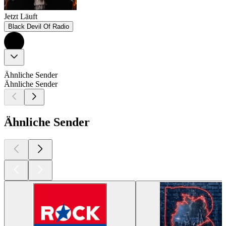
Jetzt Läuft
Black Devil Of Radio
Ähnliche Sender
Ähnliche Sender
Ähnliche Sender