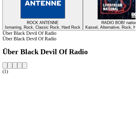
ROCK ANTENNE
RADIO BOB! nationa
Ismaning, Rock, Classic Rock, Hard Rock
Kassel, Alternative, Rock, H
Über Black Devil Of Radio
Über Black Devil Of Radio
Über Black Devil Of Radio
(1)
Sender-Website