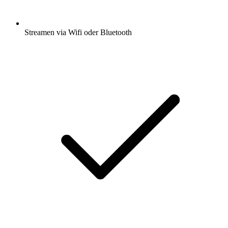
Streamen via Wifi oder Bluetooth