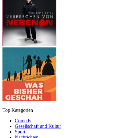
Top Kategorien
Comedy
Gesellschaft und Kultur
Sport
Nachrichten