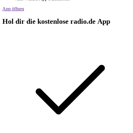
App öffnen
Hol dir die kostenlose radio.de App